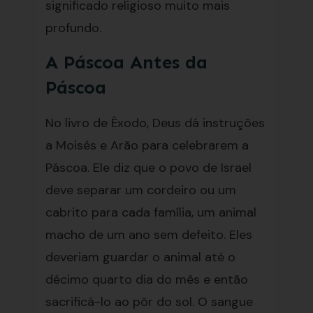
significado religioso muito mais
profundo.
A Páscoa Antes da
Páscoa
No livro de Êxodo, Deus dá instruções
a Moisés e Arão para celebrarem a
Páscoa. Ele diz que o povo de Israel
deve separar um cordeiro ou um
cabrito para cada família, um animal
macho de um ano sem defeito. Eles
deveriam guardar o animal até o
décimo quarto dia do mês e então
sacrificá-lo ao pôr do sol. O sangue