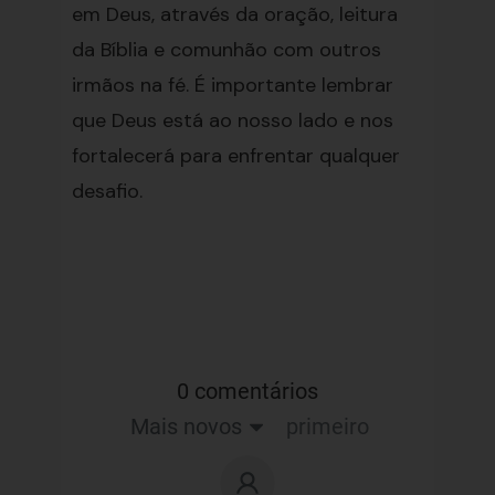
em Deus, através da oração, leitura
da Bíblia e comunhão com outros
irmãos na fé. É importante lembrar
que Deus está ao nosso lado e nos
fortalecerá para enfrentar qualquer
desafio.
0 comentários
Mais novos
primeiro