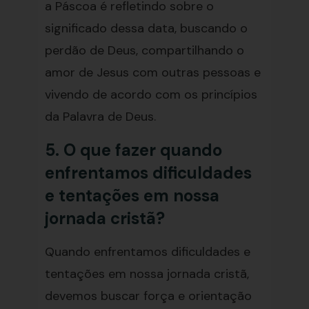
a Páscoa é refletindo sobre o
significado dessa data, buscando o
perdão de Deus, compartilhando o
amor de Jesus com outras pessoas e
vivendo de acordo com os princípios
da Palavra de Deus.
5. O que fazer quando
enfrentamos dificuldades
e tentações em nossa
jornada cristã?
Quando enfrentamos dificuldades e
tentações em nossa jornada cristã,
devemos buscar força e orientação