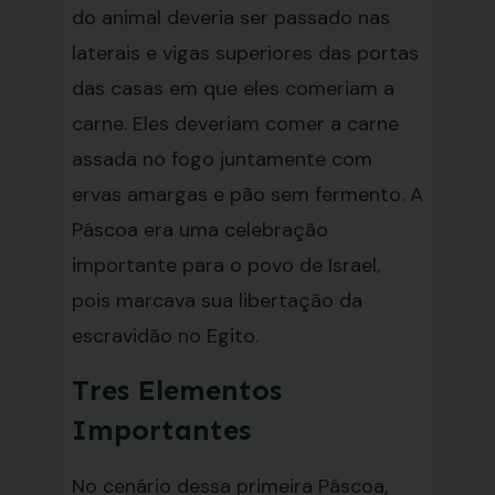
do animal deveria ser passado nas
laterais e vigas superiores das portas
das casas em que eles comeriam a
carne. Eles deveriam comer a carne
assada no fogo juntamente com
ervas amargas e pão sem fermento. A
Páscoa era uma celebração
importante para o povo de Israel,
pois marcava sua libertação da
escravidão no Egito.
Tres Elementos
Importantes
No cenário dessa primeira Páscoa,