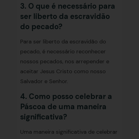
3. O que é necessário para
ser liberto da escravidão
do pecado?
Para ser liberto da escravidão do
pecado, é necessário reconhecer
nossos pecados, nos arrepender e
aceitar Jesus Cristo como nosso
Salvador e Senhor.
4. Como posso celebrar a
Páscoa de uma maneira
significativa?
Uma maneira significativa de celebrar