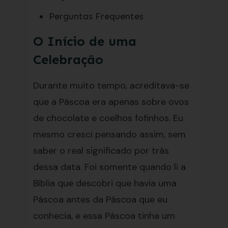
Perguntas Frequentes
O Início de uma
Celebração
Durante muito tempo, acreditava-se
que a Páscoa era apenas sobre ovos
de chocolate e coelhos fofinhos. Eu
mesmo cresci pensando assim, sem
saber o real significado por trás
dessa data. Foi somente quando li a
Bíblia que descobri que havia uma
Páscoa antes da Páscoa que eu
conhecia, e essa Páscoa tinha um