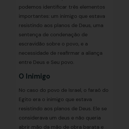
podemos identificar três elementos
importantes: um inimigo que estava
resistindo aos planos de Deus, uma
sentença de condenação de
escravidão sobre o povo, e a
necessidade de reafirmar a aliança
entre Deus e Seu povo.
O Inimigo
No caso do povo de Israel, o faraó do
Egito era o inimigo que estava
resistindo aos planos de Deus. Ele se
considerava um deus e não queria
abrir mão da mão de obra barata e