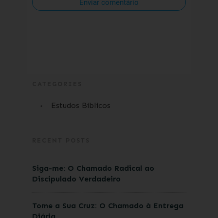
Enviar comentário
CATEGORIES
Estudos Bíblicos
RECENT POSTS
Siga-me: O Chamado Radical ao
Discipulado Verdadeiro
Tome a Sua Cruz: O Chamado à Entrega
Diária