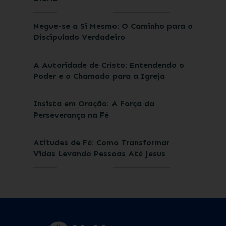
Negue-se a Si Mesmo: O Caminho para o
Discipulado Verdadeiro
A Autoridade de Cristo: Entendendo o
Poder e o Chamado para a Igreja
Insista em Oração: A Força da
Perseverança na Fé
Atitudes de Fé: Como Transformar
Vidas Levando Pessoas Até Jesus