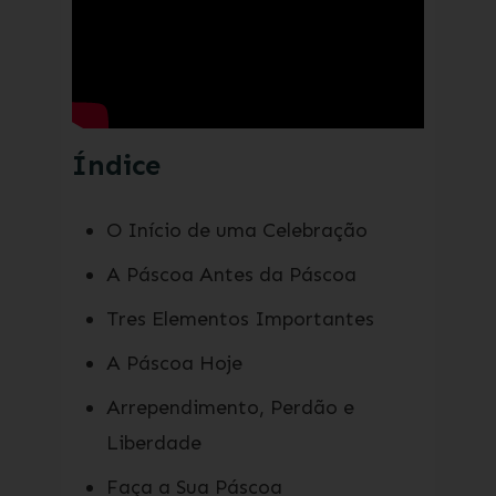
Índice
O Início de uma Celebração
A Páscoa Antes da Páscoa
Tres Elementos Importantes
A Páscoa Hoje
Arrependimento, Perdão e
Liberdade
Faça a Sua Páscoa