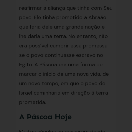
reafirmar a aliança que tinha com Seu
povo. Ele tinha prometido a Abraão
que faria dele uma grande nação e
lhe daria uma terra. No entanto, não
era possível cumprir essa promessa
se o povo continuasse escravo no
Egito. A Páscoa era uma forma de
marcar o início de uma nova vida, de
um novo tempo, em que o povo de
Israel caminharia em direção à terra
prometida.
A Páscoa Hoje
Muitos séculos se passaram desde