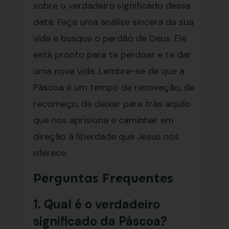
sobre o verdadeiro significado dessa
data. Faça uma análise sincera da sua
vida e busque o perdão de Deus. Ele
está pronto para te perdoar e te dar
uma nova vida. Lembre-se de que a
Páscoa é um tempo de renovação, de
recomeço, de deixar para trás aquilo
que nos aprisiona e caminhar em
direção à liberdade que Jesus nos
oferece.
Perguntas Frequentes
1. Qual é o verdadeiro
significado da Páscoa?