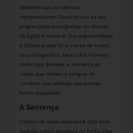
eficiente que os hebreus
representavam. Deus enviou as dez
pragas para envergonhar os deuses
do Egito e mostrar Sua superioridade.
A última praga foi a morte de todos
os primogênitos, tanto dos homens
como dos animais, e somente as
casas que tinham o sangue do
cordeiro nos umbrais das portas
foram poupadas.
A Sentença
O povo de Israel estava há 430 anos
vivendo como escravos no Egito. Eles