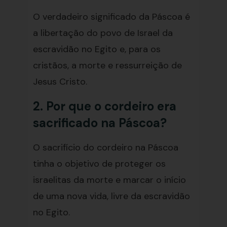
O verdadeiro significado da Páscoa é
a libertação do povo de Israel da
escravidão no Egito e, para os
cristãos, a morte e ressurreição de
Jesus Cristo.
2. Por que o cordeiro era
sacrificado na Páscoa?
O sacrifício do cordeiro na Páscoa
tinha o objetivo de proteger os
israelitas da morte e marcar o início
de uma nova vida, livre da escravidão
no Egito.