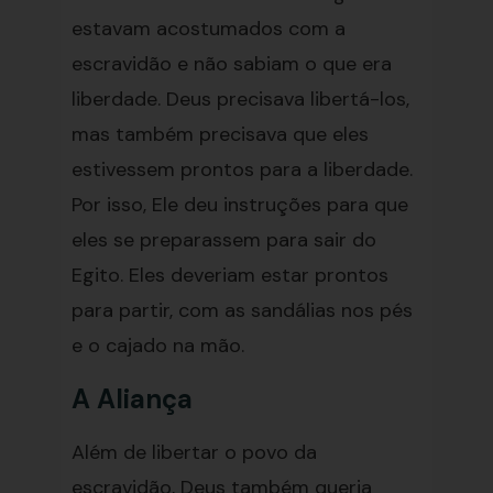
estavam acostumados com a
escravidão e não sabiam o que era
liberdade. Deus precisava libertá-los,
mas também precisava que eles
estivessem prontos para a liberdade.
Por isso, Ele deu instruções para que
eles se preparassem para sair do
Egito. Eles deveriam estar prontos
para partir, com as sandálias nos pés
e o cajado na mão.
A Aliança
Além de libertar o povo da
escravidão, Deus também queria