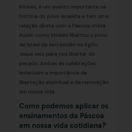
Moisés, é um evento importante na
história do povo israelita e tem uma
relação direta com a Páscoa cristã.
Assim como Moisés libertou o povo
de Israel da escravidão no Egito,
Jesus veio para nos libertar do
pecado. Ambas as celebrações
enfatizam a importância da
libertação espiritual e da renovação
em nossa vida.
Como podemos aplicar os
ensinamentos da Páscoa
em nossa vida cotidiana?