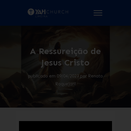
A Ressureição de
Jesus Cristo
publicado em
09/04/2023
por
Renato
Roquejani