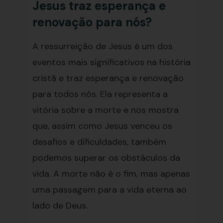
Jesus traz esperança e
renovação para nós?
A ressurreição de Jesus é um dos
eventos mais significativos na história
cristã e traz esperança e renovação
para todos nós. Ela representa a
vitória sobre a morte e nos mostra
que, assim como Jesus venceu os
desafios e dificuldades, também
podemos superar os obstáculos da
vida. A morte não é o fim, mas apenas
uma passagem para a vida eterna ao
lado de Deus.