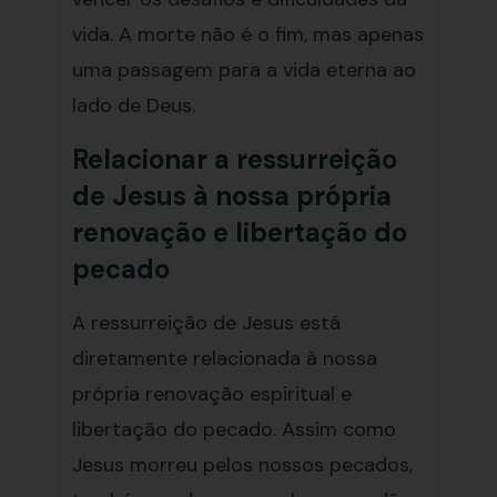
vida. A morte não é o fim, mas apenas
uma passagem para a vida eterna ao
lado de Deus.
Relacionar a ressurreição
de Jesus à nossa própria
renovação e libertação do
pecado
A ressurreição de Jesus está
diretamente relacionada à nossa
própria renovação espiritual e
libertação do pecado. Assim como
Jesus morreu pelos nossos pecados,