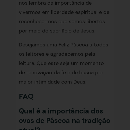
nos lembra da importância de
vivermos em liberdade espiritual e de
reconhecermos que somos libertos
por meio do sacrifício de Jesus.
Desejamos uma Feliz Páscoa a todos
os leitores e agradecemos pela
leitura. Que este seja um momento
de renovação da fé e de busca por
maior intimidade com Deus.
FAQ
Qual é a importância dos
ovos de Páscoa na tradição