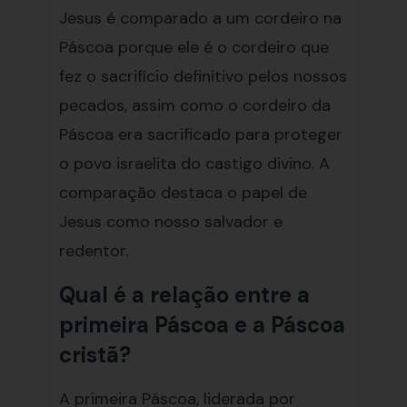
Jesus é comparado a um cordeiro na
Páscoa porque ele é o cordeiro que
fez o sacrifício definitivo pelos nossos
pecados, assim como o cordeiro da
Páscoa era sacrificado para proteger
o povo israelita do castigo divino. A
comparação destaca o papel de
Jesus como nosso salvador e
redentor.
Qual é a relação entre a
primeira Páscoa e a Páscoa
cristã?
A primeira Páscoa, liderada por