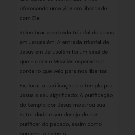
oferecendo uma vida em liberdade
com Ele.
Relembrar a entrada triunfal de Jesus
em Jerusalém: A entrada triunfal de
Jesus em Jerusalém foi um sinal de
que Ele era o Messias esperado, o
cordeiro que veio para nos libertar.
Explorar a purificação do templo por
Jesus e seu significado: A purificação
do templo por Jesus mostrou sua
autoridade e seu desejo de nos
purificar do pecado, assim como
purificou o templo.