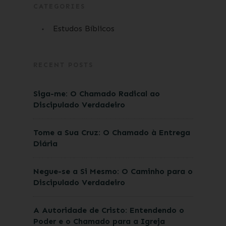
CATEGORIES
Estudos Bíblicos
RECENT POSTS
Siga-me: O Chamado Radical ao
Discipulado Verdadeiro
Tome a Sua Cruz: O Chamado à Entrega
Diária
Negue-se a Si Mesmo: O Caminho para o
Discipulado Verdadeiro
A Autoridade de Cristo: Entendendo o
Poder e o Chamado para a Igreja