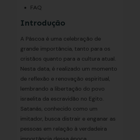
FAQ
Introdução
A Páscoa é uma celebração de
grande importância, tanto para os
cristãos quanto para a cultura atual.
Nesta data, é realizado um momento
de reflexão e renovação espiritual,
lembrando a libertação do povo
israelita da escravidão no Egito.
Satanás, conhecido como um
imitador, busca distrair e enganar as
pessoas em relação à verdadeira
importância dessa época.