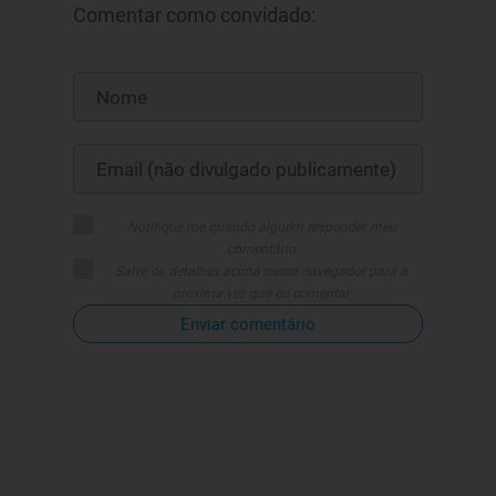
Comentar como convidado:
Notifique me quando alguém responder meu
comentário
Salve os detalhes acima nesse navegador para a
próxima vez que eu comentar
Enviar comentário