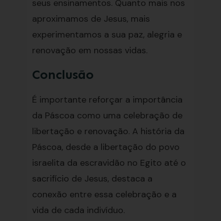
seus ensinamentos. Quanto mais nos
aproximamos de Jesus, mais
experimentamos a sua paz, alegria e
renovação em nossas vidas.
Conclusão
É importante reforçar a importância
da Páscoa como uma celebração de
libertação e renovação. A história da
Páscoa, desde a libertação do povo
israelita da escravidão no Egito até o
sacrifício de Jesus, destaca a
conexão entre essa celebração e a
vida de cada indivíduo.