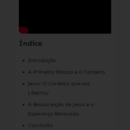
Índice
Introdução
A Primeira Páscoa e o Cordeiro
Jesus: O Cordeiro que nos
Libertou
A Ressurreição de Jesus e a
Esperança Renovada
Conclusão