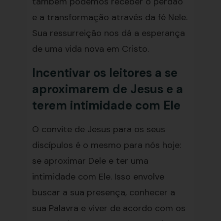
também podemos receber o perdão
e a transformação através da fé Nele.
Sua ressurreição nos dá a esperança
de uma vida nova em Cristo.
Incentivar os leitores a se
aproximarem de Jesus e a
terem intimidade com Ele
O convite de Jesus para os seus
discípulos é o mesmo para nós hoje:
se aproximar Dele e ter uma
intimidade com Ele. Isso envolve
buscar a sua presença, conhecer a
sua Palavra e viver de acordo com os