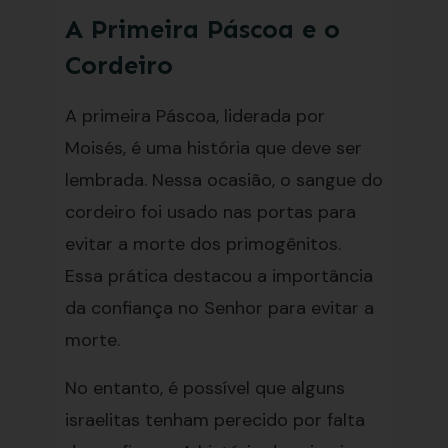
A Primeira Páscoa e o
Cordeiro
A primeira Páscoa, liderada por
Moisés, é uma história que deve ser
lembrada. Nessa ocasião, o sangue do
cordeiro foi usado nas portas para
evitar a morte dos primogênitos.
Essa prática destacou a importância
da confiança no Senhor para evitar a
morte.
No entanto, é possível que alguns
israelitas tenham perecido por falta