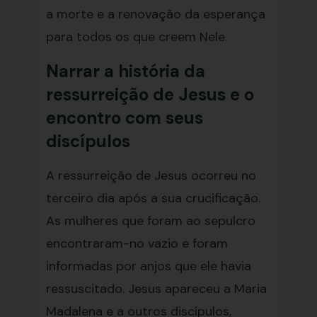
a morte e a renovação da esperança
para todos os que creem Nele.
Narrar a história da
ressurreição de Jesus e o
encontro com seus
discípulos
A ressurreição de Jesus ocorreu no
terceiro dia após a sua crucificação.
As mulheres que foram ao sepulcro
encontraram-no vazio e foram
informadas por anjos que ele havia
ressuscitado. Jesus apareceu a Maria
Madalena e a outros discípulos,