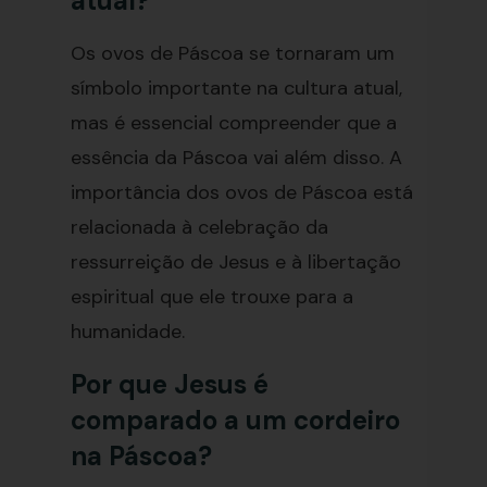
atual?
Os ovos de Páscoa se tornaram um
símbolo importante na cultura atual,
mas é essencial compreender que a
essência da Páscoa vai além disso. A
importância dos ovos de Páscoa está
relacionada à celebração da
ressurreição de Jesus e à libertação
espiritual que ele trouxe para a
humanidade.
Por que Jesus é
comparado a um cordeiro
na Páscoa?