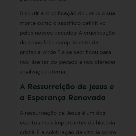
Discutir a crucificação de Jesus e sua
morte como o sacrifício definitivo
pelos nossos pecados: A crucificação
de Jesus foi o cumprimento da
profecia, onde Ele se sacrificou para
nos libertar do pecado e nos oferecer
a salvação eterna.
A Ressurreição de Jesus e
a Esperança Renovada
A ressurreição de Jesus é um dos
eventos mais importantes da história
cristã. É a celebração da vitória sobre