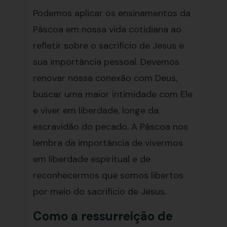
Podemos aplicar os ensinamentos da
Páscoa em nossa vida cotidiana ao
refletir sobre o sacrifício de Jesus e
sua importância pessoal. Devemos
renovar nossa conexão com Deus,
buscar uma maior intimidade com Ele
e viver em liberdade, longe da
escravidão do pecado. A Páscoa nos
lembra da importância de vivermos
em liberdade espiritual e de
reconhecermos que somos libertos
por meio do sacrifício de Jesus.
Como a ressurreição de