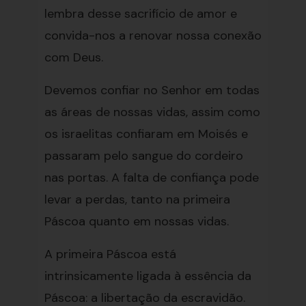
lembra desse sacrifício de amor e
convida-nos a renovar nossa conexão
com Deus.
Devemos confiar no Senhor em todas
as áreas de nossas vidas, assim como
os israelitas confiaram em Moisés e
passaram pelo sangue do cordeiro
nas portas. A falta de confiança pode
levar a perdas, tanto na primeira
Páscoa quanto em nossas vidas.
A primeira Páscoa está
intrinsicamente ligada à essência da
Páscoa: a libertação da escravidão.