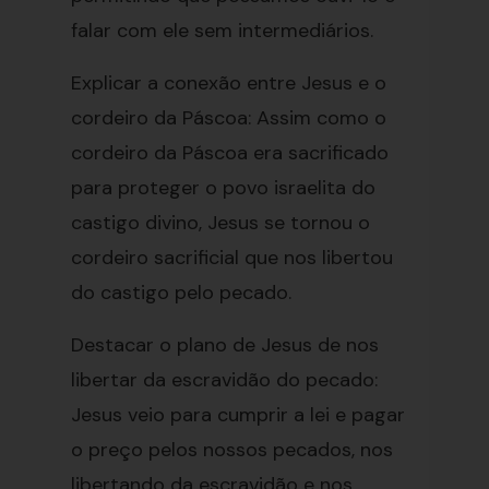
falar com ele sem intermediários.
Explicar a conexão entre Jesus e o
cordeiro da Páscoa: Assim como o
cordeiro da Páscoa era sacrificado
para proteger o povo israelita do
castigo divino, Jesus se tornou o
cordeiro sacrificial que nos libertou
do castigo pelo pecado.
Destacar o plano de Jesus de nos
libertar da escravidão do pecado:
Jesus veio para cumprir a lei e pagar
o preço pelos nossos pecados, nos
libertando da escravidão e nos