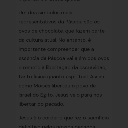
Um dos símbolos mais
representativos da Páscoa são os
ovos de chocolate, que fazem parte
da cultura atual. No entanto, é
importante compreender que a
essência da Páscoa vai além dos ovos
e remete à libertação da escravidão,
tanto física quanto espiritual. Assim
como Moisés libertou o povo de
Israel do Egito, Jesus veio para nos
libertar do pecado.
Jesus é o cordeiro que fez o sacrifício
definitivo pelos nossos pecados,