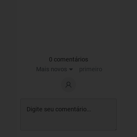
0 comentários
Mais novos
primeiro