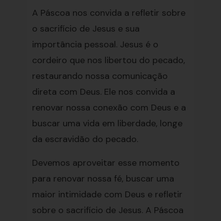
A Páscoa nos convida a refletir sobre
o sacrifício de Jesus e sua
importância pessoal. Jesus é o
cordeiro que nos libertou do pecado,
restaurando nossa comunicação
direta com Deus. Ele nos convida a
renovar nossa conexão com Deus e a
buscar uma vida em liberdade, longe
da escravidão do pecado.
Devemos aproveitar esse momento
para renovar nossa fé, buscar uma
maior intimidade com Deus e refletir
sobre o sacrifício de Jesus. A Páscoa