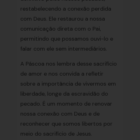
restabelecendo a conexão perdida
com Deus. Ele restaurou a nossa
comunicação direta com o Pai,
permitindo que possamos ouvi-lo e
falar com ele sem intermediários.
A Páscoa nos lembra desse sacrifício
de amor e nos convida a refletir
sobre a importância de vivermos em
liberdade, longe da escravidão do
pecado. É um momento de renovar
nossa conexão com Deus e de
reconhecer que somos libertos por
meio do sacrifício de Jesus.