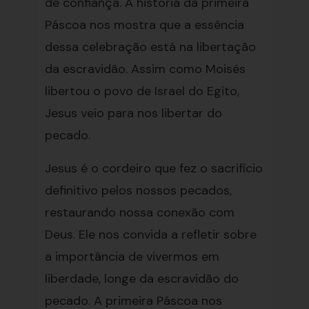
de confiança. A história da primeira
Páscoa nos mostra que a essência
dessa celebração está na libertação
da escravidão. Assim como Moisés
libertou o povo de Israel do Egito,
Jesus veio para nos libertar do
pecado.
Jesus é o cordeiro que fez o sacrifício
definitivo pelos nossos pecados,
restaurando nossa conexão com
Deus. Ele nos convida a refletir sobre
a importância de vivermos em
liberdade, longe da escravidão do
pecado. A primeira Páscoa nos