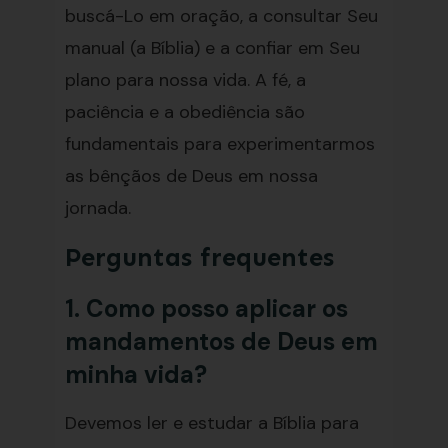
buscá-Lo em oração, a consultar Seu
manual (a Bíblia) e a confiar em Seu
plano para nossa vida. A fé, a
paciência e a obediência são
fundamentais para experimentarmos
as bênçãos de Deus em nossa
jornada.
Perguntas frequentes
1. Como posso aplicar os
mandamentos de Deus em
minha vida?
Devemos ler e estudar a Bíblia para