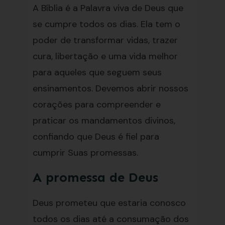
A Bíblia é a Palavra viva de Deus que
se cumpre todos os dias. Ela tem o
poder de transformar vidas, trazer
cura, libertação e uma vida melhor
para aqueles que seguem seus
ensinamentos. Devemos abrir nossos
corações para compreender e
praticar os mandamentos divinos,
confiando que Deus é fiel para
cumprir Suas promessas.
A promessa de Deus
Deus prometeu que estaria conosco
todos os dias até a consumação dos