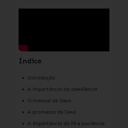
Índice
Introdução
A importância da obediência
O manual de Deus
A promessa de Deus
A importância da fé e paciência