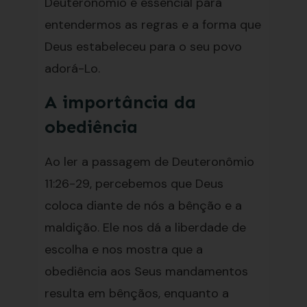
Deuteronômio é essencial para
entendermos as regras e a forma que
Deus estabeleceu para o seu povo
adorá-Lo.
A importância da
obediência
Ao ler a passagem de Deuteronômio
11:26-29, percebemos que Deus
coloca diante de nós a bênção e a
maldição. Ele nos dá a liberdade de
escolha e nos mostra que a
obediência aos Seus mandamentos
resulta em bênçãos, enquanto a