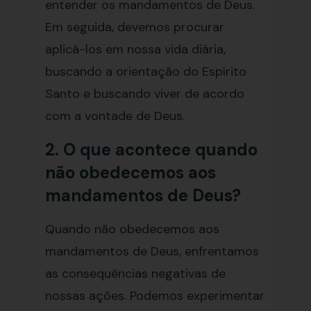
entender os mandamentos de Deus.
Em seguida, devemos procurar
aplicá-los em nossa vida diária,
buscando a orientação do Espírito
Santo e buscando viver de acordo
com a vontade de Deus.
2. O que acontece quando
não obedecemos aos
mandamentos de Deus?
Quando não obedecemos aos
mandamentos de Deus, enfrentamos
as consequências negativas de
nossas ações. Podemos experimentar