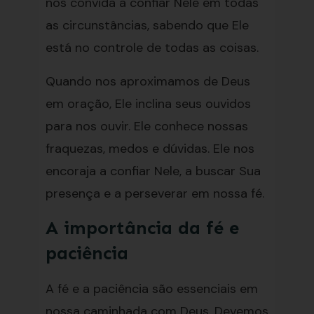
nos convida a confiar Nele em todas
as circunstâncias, sabendo que Ele
está no controle de todas as coisas.
Quando nos aproximamos de Deus
em oração, Ele inclina seus ouvidos
para nos ouvir. Ele conhece nossas
fraquezas, medos e dúvidas. Ele nos
encoraja a confiar Nele, a buscar Sua
presença e a perseverar em nossa fé.
A importância da fé e
paciência
A fé e a paciência são essenciais em
nossa caminhada com Deus. Devemos