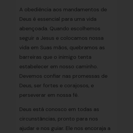
A obediência aos mandamentos de
Deus é essencial para uma vida
abençoada. Quando escolhemos
seguir a Jesus e colocamos nossa
vida em Suas mãos, quebramos as
barreiras que o inimigo tenta
estabelecer em nosso caminho.
Devemos confiar nas promessas de
Deus, ser fortes e corajosos, e
perseverar em nossa fé.
Deus está conosco em todas as
circunstâncias, pronto para nos
ajudar e nos guiar. Ele nos encoraja a