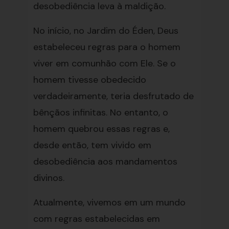
desobediência leva à maldição.
No início, no Jardim do Éden, Deus
estabeleceu regras para o homem
viver em comunhão com Ele. Se o
homem tivesse obedecido
verdadeiramente, teria desfrutado de
bênçãos infinitas. No entanto, o
homem quebrou essas regras e,
desde então, tem vivido em
desobediência aos mandamentos
divinos.
Atualmente, vivemos em um mundo
com regras estabelecidas em