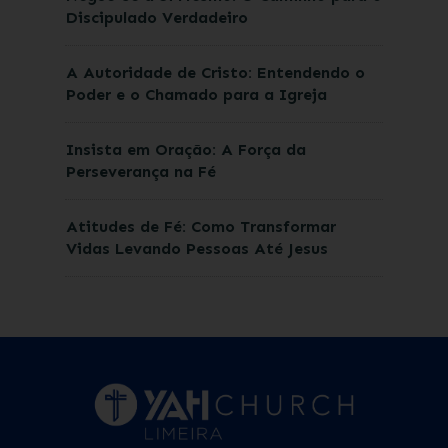
Discipulado Verdadeiro
A Autoridade de Cristo: Entendendo o
Poder e o Chamado para a Igreja
Insista em Oração: A Força da
Perseverança na Fé
Atitudes de Fé: Como Transformar
Vidas Levando Pessoas Até Jesus