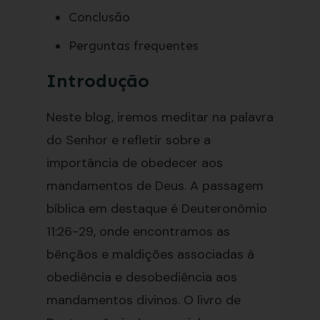
Conclusão
Perguntas frequentes
Introdução
Neste blog, iremos meditar na palavra
do Senhor e refletir sobre a
importância de obedecer aos
mandamentos de Deus. A passagem
bíblica em destaque é Deuteronômio
11:26-29, onde encontramos as
bênçãos e maldições associadas à
obediência e desobediência aos
mandamentos divinos. O livro de