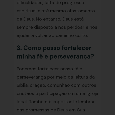
dificuldades, falta de progresso
espiritual e até mesmo afastamento
de Deus. No entanto, Deus está
sempre disposto a nos perdoar e nos
ajudar a voltar ao caminho certo.
3. Como posso fortalecer
minha fé e perseverança?
Podemos fortalecer nossa fé e
perseverança por meio da leitura da
Bíblia, oração, comunhão com outros
cristãos e participação em uma igreja
local. Também é importante lembrar
das promessas de Deus em Sua