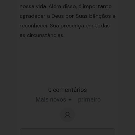
nossa vida. Além disso, é importante
agradecer a Deus por Suas bênçãos e
reconhecer Sua presença em todas
as circunstâncias.
0 comentários
Mais novos
primeiro