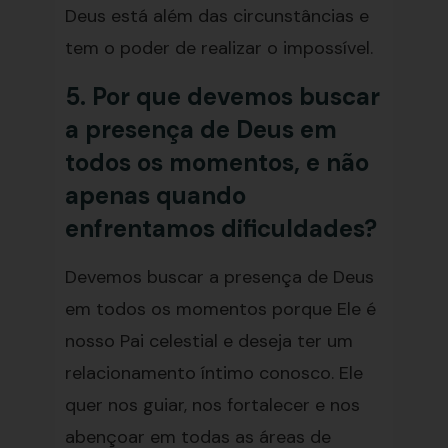
Deus está além das circunstâncias e
tem o poder de realizar o impossível.
5. Por que devemos buscar
a presença de Deus em
todos os momentos, e não
apenas quando
enfrentamos dificuldades?
Devemos buscar a presença de Deus
em todos os momentos porque Ele é
nosso Pai celestial e deseja ter um
relacionamento íntimo conosco. Ele
quer nos guiar, nos fortalecer e nos
abençoar em todas as áreas de