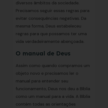
diversos âmbitos da sociedade.
Precisamos seguir essas regras para
evitar consequências negativas. Da
mesma forma, Deus estabeleceu
regras para que possamos ter uma
vida verdadeiramente abençoada.
O manual de Deus
Assim como quando compramos um
objeto novo e precisamos ler o
manual para entender seu
funcionamento, Deus nos deu a Bíblia
como um manual para a vida. A Bíblia
contém todas as orientações