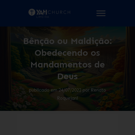
Bênção ou Maldição:
Obedecendo os
Mandamentos de
Deus
publicado em
24/07/2022
por
Renato
Roquejani