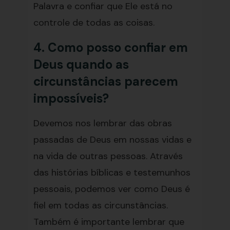
Palavra e confiar que Ele está no
controle de todas as coisas.
4. Como posso confiar em
Deus quando as
circunstâncias parecem
impossíveis?
Devemos nos lembrar das obras
passadas de Deus em nossas vidas e
na vida de outras pessoas. Através
das histórias bíblicas e testemunhos
pessoais, podemos ver como Deus é
fiel em todas as circunstâncias.
Também é importante lembrar que