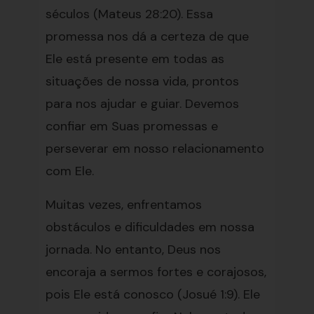
séculos (Mateus 28:20). Essa
promessa nos dá a certeza de que
Ele está presente em todas as
situações de nossa vida, prontos
para nos ajudar e guiar. Devemos
confiar em Suas promessas e
perseverar em nosso relacionamento
com Ele.
Muitas vezes, enfrentamos
obstáculos e dificuldades em nossa
jornada. No entanto, Deus nos
encoraja a sermos fortes e corajosos,
pois Ele está conosco (Josué 1:9). Ele