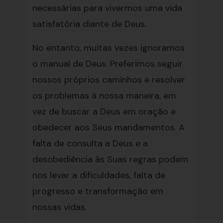
necessárias para vivermos uma vida
satisfatória diante de Deus.
No entanto, muitas vezes ignoramos
o manual de Deus. Preferimos seguir
nossos próprios caminhos e resolver
os problemas à nossa maneira, em
vez de buscar a Deus em oração e
obedecer aos Seus mandamentos. A
falta de consulta a Deus e a
desobediência às Suas regras podem
nos levar a dificuldades, falta de
progresso e transformação em
nossas vidas.