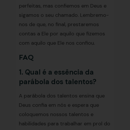
perfeitas, mas confiemos em Deus e
sigamos o seu chamado. Lembremo-
nos de que, no final, prestaremos
contas a Ele por aquilo que fizemos
com aquilo que Ele nos confiou.
FAQ
1. Qual é a essência da
parábola dos talentos?
A parábola dos talentos ensina que
Deus confia em nós e espera que
coloquemos nossos talentos e
habilidades para trabalhar em prol do