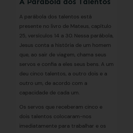
A Parábola dos Talentos
A parábola dos talentos está
presente no livro de Mateus, capítulo
25, versículos 14 a 30. Nessa parábola,
Jesus conta a história de um homem
que, ao sair de viagem, chama seus
servos e confia a eles seus bens. A um
deu cinco talentos, a outro dois e a
outro um, de acordo com a
capacidade de cada um.
Os servos que receberam cinco e
dois talentos colocaram-nos
imediatamente para trabalhar e os