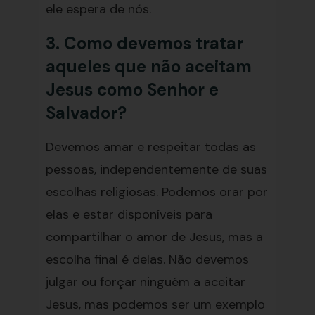
ele espera de nós.
3. Como devemos tratar
aqueles que não aceitam
Jesus como Senhor e
Salvador?
Devemos amar e respeitar todas as
pessoas, independentemente de suas
escolhas religiosas. Podemos orar por
elas e estar disponíveis para
compartilhar o amor de Jesus, mas a
escolha final é delas. Não devemos
julgar ou forçar ninguém a aceitar
Jesus, mas podemos ser um exemplo