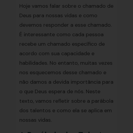
Hoje vamos falar sobre o chamado de
Deus para nossas vidas e como
devemos responder a esse chamado.
É interessante como cada pessoa
recebe um chamado específico de
acordo com sua capacidade e
habilidades. No entanto, muitas vezes
nos esquecemos desse chamado e
não damos a devida importância para
o que Deus espera de nós. Neste
texto, vamos refletir sobre a parábola
dos talentos e como ela se aplica em
nossas vidas.