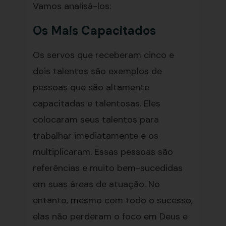
Vamos analisá-los:
Os Mais Capacitados
Os servos que receberam cinco e
dois talentos são exemplos de
pessoas que são altamente
capacitadas e talentosas. Eles
colocaram seus talentos para
trabalhar imediatamente e os
multiplicaram. Essas pessoas são
referências e muito bem-sucedidas
em suas áreas de atuação. No
entanto, mesmo com todo o sucesso,
elas não perderam o foco em Deus e