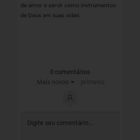
de amor e servir como instrumentos
de Deus em suas vidas.
0 comentários
Mais novos
primeiro