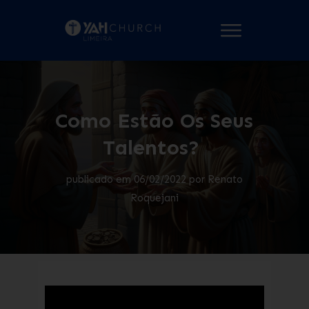
Como Estão Os Seus
Talentos?
publicado em
06/02/2022
por
Renato
Roquejani