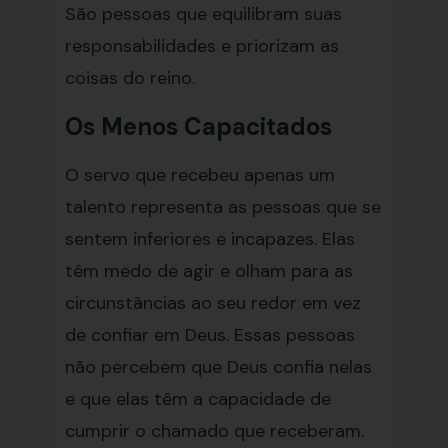
São pessoas que equilibram suas
responsabilidades e priorizam as
coisas do reino.
Os Menos Capacitados
O servo que recebeu apenas um
talento representa as pessoas que se
sentem inferiores e incapazes. Elas
têm medo de agir e olham para as
circunstâncias ao seu redor em vez
de confiar em Deus. Essas pessoas
não percebem que Deus confia nelas
e que elas têm a capacidade de
cumprir o chamado que receberam.