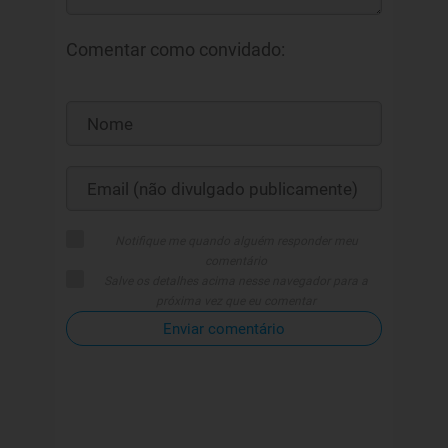
Comentar como convidado:
Notifique me quando alguém responder meu
comentário
Salve os detalhes acima nesse navegador para a
próxima vez que eu comentar
Enviar comentário