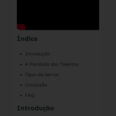
Índice
Introdução
A Parábola dos Talentos
Tipos de Servos
Conclusão
FAQ
Introdução