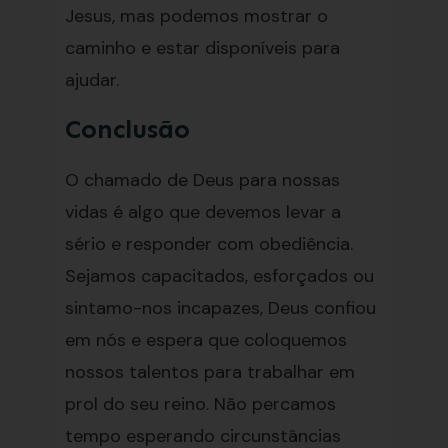
Jesus, mas podemos mostrar o
caminho e estar disponíveis para
ajudar.
Conclusão
O chamado de Deus para nossas
vidas é algo que devemos levar a
sério e responder com obediência.
Sejamos capacitados, esforçados ou
sintamo-nos incapazes, Deus confiou
em nós e espera que coloquemos
nossos talentos para trabalhar em
prol do seu reino. Não percamos
tempo esperando circunstâncias