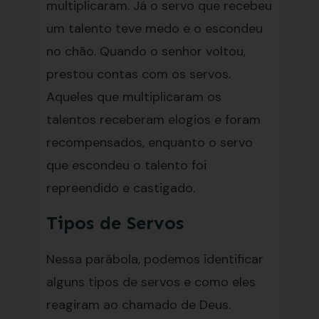
multiplicaram. Já o servo que recebeu
um talento teve medo e o escondeu
no chão. Quando o senhor voltou,
prestou contas com os servos.
Aqueles que multiplicaram os
talentos receberam elogios e foram
recompensados, enquanto o servo
que escondeu o talento foi
repreendido e castigado.
Tipos de Servos
Nessa parábola, podemos identificar
alguns tipos de servos e como eles
reagiram ao chamado de Deus.