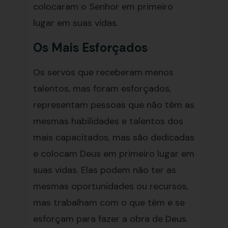
colocaram o Senhor em primeiro
lugar em suas vidas.
Os Mais Esforçados
Os servos que receberam menos
talentos, mas foram esforçados,
representam pessoas que não têm as
mesmas habilidades e talentos dos
mais capacitados, mas são dedicadas
e colocam Deus em primeiro lugar em
suas vidas. Elas podem não ter as
mesmas oportunidades ou recursos,
mas trabalham com o que têm e se
esforçam para fazer a obra de Deus.