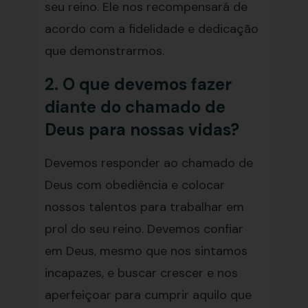
seu reino. Ele nos recompensará de
acordo com a fidelidade e dedicação
que demonstrarmos.
2. O que devemos fazer
diante do chamado de
Deus para nossas vidas?
Devemos responder ao chamado de
Deus com obediência e colocar
nossos talentos para trabalhar em
prol do seu reino. Devemos confiar
em Deus, mesmo que nos sintamos
incapazes, e buscar crescer e nos
aperfeiçoar para cumprir aquilo que