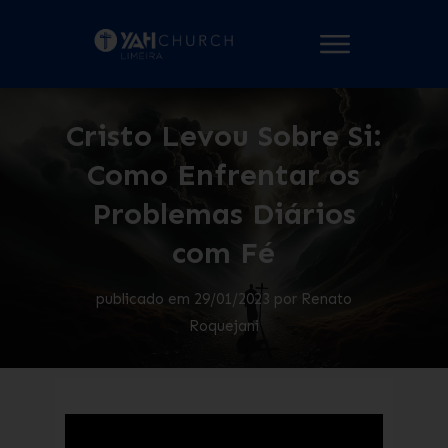
Cristo Levou Sobre Si:
Como Enfrentar os
Problemas Diários
com Fé
publicado em
29/01/2023
por
Renato
Roquejani