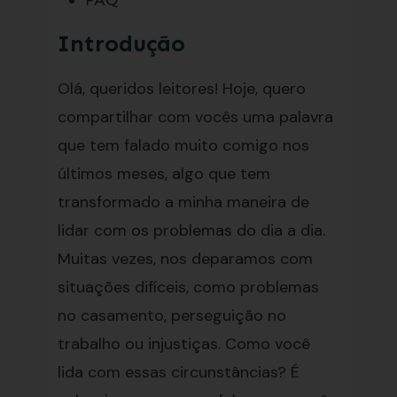
FAQ
Introdução
Olá, queridos leitores! Hoje, quero
compartilhar com vocês uma palavra
que tem falado muito comigo nos
últimos meses, algo que tem
transformado a minha maneira de
lidar com os problemas do dia a dia.
Muitas vezes, nos deparamos com
situações difíceis, como problemas
no casamento, perseguição no
trabalho ou injustiças. Como você
lida com essas circunstâncias? É