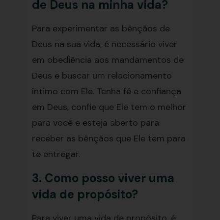
de Deus na minha vida?
Para experimentar as bênçãos de
Deus na sua vida, é necessário viver
em obediência aos mandamentos de
Deus e buscar um relacionamento
íntimo com Ele. Tenha fé e confiança
em Deus, confie que Ele tem o melhor
para você e esteja aberto para
receber as bênçãos que Ele tem para
te entregar.
3. Como posso viver uma
vida de propósito?
Para viver uma vida de propósito, é