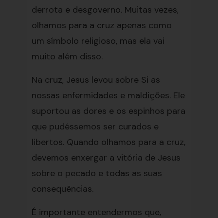
derrota e desgoverno. Muitas vezes,
olhamos para a cruz apenas como
um símbolo religioso, mas ela vai
muito além disso.
Na cruz, Jesus levou sobre Si as
nossas enfermidades e maldições. Ele
suportou as dores e os espinhos para
que pudéssemos ser curados e
libertos. Quando olhamos para a cruz,
devemos enxergar a vitória de Jesus
sobre o pecado e todas as suas
consequências.
É importante entendermos que,