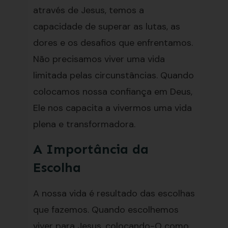
através de Jesus, temos a
capacidade de superar as lutas, as
dores e os desafios que enfrentamos.
Não precisamos viver uma vida
limitada pelas circunstâncias. Quando
colocamos nossa confiança em Deus,
Ele nos capacita a vivermos uma vida
plena e transformadora.
A Importância da
Escolha
A nossa vida é resultado das escolhas
que fazemos. Quando escolhemos
viver para Jesus, colocando-O como