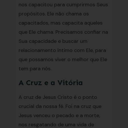
nos capacitou para cumprirmos Seus
propósitos. Ele não chama os
capacitados, mas capacita aqueles
que Ele chama. Precisamos confiar na
Sua capacidade e buscar um
relacionamento íntimo com Ele, para
que possamos viver o melhor que Ele
tem para nós.
A Cruz e a Vitória
A cruz de Jesus Cristo é o ponto
crucial da nossa fé. Foi na cruz que
Jesus venceu o pecado e a morte,
nos resgatando de uma vida de