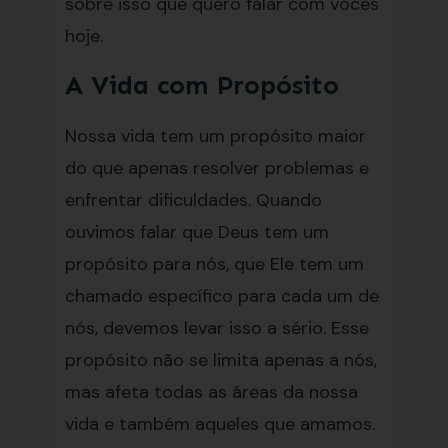
sobre isso que quero falar com vocês
hoje.
A Vida com Propósito
Nossa vida tem um propósito maior
do que apenas resolver problemas e
enfrentar dificuldades. Quando
ouvimos falar que Deus tem um
propósito para nós, que Ele tem um
chamado específico para cada um de
nós, devemos levar isso a sério. Esse
propósito não se limita apenas a nós,
mas afeta todas as áreas da nossa
vida e também aqueles que amamos.