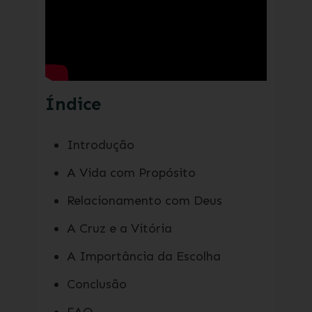
Índice
Introdução
A Vida com Propósito
Relacionamento com Deus
A Cruz e a Vitória
A Importância da Escolha
Conclusão