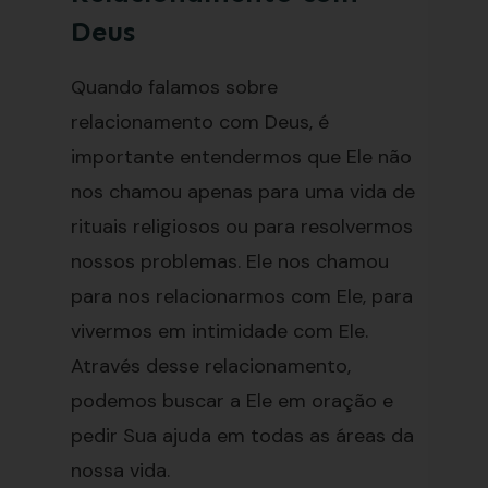
Deus
Quando falamos sobre
relacionamento com Deus, é
importante entendermos que Ele não
nos chamou apenas para uma vida de
rituais religiosos ou para resolvermos
nossos problemas. Ele nos chamou
para nos relacionarmos com Ele, para
vivermos em intimidade com Ele.
Através desse relacionamento,
podemos buscar a Ele em oração e
pedir Sua ajuda em todas as áreas da
nossa vida.