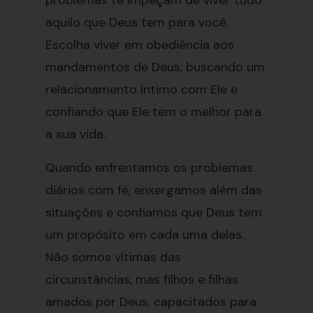
problemas te impeçam de viver tudo
aquilo que Deus tem para você.
Escolha viver em obediência aos
mandamentos de Deus, buscando um
relacionamento íntimo com Ele e
confiando que Ele tem o melhor para
a sua vida.
Quando enfrentamos os problemas
diários com fé, enxergamos além das
situações e confiamos que Deus tem
um propósito em cada uma delas.
Não somos vítimas das
circunstâncias, mas filhos e filhas
amados por Deus, capacitados para