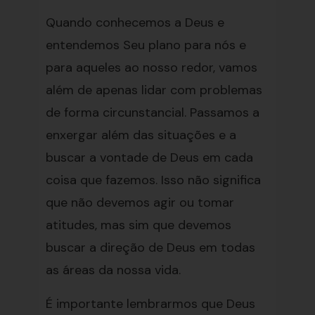
Quando conhecemos a Deus e
entendemos Seu plano para nós e
para aqueles ao nosso redor, vamos
além de apenas lidar com problemas
de forma circunstancial. Passamos a
enxergar além das situações e a
buscar a vontade de Deus em cada
coisa que fazemos. Isso não significa
que não devemos agir ou tomar
atitudes, mas sim que devemos
buscar a direção de Deus em todas
as áreas da nossa vida.
É importante lembrarmos que Deus