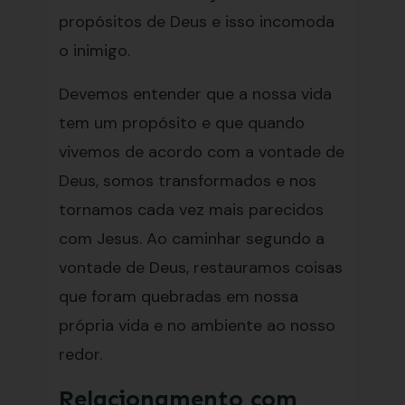
propósitos de Deus e isso incomoda
o inimigo.
Devemos entender que a nossa vida
tem um propósito e que quando
vivemos de acordo com a vontade de
Deus, somos transformados e nos
tornamos cada vez mais parecidos
com Jesus. Ao caminhar segundo a
vontade de Deus, restauramos coisas
que foram quebradas em nossa
própria vida e no ambiente ao nosso
redor.
Relacionamento com