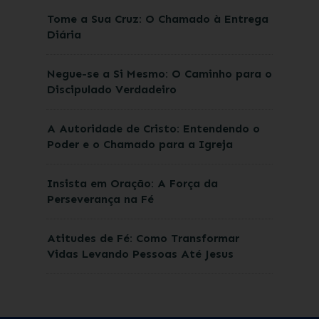
Tome a Sua Cruz: O Chamado à Entrega
Diária
Negue-se a Si Mesmo: O Caminho para o
Discipulado Verdadeiro
A Autoridade de Cristo: Entendendo o
Poder e o Chamado para a Igreja
Insista em Oração: A Força da
Perseverança na Fé
Atitudes de Fé: Como Transformar
Vidas Levando Pessoas Até Jesus