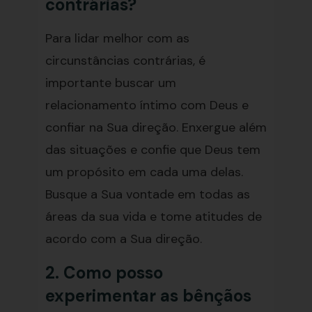
contrárias?
Para lidar melhor com as
circunstâncias contrárias, é
importante buscar um
relacionamento íntimo com Deus e
confiar na Sua direção. Enxergue além
das situações e confie que Deus tem
um propósito em cada uma delas.
Busque a Sua vontade em todas as
áreas da sua vida e tome atitudes de
acordo com a Sua direção.
2. Como posso
experimentar as bênçãos