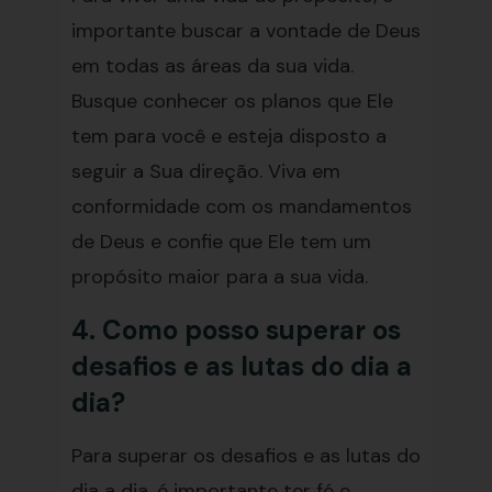
importante buscar a vontade de Deus
em todas as áreas da sua vida.
Busque conhecer os planos que Ele
tem para você e esteja disposto a
seguir a Sua direção. Viva em
conformidade com os mandamentos
de Deus e confie que Ele tem um
propósito maior para a sua vida.
4. Como posso superar os
desafios e as lutas do dia a
dia?
Para superar os desafios e as lutas do
dia a dia, é importante ter fé e