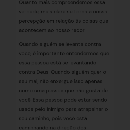
Quanto mais compreendemos essa
verdade, mais clara se torna a nossa
percepção em relação às coisas que
acontecem ao nosso redor.
Quando alguém se levanta contra
você, é importante entendermos que
essa pessoa está se levantando
contra Deus. Quando alguém quer o
seu mal, não enxergue isso apenas
como uma pessoa que não gosta de
você. Essa pessoa pode estar sendo
usada pelo inimigo para atrapalhar o
seu caminho, pois você está
caminhando na direção dos