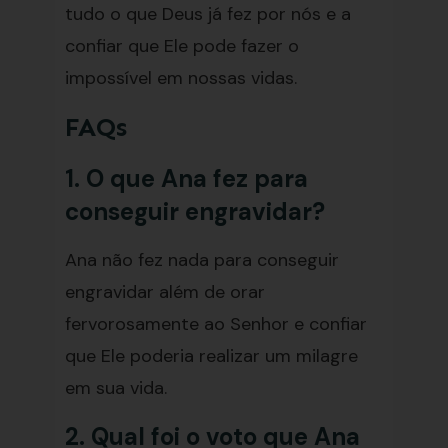
tudo o que Deus já fez por nós e a
confiar que Ele pode fazer o
impossível em nossas vidas.
FAQs
1. O que Ana fez para
conseguir engravidar?
Ana não fez nada para conseguir
engravidar além de orar
fervorosamente ao Senhor e confiar
que Ele poderia realizar um milagre
em sua vida.
2. Qual foi o voto que Ana