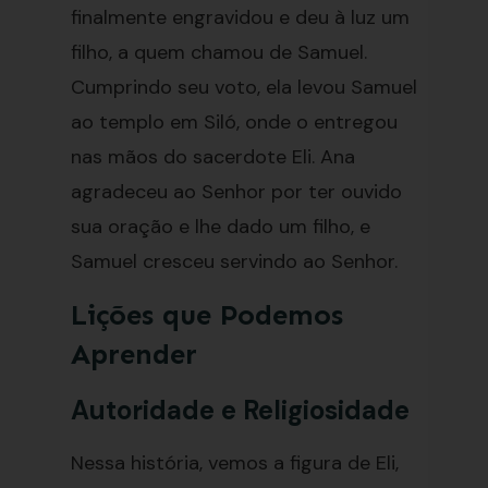
finalmente engravidou e deu à luz um
filho, a quem chamou de Samuel.
Cumprindo seu voto, ela levou Samuel
ao templo em Siló, onde o entregou
nas mãos do sacerdote Eli. Ana
agradeceu ao Senhor por ter ouvido
sua oração e lhe dado um filho, e
Samuel cresceu servindo ao Senhor.
Lições que Podemos
Aprender
Autoridade e Religiosidade
Nessa história, vemos a figura de Eli,