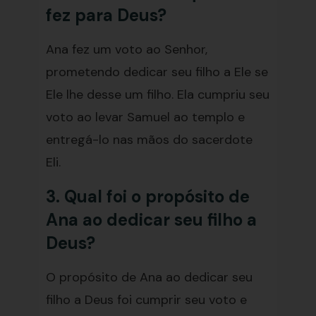
fez para Deus?
Ana fez um voto ao Senhor,
prometendo dedicar seu filho a Ele se
Ele lhe desse um filho. Ela cumpriu seu
voto ao levar Samuel ao templo e
entregá-lo nas mãos do sacerdote
Eli.
3. Qual foi o propósito de
Ana ao dedicar seu filho a
Deus?
O propósito de Ana ao dedicar seu
filho a Deus foi cumprir seu voto e