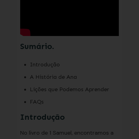
Sumário.
Introdução
A História de Ana
Lições que Podemos Aprender
FAQs
Introdução
No livro de 1 Samuel, encontramos a