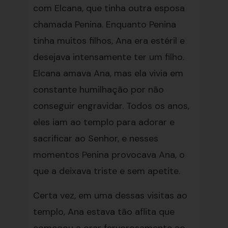
com Elcana, que tinha outra esposa
chamada Penina. Enquanto Penina
tinha muitos filhos, Ana era estéril e
desejava intensamente ter um filho.
Elcana amava Ana, mas ela vivia em
constante humilhação por não
conseguir engravidar. Todos os anos,
eles iam ao templo para adorar e
sacrificar ao Senhor, e nesses
momentos Penina provocava Ana, o
que a deixava triste e sem apetite.
Certa vez, em uma dessas visitas ao
templo, Ana estava tão aflita que