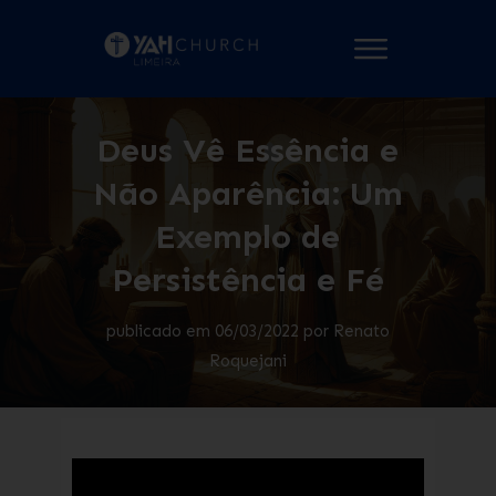
Deus Vê Essência e
Não Aparência: Um
Exemplo de
Persistência e Fé
publicado em
06/03/2022
por
Renato
Roquejani