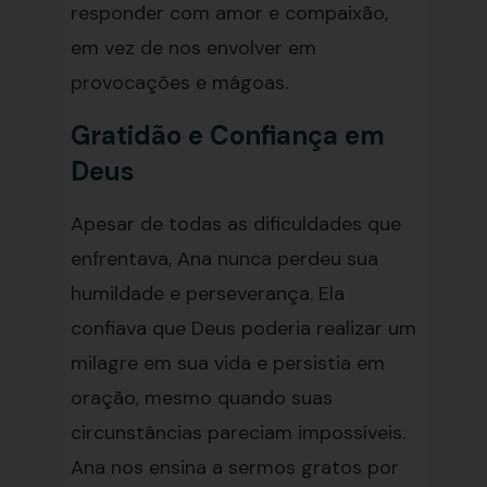
responder com amor e compaixão,
em vez de nos envolver em
provocações e mágoas.
Gratidão e Confiança em
Deus
Apesar de todas as dificuldades que
enfrentava, Ana nunca perdeu sua
humildade e perseverança. Ela
confiava que Deus poderia realizar um
milagre em sua vida e persistia em
oração, mesmo quando suas
circunstâncias pareciam impossíveis.
Ana nos ensina a sermos gratos por