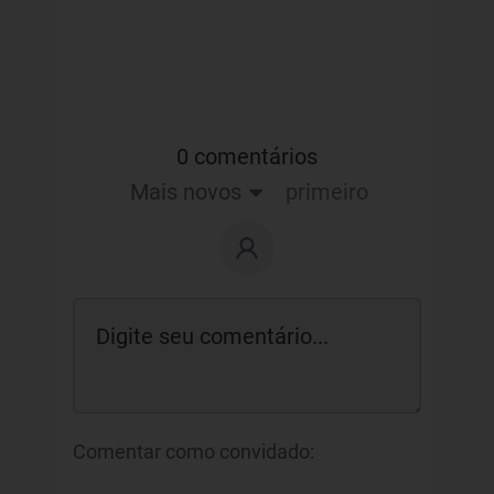
0 comentários
Mais novos
primeiro
Comentar como convidado: