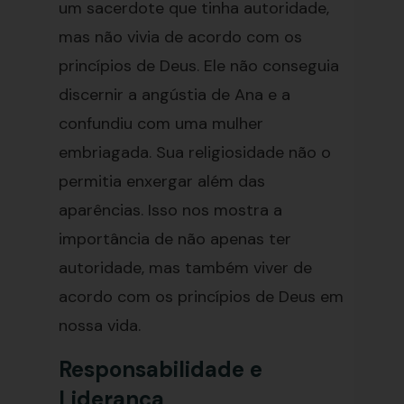
um sacerdote que tinha autoridade,
mas não vivia de acordo com os
princípios de Deus. Ele não conseguia
discernir a angústia de Ana e a
confundiu com uma mulher
embriagada. Sua religiosidade não o
permitia enxergar além das
aparências. Isso nos mostra a
importância de não apenas ter
autoridade, mas também viver de
acordo com os princípios de Deus em
nossa vida.
Responsabilidade e
Liderança