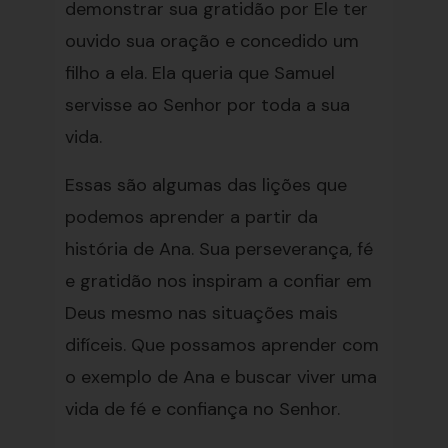
demonstrar sua gratidão por Ele ter
ouvido sua oração e concedido um
filho a ela. Ela queria que Samuel
servisse ao Senhor por toda a sua
vida.
Essas são algumas das lições que
podemos aprender a partir da
história de Ana. Sua perseverança, fé
e gratidão nos inspiram a confiar em
Deus mesmo nas situações mais
difíceis. Que possamos aprender com
o exemplo de Ana e buscar viver uma
vida de fé e confiança no Senhor.