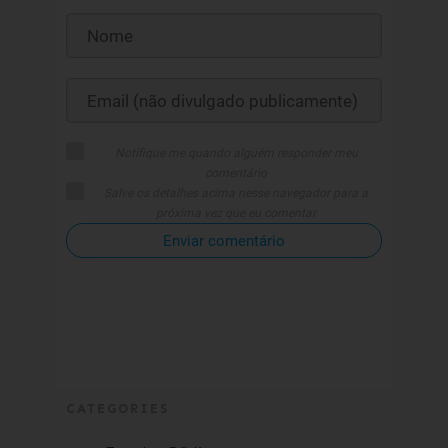
Notifique me quando alguém responder meu
comentário
Salve os detalhes acima nesse navegador para a
próxima vez que eu comentar
Enviar comentário
CATEGORIES