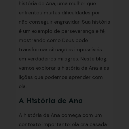
história de Ana, uma mulher que
enfrentou muitas dificuldades por
não conseguir engravidar. Sua história
é um exemplo de perseverança e fé,
mostrando como Deus pode
transformar situações impossíveis
em verdadeiros milagres. Neste blog,
vamos explorar a história de Ana e as
lições que podemos aprender com
ela.
A História de Ana
A história de Ana começa com um
contexto importante: ela era casada