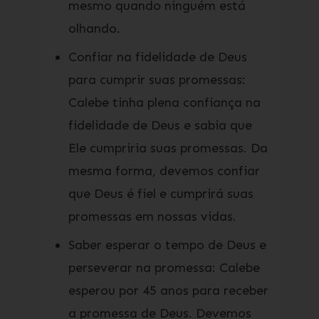
mesmo quando ninguém está
olhando.
Confiar na fidelidade de Deus
para cumprir suas promessas:
Calebe tinha plena confiança na
fidelidade de Deus e sabia que
Ele cumpriria suas promessas. Da
mesma forma, devemos confiar
que Deus é fiel e cumprirá suas
promessas em nossas vidas.
Saber esperar o tempo de Deus e
perseverar na promessa: Calebe
esperou por 45 anos para receber
a promessa de Deus. Devemos