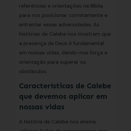
referências e orientações na Bíblia
para nos posicionar corretamente e
enfrentar essas adversidades. As
histórias de Calebe nos mostram que
a presença de Deus é fundamental
em nossas vidas, dando-nos força e
orientação para superar os
obstáculos.
Características de Calebe
que devemos aplicar em
nossas vidas
A história de Calebe nos ensina