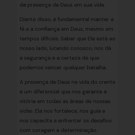
da presença de Deus em sua vida.
Diante disso, é fundamental manter a
fé e a confiança em Deus, mesmo em
tempos difíceis. Saber que Ele está ao
nosso lado, lutando conosco, nos dá
a segurança e a certeza de que
podemos vencer qualquer batalha.
A presença de Deus na vida do crente
é um diferencial que nos garante a
vitória em todas as áreas de nossas
vidas. Ela nos fortalece, nos guia e
nos capacita a enfrentar os desafios
com coragem e determinação.