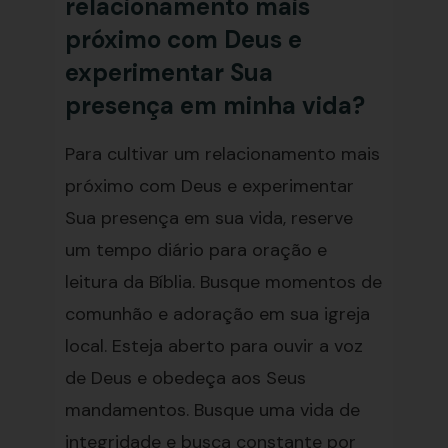
relacionamento mais
próximo com Deus e
experimentar Sua
presença em minha vida?
Para cultivar um relacionamento mais
próximo com Deus e experimentar
Sua presença em sua vida, reserve
um tempo diário para oração e
leitura da Bíblia. Busque momentos de
comunhão e adoração em sua igreja
local. Esteja aberto para ouvir a voz
de Deus e obedeça aos Seus
mandamentos. Busque uma vida de
integridade e busca constante por