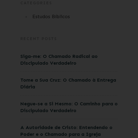
CATEGORIES
Estudos Bíblicos
RECENT POSTS
Siga-me: O Chamado Radical ao
Discipulado Verdadeiro
Tome a Sua Cruz: O Chamado à Entrega
Diária
Negue-se a Si Mesmo: O Caminho para o
Discipulado Verdadeiro
A Autoridade de Cristo: Entendendo o
Poder e o Chamado para a Igreja