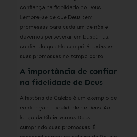
confiança na fidelidade de Deus.
Lembre-se de que Deus tem
promessas para cada um de nós e
devemos perseverar em buscá-las,
confiando que Ele cumprirá todas as
suas promessas no tempo certo.
A importância de confiar
na fidelidade de Deus
A história de Calebe é um exemplo de
confiança na fidelidade de Deus. Ao
longo da Bíblia, vemos Deus
cumprindo suas promessas. É