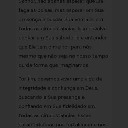
Senhor, não apenas esperar que Ele
faça as coisas, mas esperar em Sua
presença e buscar Sua vontade em
todas as circunstâncias. Isso envolve
confiar em Sua sabedoria e entender
que Ele tem o melhor para nós,
mesmo que não seja no nosso tempo
ou da forma que imaginamos.
Por fim, devemos viver uma vida de
integridade e confiança em Deus,
buscando a Sua presença e
confiando em Sua fidelidade em
todas as circunstâncias. Essas
características nos fortalecem e nos