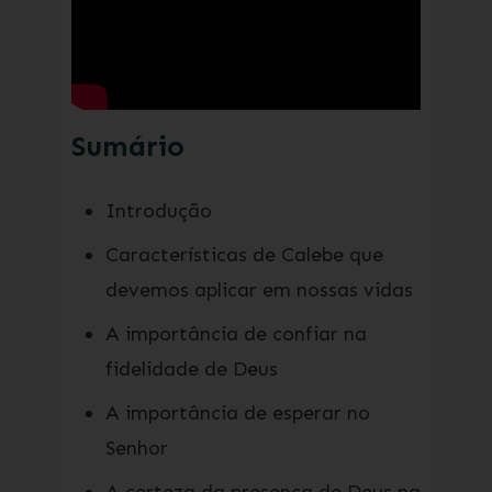
Sumário
Introdução
Características de Calebe que
devemos aplicar em nossas vidas
A importância de confiar na
fidelidade de Deus
A importância de esperar no
Senhor