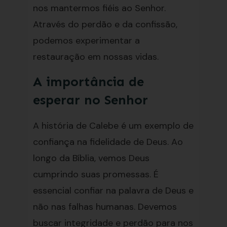
nos mantermos fiéis ao Senhor.
Através do perdão e da confissão,
podemos experimentar a
restauração em nossas vidas.
A importância de
esperar no Senhor
A história de Calebe é um exemplo de
confiança na fidelidade de Deus. Ao
longo da Bíblia, vemos Deus
cumprindo suas promessas. É
essencial confiar na palavra de Deus e
não nas falhas humanas. Devemos
buscar integridade e perdão para nos