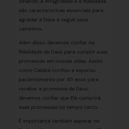
olhando. A integridade e a fidelidade
são características essenciais para
agradar a Deus e seguir seus
caminhos.
Além disso, devemos confiar na
fidelidade de Deus para cumprir suas
promessas em nossas vidas. Assim
como Calebe confiou e esperou
pacientemente por 45 anos para
receber a promessa de Deus,
devemos confiar que Ele cumprirá
suas promessas no tempo certo.
É importante também esperar no