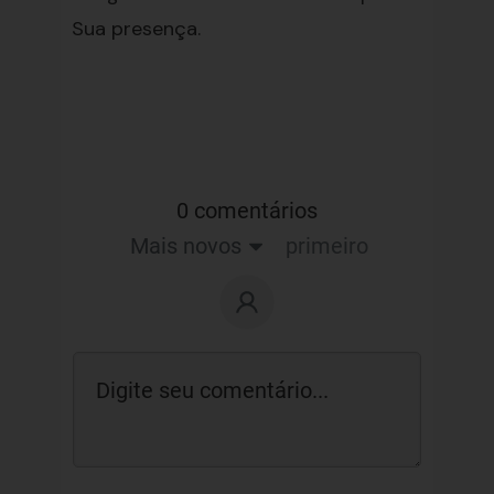
Sua presença.
0 comentários
Mais novos
primeiro