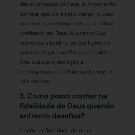
das promessas de Deus, é importante
lembrar que Ele é fiel e cumprirá suas
promessas no tempo certo. Continue
confiando em Deus, buscando Sua
presença, e lembre-se das lições de
perseverança e confiança de Calebe.
Ore, busque orientação e
encorajamento na Palavra de Deus, e
não desista.
3. Como posso confiar na
fidelidade de Deus quando
enfrento desafios?
Confie na fidelidade de Deus