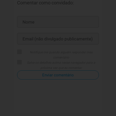
Comentar como convidado:
Notifique me quando alguém responder meu
comentário
Salve os detalhes acima nesse navegador para a
próxima vez que eu comentar
Enviar comentário