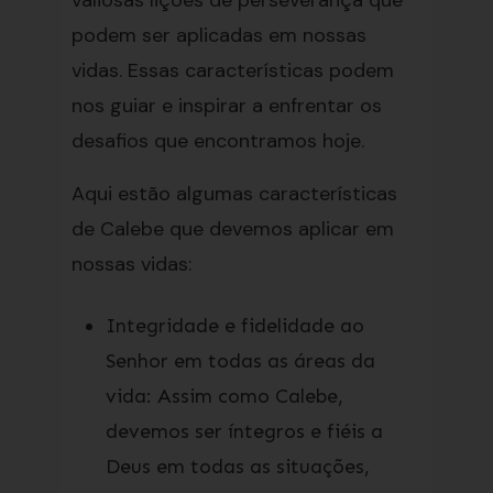
valiosas lições de perseverança que
podem ser aplicadas em nossas
vidas. Essas características podem
nos guiar e inspirar a enfrentar os
desafios que encontramos hoje.
Aqui estão algumas características
de Calebe que devemos aplicar em
nossas vidas:
Integridade e fidelidade ao
Senhor em todas as áreas da
vida: Assim como Calebe,
devemos ser íntegros e fiéis a
Deus em todas as situações,