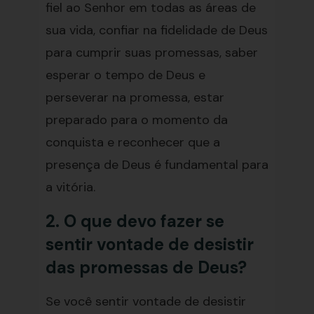
fiel ao Senhor em todas as áreas de
sua vida, confiar na fidelidade de Deus
para cumprir suas promessas, saber
esperar o tempo de Deus e
perseverar na promessa, estar
preparado para o momento da
conquista e reconhecer que a
presença de Deus é fundamental para
a vitória.
2. O que devo fazer se
sentir vontade de desistir
das promessas de Deus?
Se você sentir vontade de desistir