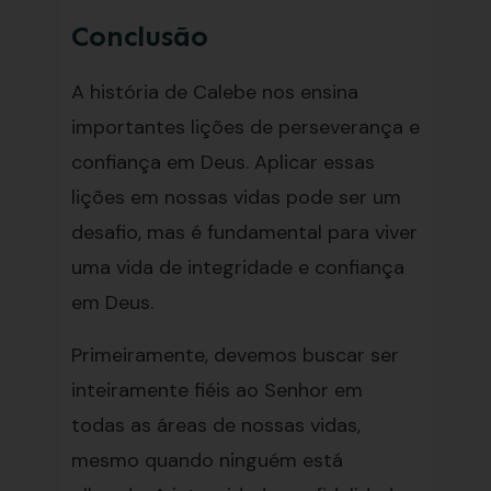
Conclusão
A história de Calebe nos ensina
importantes lições de perseverança e
confiança em Deus. Aplicar essas
lições em nossas vidas pode ser um
desafio, mas é fundamental para viver
uma vida de integridade e confiança
em Deus.
Primeiramente, devemos buscar ser
inteiramente fiéis ao Senhor em
todas as áreas de nossas vidas,
mesmo quando ninguém está