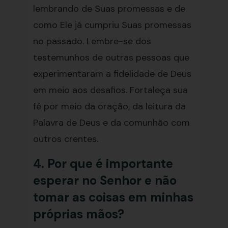
lembrando de Suas promessas e de
como Ele já cumpriu Suas promessas
no passado. Lembre-se dos
testemunhos de outras pessoas que
experimentaram a fidelidade de Deus
em meio aos desafios. Fortaleça sua
fé por meio da oração, da leitura da
Palavra de Deus e da comunhão com
outros crentes.
4. Por que é importante
esperar no Senhor e não
tomar as coisas em minhas
próprias mãos?