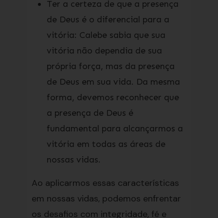
Ter a certeza de que a presença
de Deus é o diferencial para a
vitória: Calebe sabia que sua
vitória não dependia de sua
própria força, mas da presença
de Deus em sua vida. Da mesma
forma, devemos reconhecer que
a presença de Deus é
fundamental para alcançarmos a
vitória em todas as áreas de
nossas vidas.
Ao aplicarmos essas características
em nossas vidas, podemos enfrentar
os desafios com integridade, fé e