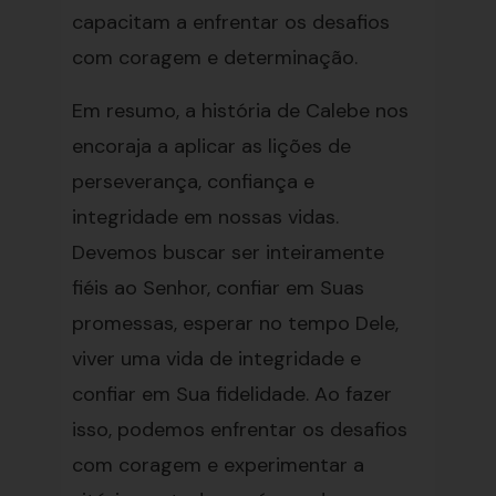
capacitam a enfrentar os desafios
com coragem e determinação.
Em resumo, a história de Calebe nos
encoraja a aplicar as lições de
perseverança, confiança e
integridade em nossas vidas.
Devemos buscar ser inteiramente
fiéis ao Senhor, confiar em Suas
promessas, esperar no tempo Dele,
viver uma vida de integridade e
confiar em Sua fidelidade. Ao fazer
isso, podemos enfrentar os desafios
com coragem e experimentar a