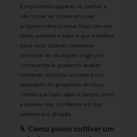
É importante esperar no Senhor e
não tomar as coisas em suas
próprias mãos porque Deus tem um
plano perfeito e sabe o que é melhor
para você. Quando tentamos
controlar as situações e agir por
conta própria, podemos acabar
tomando decisões erradas e nos
afastando do propósito de Deus.
Confie que Deus sabe o tempo certo
e espere nele, confiando em Sua
sabedoria e direção.
5. Como posso cultivar um