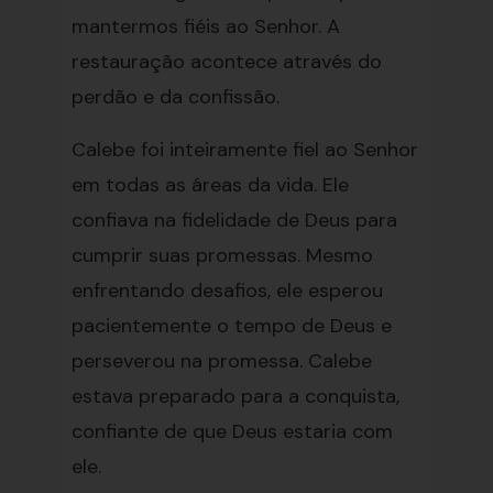
mantermos fiéis ao Senhor. A
restauração acontece através do
perdão e da confissão.
Calebe foi inteiramente fiel ao Senhor
em todas as áreas da vida. Ele
confiava na fidelidade de Deus para
cumprir suas promessas. Mesmo
enfrentando desafios, ele esperou
pacientemente o tempo de Deus e
perseverou na promessa. Calebe
estava preparado para a conquista,
confiante de que Deus estaria com
ele.