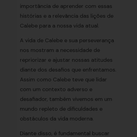
importância de aprender com essas
histórias e a relevância das lições de
Calebe para a nossa vida atual.
A vida de Calebe e sua perseverança
nos mostram a necessidade de
repriorizar e ajustar nossas atitudes
diante dos desafios que enfrentamos.
Assim como Calebe teve que lidar
com um contexto adverso e
desafiador, também vivemos em um
mundo repleto de dificuldades e
obstáculos da vida moderna.
Diante disso, é fundamental buscar