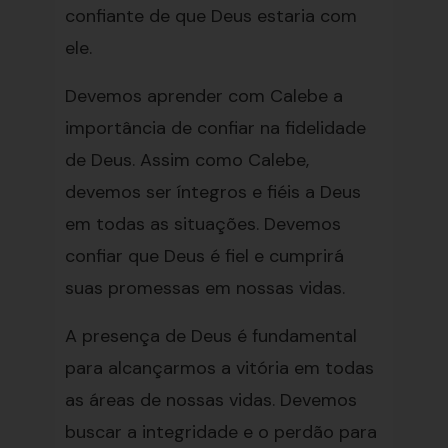
confiante de que Deus estaria com
ele.
Devemos aprender com Calebe a
importância de confiar na fidelidade
de Deus. Assim como Calebe,
devemos ser íntegros e fiéis a Deus
em todas as situações. Devemos
confiar que Deus é fiel e cumprirá
suas promessas em nossas vidas.
A presença de Deus é fundamental
para alcançarmos a vitória em todas
as áreas de nossas vidas. Devemos
buscar a integridade e o perdão para