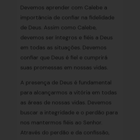
Devemos aprender com Calebe a
importância de confiar na fidelidade
de Deus. Assim como Calebe,
devemos ser íntegros e fiéis a Deus
em todas as situações. Devemos
confiar que Deus é fiel e cumprirá
suas promessas em nossas vidas.
A presença de Deus é fundamental
para alcançarmos a vitória em todas
as áreas de nossas vidas. Devemos
buscar a integridade e o perdão para
nos mantermos fiéis ao Senhor.
Através do perdão e da confissão,