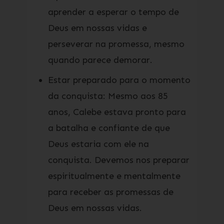
aprender a esperar o tempo de
Deus em nossas vidas e
perseverar na promessa, mesmo
quando parece demorar.
Estar preparado para o momento
da conquista: Mesmo aos 85
anos, Calebe estava pronto para
a batalha e confiante de que
Deus estaria com ele na
conquista. Devemos nos preparar
espiritualmente e mentalmente
para receber as promessas de
Deus em nossas vidas.