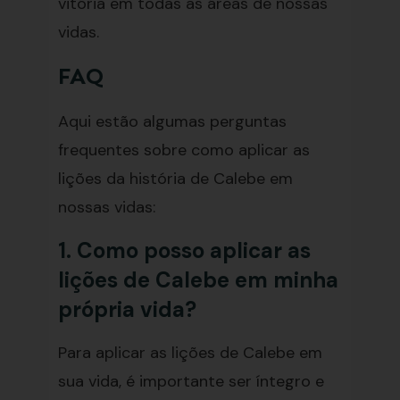
vitória em todas as áreas de nossas
vidas.
FAQ
Aqui estão algumas perguntas
frequentes sobre como aplicar as
lições da história de Calebe em
nossas vidas:
1. Como posso aplicar as
lições de Calebe em minha
própria vida?
Para aplicar as lições de Calebe em
sua vida, é importante ser íntegro e