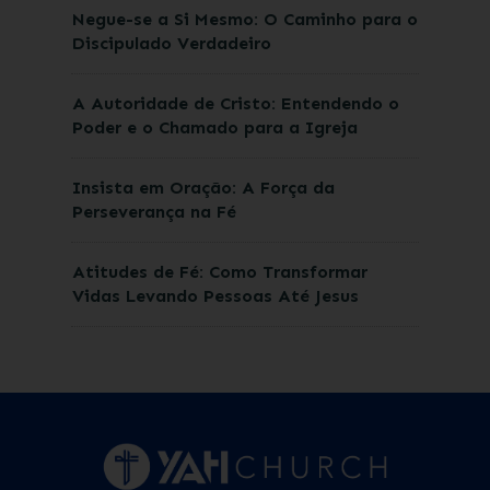
Negue-se a Si Mesmo: O Caminho para o
Discipulado Verdadeiro
A Autoridade de Cristo: Entendendo o
Poder e o Chamado para a Igreja
Insista em Oração: A Força da
Perseverança na Fé
Atitudes de Fé: Como Transformar
Vidas Levando Pessoas Até Jesus