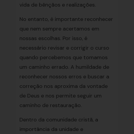
vida de bênçãos e realizações.
No entanto, é importante reconhecer
que nem sempre acertamos em
nossas escolhas. Por isso, é
necessário revisar e corrigir o curso
quando percebemos que tomamos
um caminho errado. A humildade de
reconhecer nossos erros e buscar a
correção nos aproxima da vontade
de Deus e nos permite seguir um
caminho de restauração.
Dentro da comunidade cristã, a
importância da unidade e