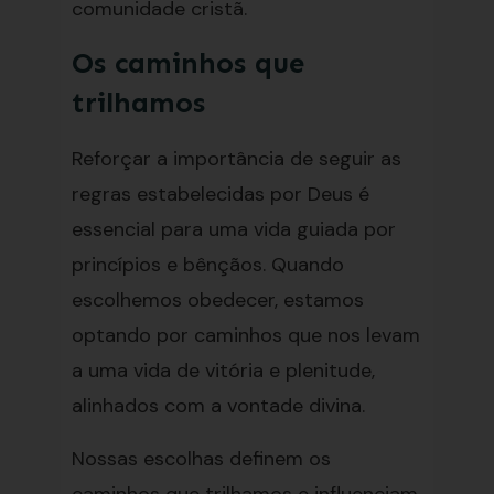
comunidade cristã.
Os caminhos que
trilhamos
Reforçar a importância de seguir as
regras estabelecidas por Deus é
essencial para uma vida guiada por
princípios e bênçãos. Quando
escolhemos obedecer, estamos
optando por caminhos que nos levam
a uma vida de vitória e plenitude,
alinhados com a vontade divina.
Nossas escolhas definem os