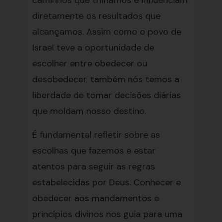
caminhos que trilhamos e influenciam
diretamente os resultados que
alcançamos. Assim como o povo de
Israel teve a oportunidade de
escolher entre obedecer ou
desobedecer, também nós temos a
liberdade de tomar decisões diárias
que moldam nosso destino.
É fundamental refletir sobre as
escolhas que fazemos e estar
atentos para seguir as regras
estabelecidas por Deus. Conhecer e
obedecer aos mandamentos e
princípios divinos nos guia para uma