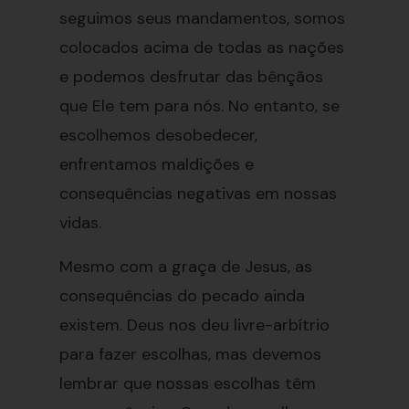
seguimos seus mandamentos, somos
colocados acima de todas as nações
e podemos desfrutar das bênçãos
que Ele tem para nós. No entanto, se
escolhemos desobedecer,
enfrentamos maldições e
consequências negativas em nossas
vidas.
Mesmo com a graça de Jesus, as
consequências do pecado ainda
existem. Deus nos deu livre-arbítrio
para fazer escolhas, mas devemos
lembrar que nossas escolhas têm