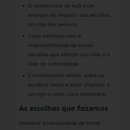
O testemunho de Acã é um
exemplo do impacto das escolhas
na vida das pessoas.
Cada indivíduo tem a
responsabilidade de tomar
decisões que afetam sua vida e a
vida da comunidade.
É fundamental refletir sobre as
escolhas feitas e estar disposto a
corrigir o rumo, caso necessário.
As escolhas que fazemos
Destacar a necessidade de tomar