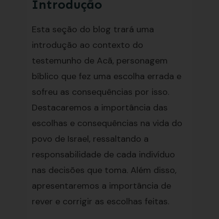
Introdução
Esta seção do blog trará uma
introdução ao contexto do
testemunho de Acã, personagem
bíblico que fez uma escolha errada e
sofreu as consequências por isso.
Destacaremos a importância das
escolhas e consequências na vida do
povo de Israel, ressaltando a
responsabilidade de cada indivíduo
nas decisões que toma. Além disso,
apresentaremos a importância de
rever e corrigir as escolhas feitas.