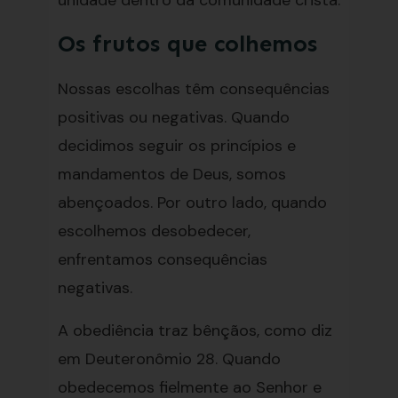
unidade dentro da comunidade cristã.
Os frutos que colhemos
Nossas escolhas têm consequências
positivas ou negativas. Quando
decidimos seguir os princípios e
mandamentos de Deus, somos
abençoados. Por outro lado, quando
escolhemos desobedecer,
enfrentamos consequências
negativas.
A obediência traz bênçãos, como diz
em Deuteronômio 28. Quando
obedecemos fielmente ao Senhor e