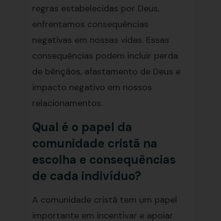
regras estabelecidas por Deus,
enfrentamos consequências
negativas em nossas vidas. Essas
consequências podem incluir perda
de bênçãos, afastamento de Deus e
impacto negativo em nossos
relacionamentos.
Qual é o papel da
comunidade cristã na
escolha e consequências
de cada indivíduo?
A comunidade cristã tem um papel
importante em incentivar e apoiar