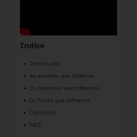
Índice
Introdução
As escolhas que fazemos
Os caminhos que trilhamos
Os frutos que colhemos
Conclusão
FAQ