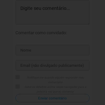
Comentar como convidado:
Notifique me quando alguém responder meu
comentário
Salve os detalhes acima nesse navegador para a
próxima vez que eu comentar
Enviar comentário