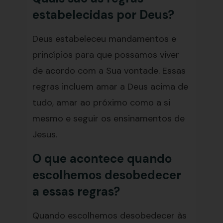
estabelecidas por Deus?
Deus estabeleceu mandamentos e
princípios para que possamos viver
de acordo com a Sua vontade. Essas
regras incluem amar a Deus acima de
tudo, amar ao próximo como a si
mesmo e seguir os ensinamentos de
Jesus.
O que acontece quando
escolhemos desobedecer
a essas regras?
Quando escolhemos desobedecer às