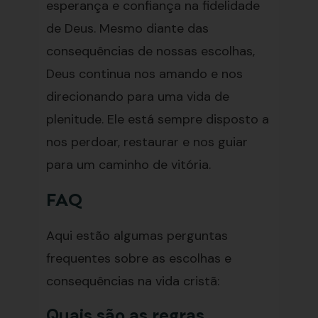
esperança e confiança na fidelidade
de Deus. Mesmo diante das
consequências de nossas escolhas,
Deus continua nos amando e nos
direcionando para uma vida de
plenitude. Ele está sempre disposto a
nos perdoar, restaurar e nos guiar
para um caminho de vitória.
FAQ
Aqui estão algumas perguntas
frequentes sobre as escolhas e
consequências na vida cristã:
Quais são as regras