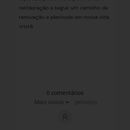
restauração e seguir um caminho de
renovação e plenitude em nossa vida
cristã.
0 comentários
Mais novos
primeiro