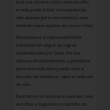
Acã nos mostra como uma escolha
errada pode trazer consequências
não apenas para nós mesmos, mas
também para aqueles ao nosso redor.
Destacamos a responsabilidade
individual em seguir as regras
estabelecidas por Deus. Ele nos
oferece direcionamento e princípios
para uma vida abençoada, mas a
decisão de obedecer cabe a cada um
de nós.
Exortamos os leitores a reverem suas
escolhas e seguirem o caminho da