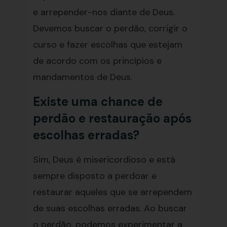
e arrepender-nos diante de Deus.
Devemos buscar o perdão, corrigir o
curso e fazer escolhas que estejam
de acordo com os princípios e
mandamentos de Deus.
Existe uma chance de
perdão e restauração após
escolhas erradas?
Sim, Deus é misericordioso e está
sempre disposto a perdoar e
restaurar aqueles que se arrependem
de suas escolhas erradas. Ao buscar
o perdão, podemos experimentar a