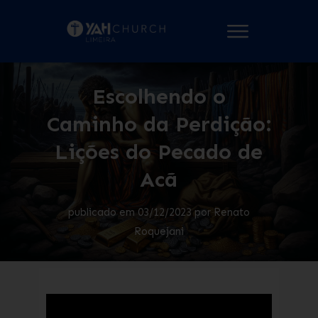
Escolhendo o
Caminho da Perdição:
Lições do Pecado de
Acã
publicado em
03/12/2023
por
Renato
Roquejani