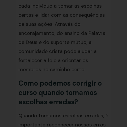
cada indivíduo a tomar as escolhas
certas e lidar com as consequências
de suas ações. Através do
encorajamento, do ensino da Palavra
de Deus e do suporte mútuo, a
comunidade cristã pode ajudar a
fortalecer a fé e a orientar os
membros no caminho certo.
Como podemos corrigir o
curso quando tomamos
escolhas erradas?
Quando tomamos escolhas erradas, é
importante reconhecer nossos erros