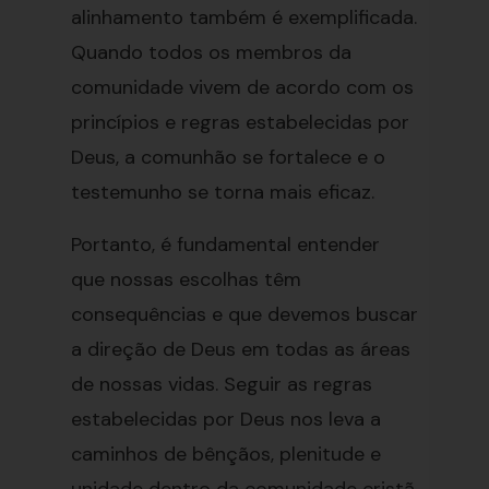
alinhamento também é exemplificada.
Quando todos os membros da
comunidade vivem de acordo com os
princípios e regras estabelecidas por
Deus, a comunhão se fortalece e o
testemunho se torna mais eficaz.
Portanto, é fundamental entender
que nossas escolhas têm
consequências e que devemos buscar
a direção de Deus em todas as áreas
de nossas vidas. Seguir as regras
estabelecidas por Deus nos leva a
caminhos de bênçãos, plenitude e