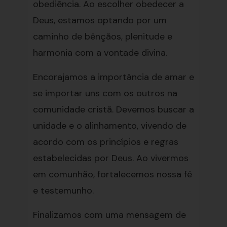
obediência. Ao escolher obedecer a
Deus, estamos optando por um
caminho de bênçãos, plenitude e
harmonia com a vontade divina.
Encorajamos a importância de amar e
se importar uns com os outros na
comunidade cristã. Devemos buscar a
unidade e o alinhamento, vivendo de
acordo com os princípios e regras
estabelecidas por Deus. Ao vivermos
em comunhão, fortalecemos nossa fé
e testemunho.
Finalizamos com uma mensagem de