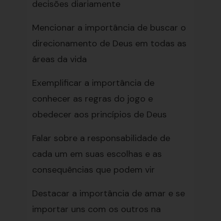
decisões diariamente
Mencionar a importância de buscar o
direcionamento de Deus em todas as
áreas da vida
Exemplificar a importância de
conhecer as regras do jogo e
obedecer aos princípios de Deus
Falar sobre a responsabilidade de
cada um em suas escolhas e as
consequências que podem vir
Destacar a importância de amar e se
importar uns com os outros na