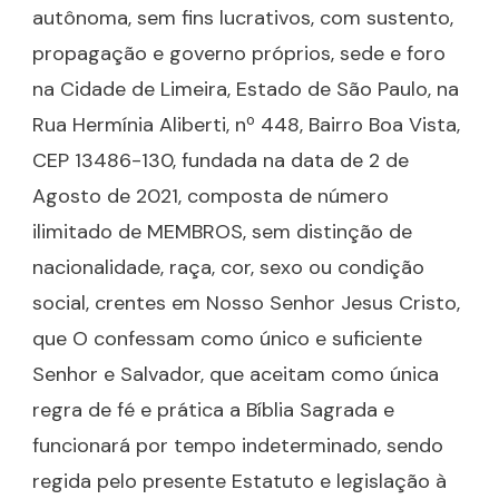
autônoma, sem fins lucrativos, com sustento,
propagação e governo próprios, sede e foro
na Cidade de Limeira, Estado de São Paulo, na
Rua Hermínia Aliberti, nº 448, Bairro Boa Vista,
CEP 13486-130, fundada na data de 2 de
Agosto de 2021, composta de número
ilimitado de MEMBROS, sem distinção de
nacionalidade, raça, cor, sexo ou condição
social, crentes em Nosso Senhor Jesus Cristo,
que O confessam como único e suficiente
Senhor e Salvador, que aceitam como única
regra de fé e prática a Bíblia Sagrada e
funcionará por tempo indeterminado, sendo
regida pelo presente Estatuto e legislação à