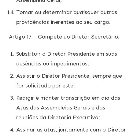
Assembleia Geral;
Tomar ou determinar quaisquer outras
providências inerentes ao seu cargo.
Artigo 17 – Compete ao Diretor Secretário:
Substituir o Diretor Presidente em suas
ausências ou impedimentos;
Assistir o Diretor Presidente, sempre que
for solicitado por este;
Redigir e manter transcrição em dia das
Atas das Assembleias Gerais e das
reuniões da Diretoria Executiva;
Assinar as atas, juntamente com o Diretor