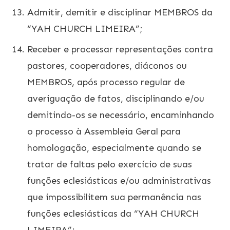
Admitir, demitir e disciplinar MEMBROS da
“YAH CHURCH LIMEIRA”;
Receber e processar representações contra
pastores, cooperadores, diáconos ou
MEMBROS, após processo regular de
averiguação de fatos, disciplinando e/ou
demitindo-os se necessário, encaminhando
o processo à Assembleia Geral para
homologação, especialmente quando se
tratar de faltas pelo exercício de suas
funções eclesiásticas e/ou administrativas
que impossibilitem sua permanência nas
funções eclesiásticas da “YAH CHURCH