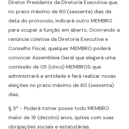
Diretor Presidente da Diretoria Executiva que,
no prazo máximo de 60 (sessenta) dias da
data do protocolo, indicará outro MEMBRO
para ocupar a função em aberto. Ocorrendo a
renúncia coletiva da Diretoria Executiva e
Conselho Fiscal, qualquer MEMBRO poderá
convocar Assembleia Geral que elegerá uma
comissão de 05 (cinco) MEMBROS que
administrará a entidade e fará realizar novas
eleições no prazo máximo de 60 (sessenta)
dias.
§ 5º - Poderá tomar posse todo MEMBRO
maior de 18 (dezoito) anos, quites com suas
obrigações sociais e estatutárias.