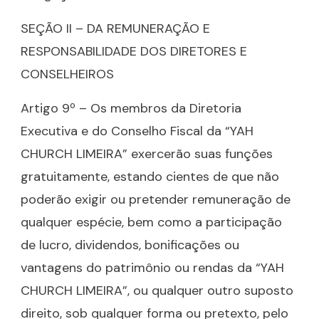
SEÇÃO II – DA REMUNERAÇÃO E
RESPONSABILIDADE DOS DIRETORES E
CONSELHEIROS
Artigo 9º – Os membros da Diretoria
Executiva e do Conselho Fiscal da “YAH
CHURCH LIMEIRA” exercerão suas funções
gratuitamente, estando cientes de que não
poderão exigir ou pretender remuneração de
qualquer espécie, bem como a participação
de lucro, dividendos, bonificações ou
vantagens do patrimônio ou rendas da “YAH
CHURCH LIMEIRA”, ou qualquer outro suposto
direito, sob qualquer forma ou pretexto, pelo