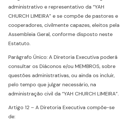
administrativo e representativo da “YAH
CHURCH LIMEIRA” e se compõe de pastores e
cooperadores, civilmente capazes, eleitos pela
Assembleia Geral, conforme disposto neste
Estatuto.
Parágrafo Único: A Diretoria Executiva poderá
consultar os Diáconos e/ou MEMBROS, sobre
questões administrativas, ou ainda os incluir,
pelo tempo que julgar necessário, na
administração civil da “YAH CHURCH LIMEIRA”.
Artigo 12 – A Diretoria Executiva compõe-se
de: