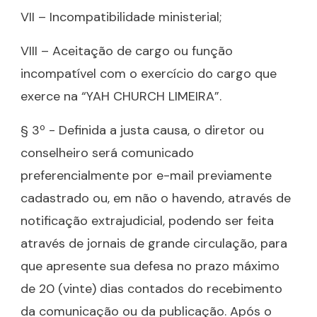
VII – Incompatibilidade ministerial;
VIII – Aceitação de cargo ou função
incompatível com o exercício do cargo que
exerce na “YAH CHURCH LIMEIRA”.
§ 3º - Definida a justa causa, o diretor ou
conselheiro será comunicado
preferencialmente por e-mail previamente
cadastrado ou, em não o havendo, através de
notificação extrajudicial, podendo ser feita
através de jornais de grande circulação, para
que apresente sua defesa no prazo máximo
de 20 (vinte) dias contados do recebimento
da comunicação ou da publicação. Após o