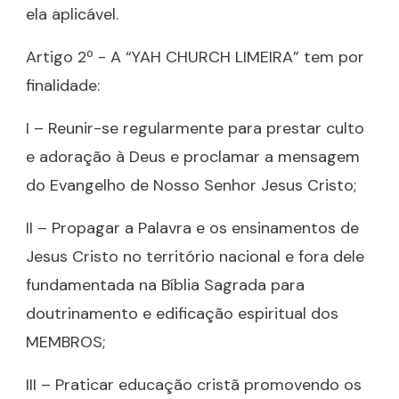
ela aplicável.
Artigo 2º - A “YAH CHURCH LIMEIRA” tem por
finalidade:
I – Reunir-se regularmente para prestar culto
e adoração à Deus e proclamar a mensagem
do Evangelho de Nosso Senhor Jesus Cristo;
II – Propagar a Palavra e os ensinamentos de
Jesus Cristo no território nacional e fora dele
fundamentada na Bíblia Sagrada para
doutrinamento e edificação espiritual dos
MEMBROS;
III – Praticar educação cristã promovendo os