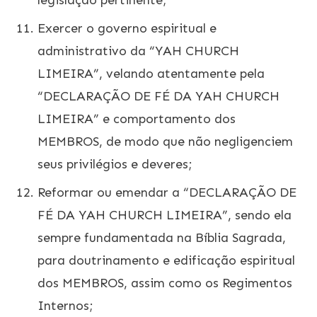
legislação pertinente;
Exercer o governo espiritual e
administrativo da “YAH CHURCH
LIMEIRA”, velando atentamente pela
“DECLARAÇÃO DE FÉ DA YAH CHURCH
LIMEIRA” e comportamento dos
MEMBROS, de modo que não negligenciem
seus privilégios e deveres;
Reformar ou emendar a “DECLARAÇÃO DE
FÉ DA YAH CHURCH LIMEIRA”, sendo ela
sempre fundamentada na Bíblia Sagrada,
para doutrinamento e edificação espiritual
dos MEMBROS, assim como os Regimentos
Internos;