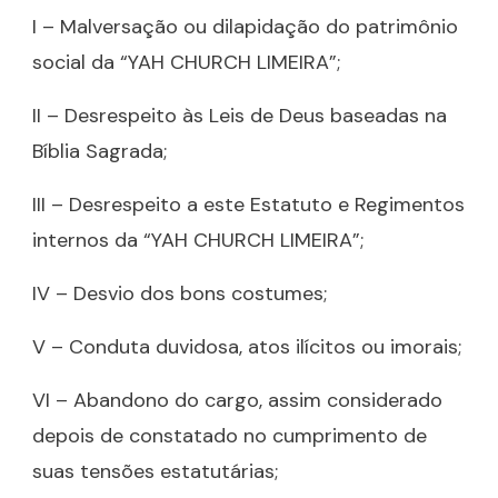
I – Malversação ou dilapidação do patrimônio
social da “YAH CHURCH LIMEIRA”;
II – Desrespeito às Leis de Deus baseadas na
Bíblia Sagrada;
III – Desrespeito a este Estatuto e Regimentos
internos da “YAH CHURCH LIMEIRA”;
IV – Desvio dos bons costumes;
V – Conduta duvidosa, atos ilícitos ou imorais;
VI – Abandono do cargo, assim considerado
depois de constatado no cumprimento de
suas tensões estatutárias;