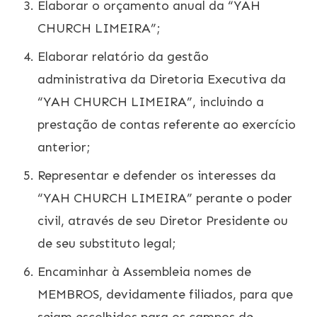
Elaborar o orçamento anual da “YAH
CHURCH LIMEIRA”;
Elaborar relatório da gestão
administrativa da Diretoria Executiva da
“YAH CHURCH LIMEIRA”, incluindo a
prestação de contas referente ao exercício
anterior;
Representar e defender os interesses da
“YAH CHURCH LIMEIRA” perante o poder
civil, através de seu Diretor Presidente ou
de seu substituto legal;
Encaminhar à Assembleia nomes de
MEMBROS, devidamente filiados, para que