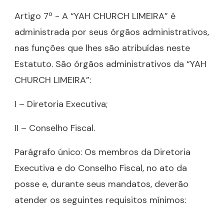
Artigo 7º - A “YAH CHURCH LIMEIRA” é
administrada por seus órgãos administrativos,
nas funções que lhes são atribuídas neste
Estatuto. São órgãos administrativos da “YAH
CHURCH LIMEIRA”:
I – Diretoria Executiva;
II – Conselho Fiscal.
Parágrafo único: Os membros da Diretoria
Executiva e do Conselho Fiscal, no ato da
posse e, durante seus mandatos, deverão
atender os seguintes requisitos mínimos: