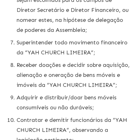
sejam escolhidos para os campos de
Diretor Secretário e Diretor Financeiro, ou
nomear estes, na hipótese de delegação
de poderes da Assembleia;
Superintender todo movimento financeiro
da “YAH CHURCH LIMEIRA”;
Receber doações e decidir sobre aquisição,
alienação e oneração de bens móveis e
imóveis da “YAH CHURCH LIMEIRA”;
Adquirir e distribuir/doar bens móveis
consumíveis ou não duráveis;
Contratar e demitir funcionários da “YAH
CHURCH LIMEIRA”, observando a