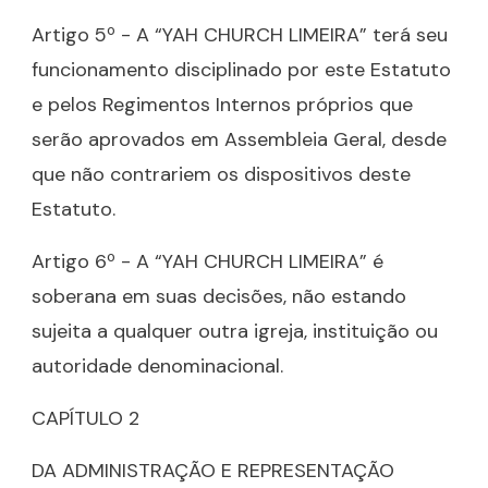
Artigo 5º - A “YAH CHURCH LIMEIRA” terá seu
funcionamento disciplinado por este Estatuto
e pelos Regimentos Internos próprios que
serão aprovados em Assembleia Geral, desde
que não contrariem os dispositivos deste
Estatuto.
Artigo 6º - A “YAH CHURCH LIMEIRA” é
soberana em suas decisões, não estando
sujeita a qualquer outra igreja, instituição ou
autoridade denominacional.
CAPÍTULO 2
DA ADMINISTRAÇÃO E REPRESENTAÇÃO