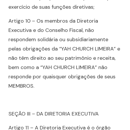
exercício de suas funções diretivas;
Artigo 10 – Os membros da Diretoria
Executiva e do Conselho Fiscal, não
respondem solidária ou subsidiariamente
pelas obrigações da “YAH CHURCH LIMEIRA” e
não têm direito ao seu patrimônio e receita,
bem como a “YAH CHURCH LIMEIRA” não
responde por quaisquer obrigações de seus
MEMBROS.
SEÇÃO III – DA DIRETORIA EXECUTIVA
Artigo 11 – A Diretoria Executiva é o órgão