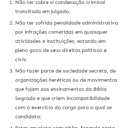
Não ter sobre si condenação criminal
transitada em julgado;
Não ter sofrido penalidade administrativa
por infrações cometidas em quaisquer
atividades e instituições, estando em
pleno gozo de seus direitos políticos e
civis;
Não fazer parte de sociedade secreta, de
organizações heréticas ou de movimentos
que fujam aos ensinamentos da Bíblia
Sagrada e que criem incompatibilidade
com o exercício do cargo para o qual se
candidata;