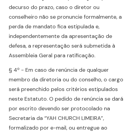
decurso do prazo, caso o diretor ou
conselheiro não se pronuncie formalmente, a
perda de mandato fica estipulada e,
independentemente da apresentação de
defesa, a representação será submetida à
Assembleia Geral para ratificação.
§ 4º - Em caso de renúncia de qualquer
membro da diretoria ou do conselho, o cargo
será preenchido pelos critérios estipulados
neste Estatuto. O pedido de renúncia se dará
por escrito devendo ser protocolado na
Secretaria da “YAH CHURCH LIMEIRA”,
formalizado por e-mail, ou entregue ao