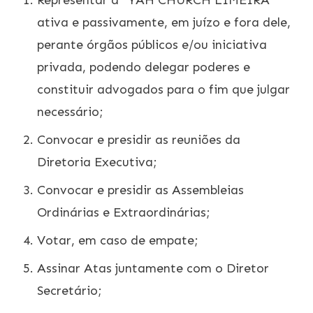
Representar a “YAH CHURCH LIMEIRA”
ativa e passivamente, em juízo e fora dele,
perante órgãos públicos e/ou iniciativa
privada, podendo delegar poderes e
constituir advogados para o fim que julgar
necessário;
Convocar e presidir as reuniões da
Diretoria Executiva;
Convocar e presidir as Assembleias
Ordinárias e Extraordinárias;
Votar, em caso de empate;
Assinar Atas juntamente com o Diretor
Secretário;