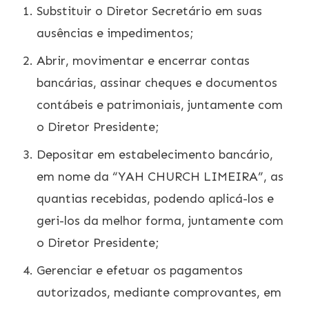
Substituir o Diretor Secretário em suas
ausências e impedimentos;
Abrir, movimentar e encerrar contas
bancárias, assinar cheques e documentos
contábeis e patrimoniais, juntamente com
o Diretor Presidente;
Depositar em estabelecimento bancário,
em nome da “YAH CHURCH LIMEIRA”, as
quantias recebidas, podendo aplicá-los e
geri-los da melhor forma, juntamente com
o Diretor Presidente;
Gerenciar e efetuar os pagamentos
autorizados, mediante comprovantes, em