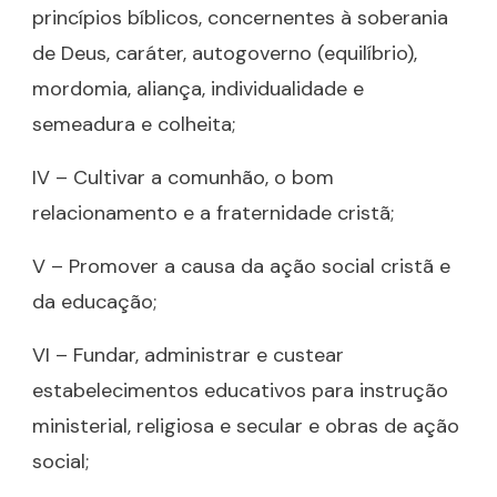
princípios bíblicos, concernentes à soberania
de Deus, caráter, autogoverno (equilíbrio),
mordomia, aliança, individualidade e
semeadura e colheita;
IV – Cultivar a comunhão, o bom
relacionamento e a fraternidade cristã;
V – Promover a causa da ação social cristã e
da educação;
VI – Fundar, administrar e custear
estabelecimentos educativos para instrução
ministerial, religiosa e secular e obras de ação
social;