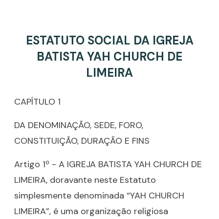
ESTATUTO SOCIAL DA IGREJA
BATISTA YAH CHURCH DE
LIMEIRA
CAPÍTULO 1
DA DENOMINAÇÃO, SEDE, FORO,
CONSTITUIÇÃO, DURAÇÃO E FINS
Artigo 1º - A IGREJA BATISTA YAH CHURCH DE
LIMEIRA, doravante neste Estatuto
simplesmente denominada “YAH CHURCH
LIMEIRA”, é uma organização religiosa