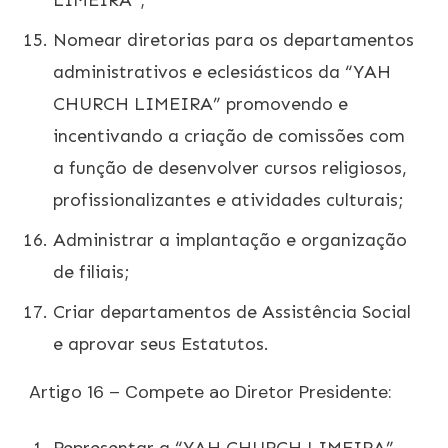
LIMEIRA”;
Nomear diretorias para os departamentos
administrativos e eclesiásticos da “YAH
CHURCH LIMEIRA” promovendo e
incentivando a criação de comissões com
a função de desenvolver cursos religiosos,
profissionalizantes e atividades culturais;
Administrar a implantação e organização
de filiais;
Criar departamentos de Assistência Social
e aprovar seus Estatutos.
Artigo 16 – Compete ao Diretor Presidente: