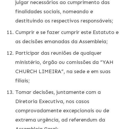
julgar necessários ao cumprimento das
finalidades sociais, nomeando e
destituindo os respectivos responsáveis;
Cumprir e se fazer cumprir este Estatuto e
as decisões emanadas da Assembleia;
Participar das reuniões de qualquer
ministério, órgão ou comissões da “YAH
CHURCH LIMEIRA”, na sede e em suas
filiais;
Tomar decisões, juntamente com a
Diretoria Executiva, nos casos
comprovadamente excepcionais ou de
extrema urgência, ad referendum da