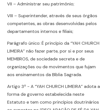
VII – Administrar seu patrimônio;
VIII – Superintender, através de seus órgãos
competentes, as obras desenvolvidas pelos
departamentos internos e filiais;
Parágrafo único: É princípio da “YAH CHURCH
LIMEIRA” não fazer parte, por si e por seus
MEMBROS, de sociedade secreta e de
organizações ou de movimentos que fujam
aos ensinamentos da Bíblia Sagrada.
Artigo 3º - A “YAH CHURCH LIMEIRA” adota a
forma de governo estabelecida neste
Estatuto e tem como princípios doutrinários