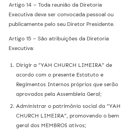
Artigo 14 – Toda reunião da Diretoria
Executiva deve ser convocada pessoal ou
publicamente pelo seu Diretor Presidente.
Artigo 15 – São atribuições da Diretoria
Executiva:
Dirigir a “YAH CHURCH LIMEIRA” de
acordo com o presente Estatuto e
Regimentos Internos próprios que serão
aprovados pela Assembleia Geral;
Administrar o patrimônio social da “YAH
CHURCH LIMEIRA”, promovendo o bem
geral dos MEMBROS ativos;