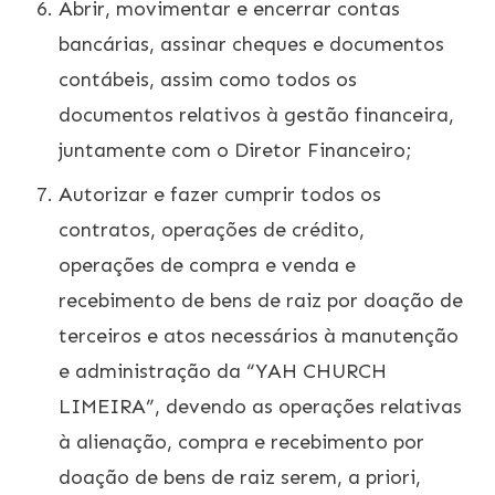
Abrir, movimentar e encerrar contas
bancárias, assinar cheques e documentos
contábeis, assim como todos os
documentos relativos à gestão financeira,
juntamente com o Diretor Financeiro;
Autorizar e fazer cumprir todos os
contratos, operações de crédito,
operações de compra e venda e
recebimento de bens de raiz por doação de
terceiros e atos necessários à manutenção
e administração da “YAH CHURCH
LIMEIRA”, devendo as operações relativas
à alienação, compra e recebimento por
doação de bens de raiz serem, a priori,