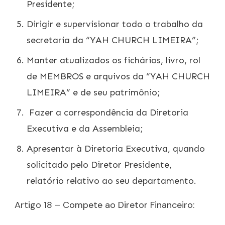
Presidente;
Dirigir e supervisionar todo o trabalho da
secretaria da “YAH CHURCH LIMEIRA”;
Manter atualizados os fichários, livro, rol
de MEMBROS e arquivos da “YAH CHURCH
LIMEIRA” e de seu patrimônio;
Fazer a correspondência da Diretoria
Executiva e da Assembleia;
Apresentar à Diretoria Executiva, quando
solicitado pelo Diretor Presidente,
relatório relativo ao seu departamento.
Artigo 18 – Compete ao Diretor Financeiro: