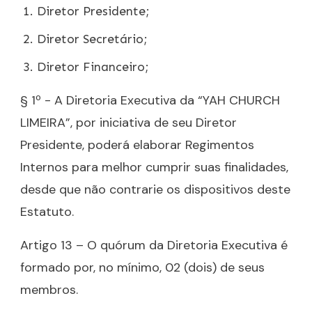
Diretor Presidente;
Diretor Secretário;
Diretor Financeiro;
§ 1º - A Diretoria Executiva da “YAH CHURCH
LIMEIRA”, por iniciativa de seu Diretor
Presidente, poderá elaborar Regimentos
Internos para melhor cumprir suas finalidades,
desde que não contrarie os dispositivos deste
Estatuto.
Artigo 13 – O quórum da Diretoria Executiva é
formado por, no mínimo, 02 (dois) de seus
membros.