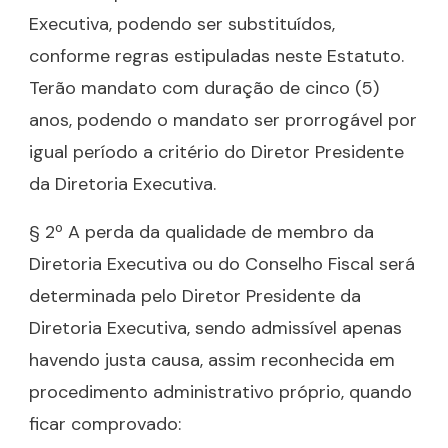
Executiva, podendo ser substituídos,
conforme regras estipuladas neste Estatuto.
Terão mandato com duração de cinco (5)
anos, podendo o mandato ser prorrogável por
igual período a critério do Diretor Presidente
da Diretoria Executiva.
§ 2º A perda da qualidade de membro da
Diretoria Executiva ou do Conselho Fiscal será
determinada pelo Diretor Presidente da
Diretoria Executiva, sendo admissível apenas
havendo justa causa, assim reconhecida em
procedimento administrativo próprio, quando
ficar comprovado: