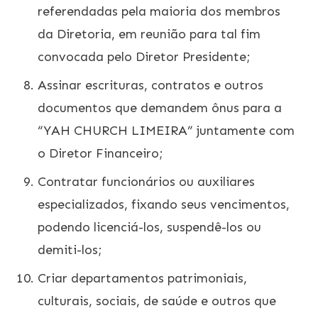
referendadas pela maioria dos membros
da Diretoria, em reunião para tal fim
convocada pelo Diretor Presidente;
Assinar escrituras, contratos e outros
documentos que demandem ônus para a
“YAH CHURCH LIMEIRA” juntamente com
o Diretor Financeiro;
Contratar funcionários ou auxiliares
especializados, fixando seus vencimentos,
podendo licenciá-los, suspendê-los ou
demiti-los;
Criar departamentos patrimoniais,
culturais, sociais, de saúde e outros que