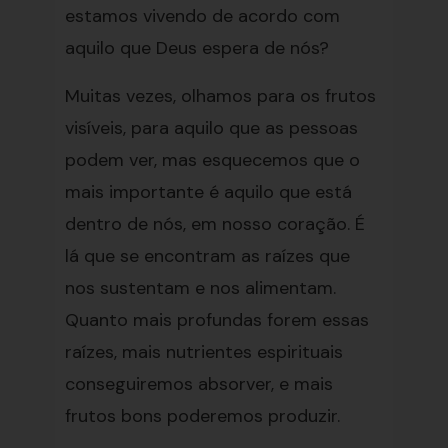
estamos vivendo de acordo com
aquilo que Deus espera de nós?
Muitas vezes, olhamos para os frutos
visíveis, para aquilo que as pessoas
podem ver, mas esquecemos que o
mais importante é aquilo que está
dentro de nós, em nosso coração. É
lá que se encontram as raízes que
nos sustentam e nos alimentam.
Quanto mais profundas forem essas
raízes, mais nutrientes espirituais
conseguiremos absorver, e mais
frutos bons poderemos produzir.