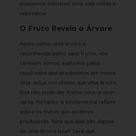
possamos construir uma vida sólida e
resistente.
O Fruto Revela a Árvore
Assim como uma árvore é
reconhecida pelos seus frutos, nós
também somos avaliados pelos
resultados que produzimos em nossa
vida. Jesus nos ensina que uma árvore
boa não pode dar frutos ruins, e vice-
versa. Portanto, é fundamental refletir
sobre os frutos que estamos
produzindo. Será que eles são dignos
de uma árvore boa? Será que