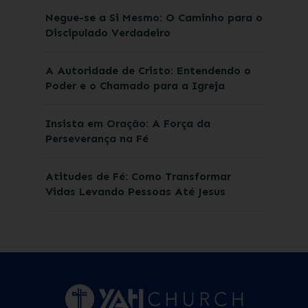
Negue-se a Si Mesmo: O Caminho para o
Discipulado Verdadeiro
A Autoridade de Cristo: Entendendo o
Poder e o Chamado para a Igreja
Insista em Oração: A Força da
Perseverança na Fé
Atitudes de Fé: Como Transformar
Vidas Levando Pessoas Até Jesus