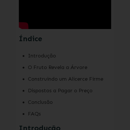
Índice
Introdução
O Fruto Revela a Árvore
Construindo um Alicerce Firme
Dispostos a Pagar o Preço
Conclusão
FAQs
Introdução