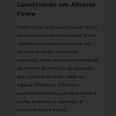
Construindo um Alicerce
Firme
Assim como uma casa precisa de um
alicerce sólido para se manter firme,
também precisamos construir um
alicerce firme em nossa vida
espiritual. Jesus nos conta a parábola
do homem prudente e do insensato,
que construíram suas casas em
lugares diferentes. O homem
prudente construiu sua casa sobre a
rocha, enquanto o insensato a
construiu sobre a areia.