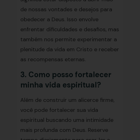
de nossas vontades e desejos para
obedecer a Deus. Isso envolve
enfrentar dificuldades e desafios, mas
também nos permite experimentar a
plenitude da vida em Cristo e receber
as recompensas eternas.
3. Como posso fortalecer
minha vida espiritual?
Além de construir um alicerce firme,
você pode fortalecer sua vida
espiritual buscando uma intimidade
mais profunda com Deus. Reserve