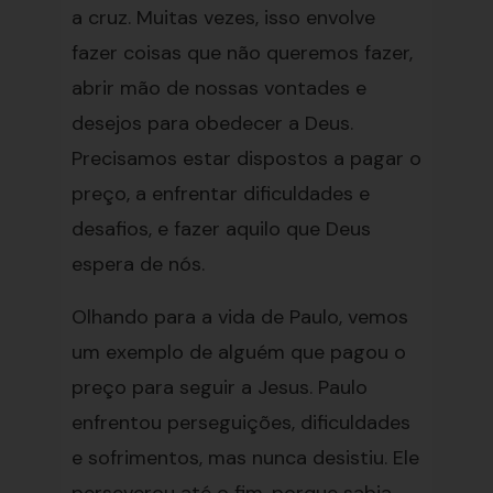
a cruz. Muitas vezes, isso envolve
fazer coisas que não queremos fazer,
abrir mão de nossas vontades e
desejos para obedecer a Deus.
Precisamos estar dispostos a pagar o
preço, a enfrentar dificuldades e
desafios, e fazer aquilo que Deus
espera de nós.
Olhando para a vida de Paulo, vemos
um exemplo de alguém que pagou o
preço para seguir a Jesus. Paulo
enfrentou perseguições, dificuldades
e sofrimentos, mas nunca desistiu. Ele