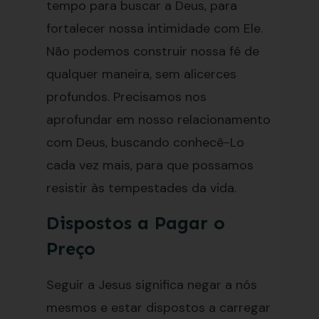
tempo para buscar a Deus, para
fortalecer nossa intimidade com Ele.
Não podemos construir nossa fé de
qualquer maneira, sem alicerces
profundos. Precisamos nos
aprofundar em nosso relacionamento
com Deus, buscando conhecê-Lo
cada vez mais, para que possamos
resistir às tempestades da vida.
Dispostos a Pagar o
Preço
Seguir a Jesus significa negar a nós
mesmos e estar dispostos a carregar