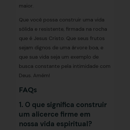
maior.
Que você possa construir uma vida
sólida e resistente, firmada na rocha
que é Jesus Cristo. Que seus frutos
sejam dignos de uma árvore boa, e
que sua vida seja um exemplo de
busca constante pela intimidade com
Deus. Amém!
FAQs
1. O que significa construir
um alicerce firme em
nossa vida espiritual?