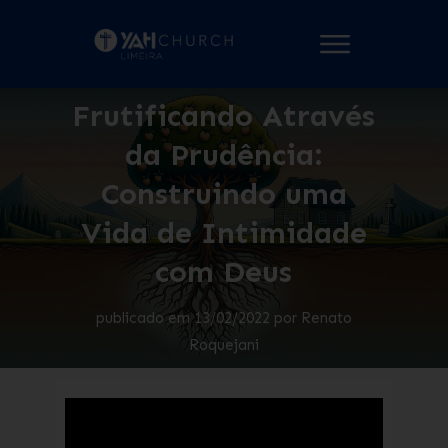
Frutificando Através
da Prudência:
Construindo uma
Vida de Intimidade
com Deus
publicado em
13/02/2022
por
Renato
Roquejani