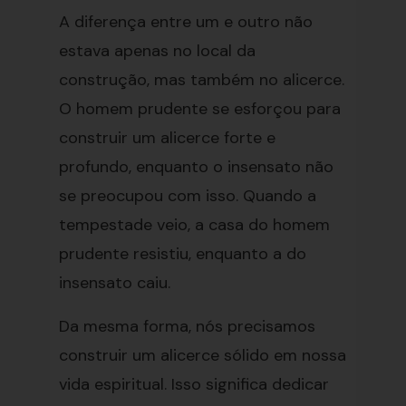
A diferença entre um e outro não
estava apenas no local da
construção, mas também no alicerce.
O homem prudente se esforçou para
construir um alicerce forte e
profundo, enquanto o insensato não
se preocupou com isso. Quando a
tempestade veio, a casa do homem
prudente resistiu, enquanto a do
insensato caiu.
Da mesma forma, nós precisamos
construir um alicerce sólido em nossa
vida espiritual. Isso significa dedicar