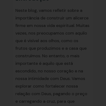
Neste blog, vamos refletir sobre a
importância de construir um alicerce
firme em nossa vida espiritual. Muitas
vezes, nos preocupamos com aquilo
que é visível aos olhos, como os
frutos que produzimos e a casa que
construímos. No entanto, o mais
importante é aquilo que está
escondido, no nosso coração e na
nossa intimidade com Deus. Vamos
explorar como fortalecer nossa
relação com Deus, pagando o preço
e carregando a cruz, para que