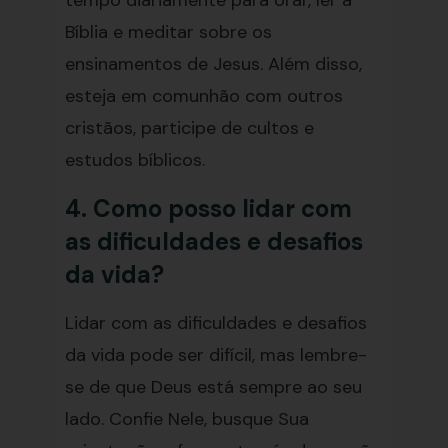
tempo diariamente para orar, ler a
Bíblia e meditar sobre os
ensinamentos de Jesus. Além disso,
esteja em comunhão com outros
cristãos, participe de cultos e
estudos bíblicos.
4. Como posso lidar com
as dificuldades e desafios
da vida?
Lidar com as dificuldades e desafios
da vida pode ser difícil, mas lembre-
se de que Deus está sempre ao seu
lado. Confie Nele, busque Sua