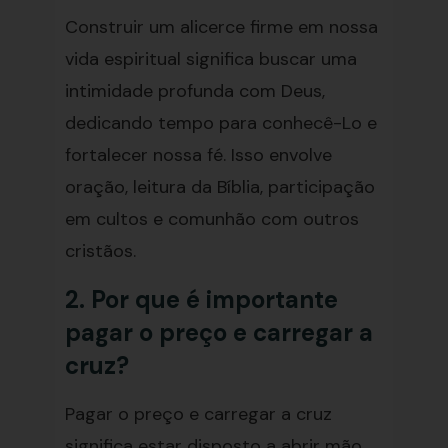
Construir um alicerce firme em nossa
vida espiritual significa buscar uma
intimidade profunda com Deus,
dedicando tempo para conhecê-Lo e
fortalecer nossa fé. Isso envolve
oração, leitura da Bíblia, participação
em cultos e comunhão com outros
cristãos.
2. Por que é importante
pagar o preço e carregar a
cruz?
Pagar o preço e carregar a cruz
significa estar disposto a abrir mão