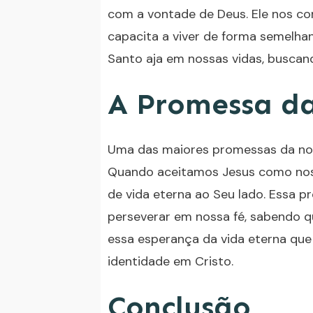
com a vontade de Deus. Ele nos co
capacita a viver de forma semelhan
Santo aja em nossas vidas, buscan
A Promessa da
Uma das maiores promessas da noss
Quando aceitamos Jesus como nos
de vida eterna ao Seu lado. Essa 
perseverar em nossa fé, sabendo 
essa esperança da vida eterna que
identidade em Cristo.
Conclusão