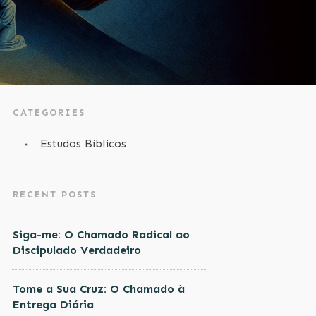
CATEGORIES
Estudos Bíblicos
RECENT POSTS
Siga-me: O Chamado Radical ao
Discipulado Verdadeiro
Tome a Sua Cruz: O Chamado à
Entrega Diária