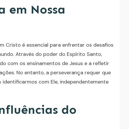
ça em Nossa
 Cristo é essencial para enfrentar os desafios
o mundo. Através do poder do Espírito Santo,
do com os ensinamentos de Jesus e a refletir
ações. No entanto, a perseverança requer que
s identificarmos com Ele, independentemente
nfluências do