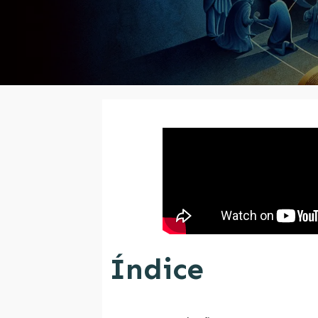
Índice