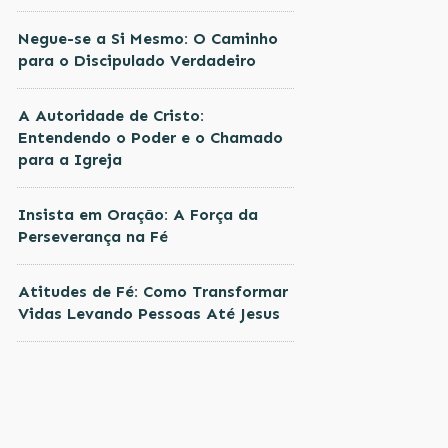
Negue-se a Si Mesmo: O Caminho
para o Discipulado Verdadeiro
A Autoridade de Cristo:
Entendendo o Poder e o Chamado
para a Igreja
Insista em Oração: A Força da
Perseverança na Fé
Atitudes de Fé: Como Transformar
Vidas Levando Pessoas Até Jesus