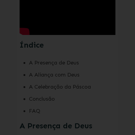
Índice
A Presença de Deus
A Aliança com Deus
A Celebração da Páscoa
Conclusão
FAQ
A Presença de Deus