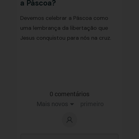
a Páscoa?
Devemos celebrar a Páscoa como
uma lembrança da libertação que
Jesus conquistou para nós na cruz.
0 comentários
Mais novos
primeiro