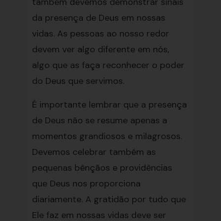
também devemos demonstrar sinais
da presença de Deus em nossas
vidas. As pessoas ao nosso redor
devem ver algo diferente em nós,
algo que as faça reconhecer o poder
do Deus que servimos.
É importante lembrar que a presença
de Deus não se resume apenas a
momentos grandiosos e milagrosos.
Devemos celebrar também as
pequenas bênçãos e providências
que Deus nos proporciona
diariamente. A gratidão por tudo que
Ele faz em nossas vidas deve ser