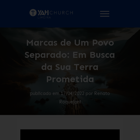
Marcas de Um Povo
Separado: Em Busca
da Sua Terra
Prometida
publicado em
17/04/2022
por
Renato
Roquejani