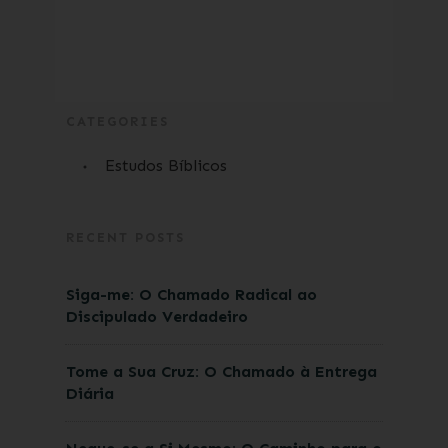
CATEGORIES
Estudos Bíblicos
RECENT POSTS
Siga-me: O Chamado Radical ao
Discipulado Verdadeiro
Tome a Sua Cruz: O Chamado à Entrega
Diária