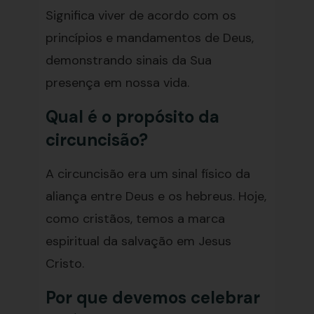
Significa viver de acordo com os
princípios e mandamentos de Deus,
demonstrando sinais da Sua
presença em nossa vida.
Qual é o propósito da
circuncisão?
A circuncisão era um sinal físico da
aliança entre Deus e os hebreus. Hoje,
como cristãos, temos a marca
espiritual da salvação em Jesus
Cristo.
Por que devemos celebrar