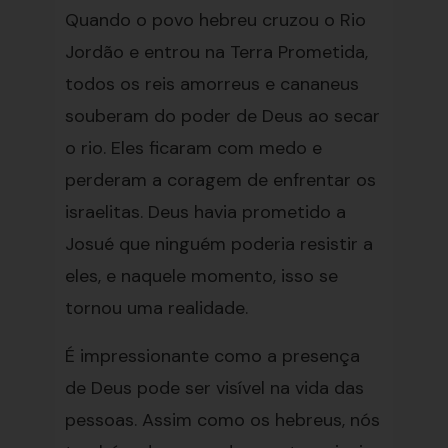
Quando o povo hebreu cruzou o Rio
Jordão e entrou na Terra Prometida,
todos os reis amorreus e cananeus
souberam do poder de Deus ao secar
o rio. Eles ficaram com medo e
perderam a coragem de enfrentar os
israelitas. Deus havia prometido a
Josué que ninguém poderia resistir a
eles, e naquele momento, isso se
tornou uma realidade.
É impressionante como a presença
de Deus pode ser visível na vida das
pessoas. Assim como os hebreus, nós