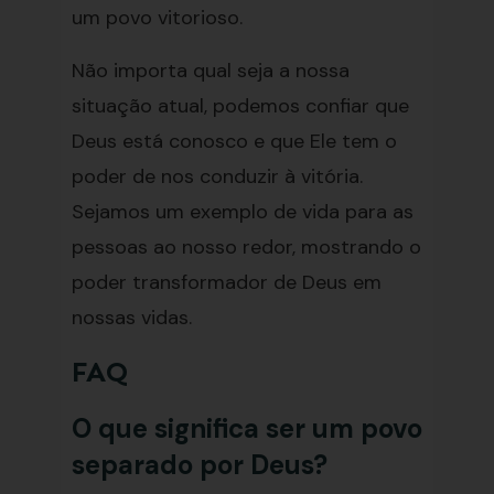
um povo vitorioso.
Não importa qual seja a nossa
situação atual, podemos confiar que
Deus está conosco e que Ele tem o
poder de nos conduzir à vitória.
Sejamos um exemplo de vida para as
pessoas ao nosso redor, mostrando o
poder transformador de Deus em
nossas vidas.
FAQ
O que significa ser um povo
separado por Deus?