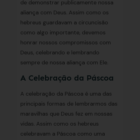
de demonstrar publicamente nossa
aliança com Deus. Assim como os
hebreus guardavam a circuncisão
como algo importante, devemos
honrar nossos compromissos com
Deus, celebrando e lembrando
sempre de nossa aliança com Ele.
A Celebração da Páscoa
A celebração da Páscoa é uma das
principais formas de lembrarmos das
maravilhas que Deus fez em nossas
vidas. Assim como os hebreus
celebravam a Páscoa como uma