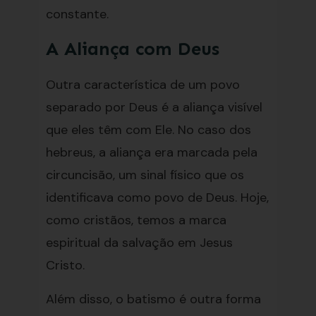
constante.
A Aliança com Deus
Outra característica de um povo
separado por Deus é a aliança visível
que eles têm com Ele. No caso dos
hebreus, a aliança era marcada pela
circuncisão, um sinal físico que os
identificava como povo de Deus. Hoje,
como cristãos, temos a marca
espiritual da salvação em Jesus
Cristo.
Além disso, o batismo é outra forma