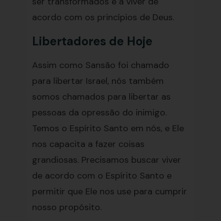
ser transformados e a viver de
acordo com os princípios de Deus.
Libertadores de Hoje
Assim como Sansão foi chamado
para libertar Israel, nós também
somos chamados para libertar as
pessoas da opressão do inimigo.
Temos o Espírito Santo em nós, e Ele
nos capacita a fazer coisas
grandiosas. Precisamos buscar viver
de acordo com o Espírito Santo e
permitir que Ele nos use para cumprir
nosso propósito.