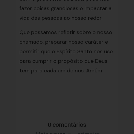
fazer coisas grandiosas e impactar a
vida das pessoas ao nosso redor.
Que possamos refletir sobre o nosso
chamado, preparar nosso caráter e
permitir que o Espírito Santo nos use
para cumprir o propósito que Deus
tem para cada um de nós. Amém.
0 comentários