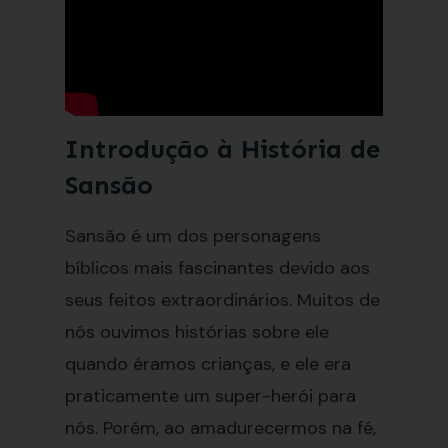
Introdução à História de
Sansão
Sansão é um dos personagens
bíblicos mais fascinantes devido aos
seus feitos extraordinários. Muitos de
nós ouvimos histórias sobre ele
quando éramos crianças, e ele era
praticamente um super-herói para
nós. Porém, ao amadurecermos na fé,