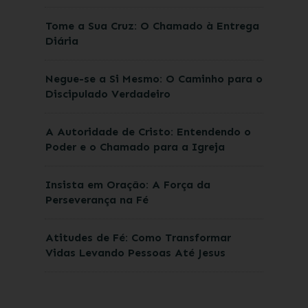
Tome a Sua Cruz: O Chamado à Entrega
Diária
Negue-se a Si Mesmo: O Caminho para o
Discipulado Verdadeiro
A Autoridade de Cristo: Entendendo o
Poder e o Chamado para a Igreja
Insista em Oração: A Força da
Perseverança na Fé
Atitudes de Fé: Como Transformar
Vidas Levando Pessoas Até Jesus