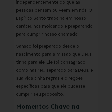
independentemente do que as
pessoas pensam ou veem em nós. O
Espírito Santo trabalha em nosso
caráter, nos moldando e preparando
para cumprir nosso chamado.
Sansão foi preparado desde o
nascimento para a missão que Deus
tinha para ele. Ele foi consagrado
como nazireu, separado para Deus, e
sua vida tinha regras e direções
específicas para que ele pudesse
cumprir seu propósito.
Momentos Chave na