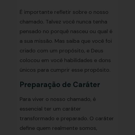
É importante refletir sobre o nosso
chamado. Talvez você nunca tenha
pensado no porquê nasceu ou qual é
a sua missão. Mas saiba que você foi
criado com um propósito, e Deus
colocou em você habilidades e dons
únicos para cumprir esse propósito.
Preparação de Caráter
Para viver o nosso chamado, é
essencial ter um caráter
transformado e preparado. O caráter
define quem realmente somos,