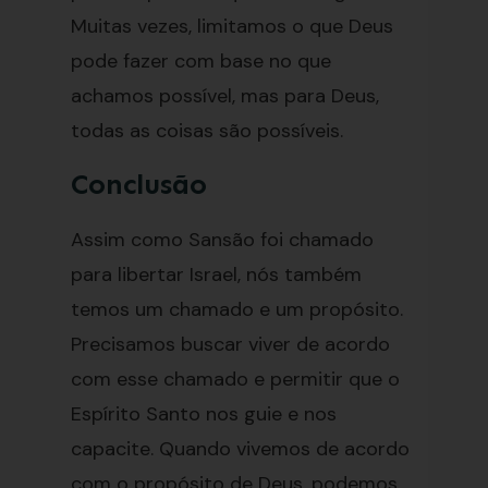
Muitas vezes, limitamos o que Deus
pode fazer com base no que
achamos possível, mas para Deus,
todas as coisas são possíveis.
Conclusão
Assim como Sansão foi chamado
para libertar Israel, nós também
temos um chamado e um propósito.
Precisamos buscar viver de acordo
com esse chamado e permitir que o
Espírito Santo nos guie e nos
capacite. Quando vivemos de acordo
com o propósito de Deus, podemos