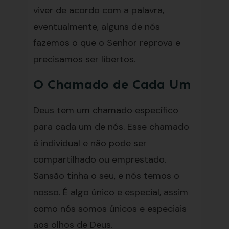
viver de acordo com a palavra,
eventualmente, alguns de nós
fazemos o que o Senhor reprova e
precisamos ser libertos.
O Chamado de Cada Um
Deus tem um chamado específico
para cada um de nós. Esse chamado
é individual e não pode ser
compartilhado ou emprestado.
Sansão tinha o seu, e nós temos o
nosso. É algo único e especial, assim
como nós somos únicos e especiais
aos olhos de Deus.