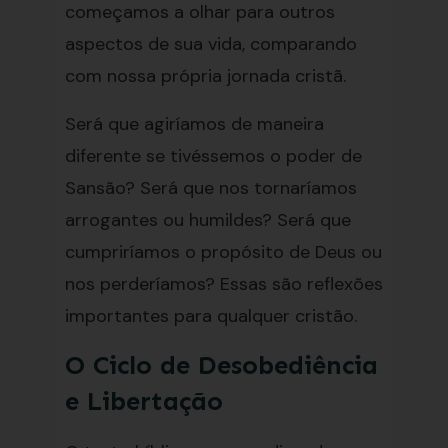
começamos a olhar para outros
aspectos de sua vida, comparando
com nossa própria jornada cristã.
Será que agiríamos de maneira
diferente se tivéssemos o poder de
Sansão? Será que nos tornaríamos
arrogantes ou humildes? Será que
cumpriríamos o propósito de Deus ou
nos perderíamos? Essas são reflexões
importantes para qualquer cristão.
O Ciclo de Desobediência
e Libertação