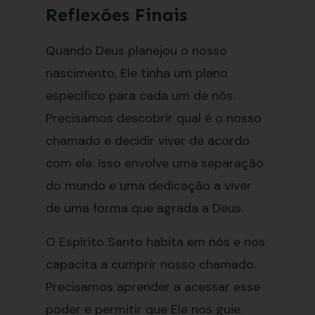
Reflexões Finais
Quando Deus planejou o nosso
nascimento, Ele tinha um plano
específico para cada um de nós.
Precisamos descobrir qual é o nosso
chamado e decidir viver de acordo
com ele. Isso envolve uma separação
do mundo e uma dedicação a viver
de uma forma que agrada a Deus.
O Espírito Santo habita em nós e nos
capacita a cumprir nosso chamado.
Precisamos aprender a acessar esse
poder e permitir que Ele nos guie.