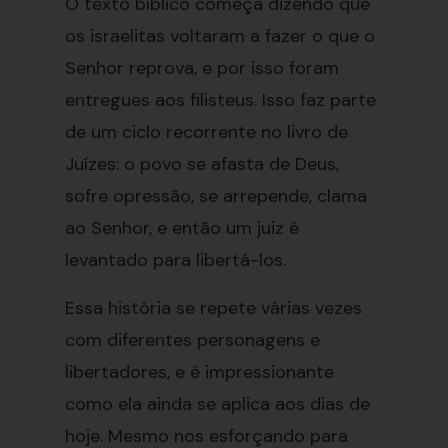
O texto bíblico começa dizendo que
os israelitas voltaram a fazer o que o
Senhor reprova, e por isso foram
entregues aos filisteus. Isso faz parte
de um ciclo recorrente no livro de
Juízes: o povo se afasta de Deus,
sofre opressão, se arrepende, clama
ao Senhor, e então um juiz é
levantado para libertá-los.
Essa história se repete várias vezes
com diferentes personagens e
libertadores, e é impressionante
como ela ainda se aplica aos dias de
hoje. Mesmo nos esforçando para