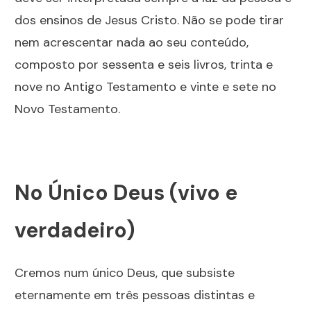
dos ensinos de Jesus Cristo. Não se pode tirar
nem acrescentar nada ao seu conteúdo,
composto por sessenta e seis livros, trinta e
nove no Antigo Testamento e vinte e sete no
Novo Testamento.
No Único Deus (vivo e
verdadeiro)
Cremos num único Deus, que subsiste
eternamente em três pessoas distintas e