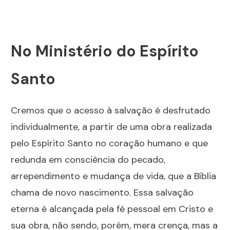
No Ministério do Espírito
Santo
Cremos que o acesso à salvação é desfrutado
individualmente, a partir de uma obra realizada
pelo Espírito Santo no coração humano e que
redunda em consciência do pecado,
arrependimento e mudança de vida, que a Bíblia
chama de novo nascimento. Essa salvação
eterna é alcançada pela fé pessoal em Cristo e
sua obra, não sendo, porém, mera crença, mas a