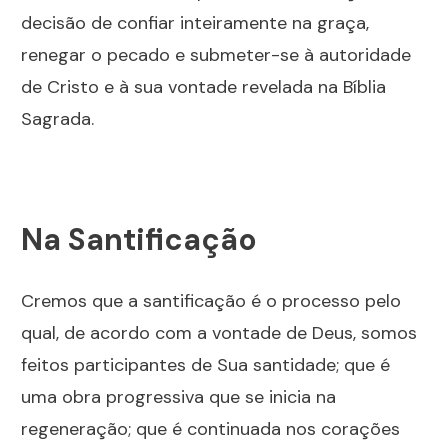
decisão de confiar inteiramente na graça,
renegar o pecado e submeter-se à autoridade
de Cristo e à sua vontade revelada na Bíblia
Sagrada.
Na Santificação
Cremos que a santificação é o processo pelo
qual, de acordo com a vontade de Deus, somos
feitos participantes de Sua santidade; que é
uma obra progressiva que se inicia na
regeneração; que é continuada nos corações