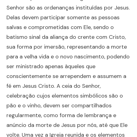
Senhor são as ordenanças instituídas por Jesus.
Delas devem participar somente as pessoas
salvas e comprometidas com Ele, sendo o
batismo sinal da aliança do crente com Cristo,
sua forma por imersão, representando a morte
para a velha vida e o novo nascimento, podendo
ser ministrado apenas àqueles que
conscientemente se arrependem e assumem a
fé em Jesus Cristo. A ceia do Senhor,
celebração cujos elementos simbólicos são o
pão e o vinho, devem ser compartilhados
regularmente, como forma de lembrança e
anúncio da morte de Jesus por nós, até que Ele
volte. Uma vez a Igreja reunida e os elementos