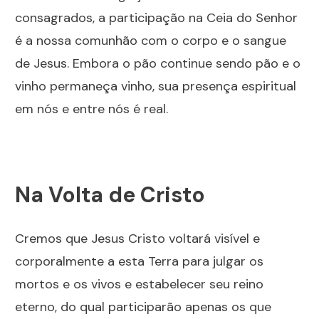
consagrados, a participação na Ceia do Senhor
é a nossa comunhão com o corpo e o sangue
de Jesus. Embora o pão continue sendo pão e o
vinho permaneça vinho, sua presença espiritual
em nós e entre nós é real.
Na Volta de Cristo
Cremos que Jesus Cristo voltará visível e
corporalmente a esta Terra para julgar os
mortos e os vivos e estabelecer seu reino
eterno, do qual participarão apenas os que