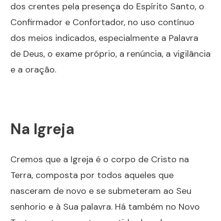
dos crentes pela presença do Espírito Santo, o
Confirmador e Confortador, no uso contínuo
dos meios indicados, especialmente a Palavra
de Deus, o exame próprio, a renúncia, a vigilância
e a oração.
Na Igreja
Cremos que a Igreja é o corpo de Cristo na
Terra, composta por todos aqueles que
nasceram de novo e se submeteram ao Seu
senhorio e à Sua palavra. Há também no Novo