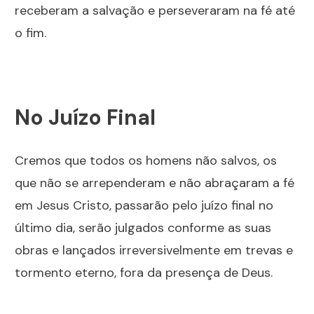
receberam a salvação e perseveraram na fé até
o fim.
No Juízo Final
Cremos que todos os homens não salvos, os
que não se arrependeram e não abraçaram a fé
em Jesus Cristo, passarão pelo juízo final no
último dia, serão julgados conforme as suas
obras e lançados irreversivelmente em trevas e
tormento eterno, fora da presença de Deus.