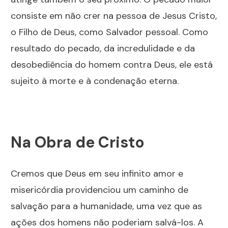
consiste em não crer na pessoa de Jesus Cristo,
o Filho de Deus, como Salvador pessoal. Como
resultado do pecado, da incredulidade e da
desobediência do homem contra Deus, ele está
sujeito à morte e à condenação eterna.
Na Obra de Cristo
Cremos que Deus em seu infinito amor e
misericórdia providenciou um caminho de
salvação para a humanidade, uma vez que as
ações dos homens não poderiam salvá-los. A