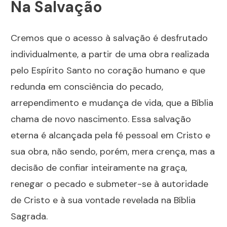
Na Salvação
Cremos que o acesso à salvação é desfrutado
individualmente, a partir de uma obra realizada
pelo Espírito Santo no coração humano e que
redunda em consciência do pecado,
arrependimento e mudança de vida, que a Bíblia
chama de novo nascimento. Essa salvação
eterna é alcançada pela fé pessoal em Cristo e
sua obra, não sendo, porém, mera crença, mas a
decisão de confiar inteiramente na graça,
renegar o pecado e submeter-se à autoridade
de Cristo e à sua vontade revelada na Bíblia
Sagrada.