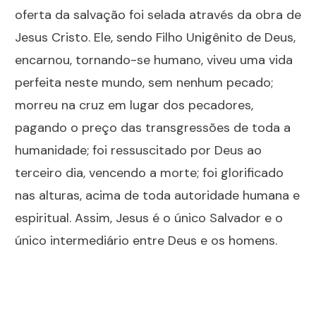
oferta da salvação foi selada através da obra de
Jesus Cristo. Ele, sendo Filho Unigênito de Deus,
encarnou, tornando-se humano, viveu uma vida
perfeita neste mundo, sem nenhum pecado;
morreu na cruz em lugar dos pecadores,
pagando o preço das transgressões de toda a
humanidade; foi ressuscitado por Deus ao
terceiro dia, vencendo a morte; foi glorificado
nas alturas, acima de toda autoridade humana e
espiritual. Assim, Jesus é o único Salvador e o
único intermediário entre Deus e os homens.