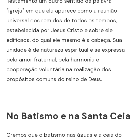
Testamento um outro sentido da palavra
"igreja" em que ela aparece como a reunião
universal dos remidos de todos os tempos,
estabelecida por Jesus Cristo e sobre ele
edificada, do qual ele mesmo é a cabeça. Sua
unidade é de natureza espiritual e se expressa
pelo amor fraternal, pela harmonia e
cooperação voluntária na realização dos
propósitos comuns do reino de Deus.
No Batismo e na Santa Ceia
Cremos que o batismo nas águas e a ceia do