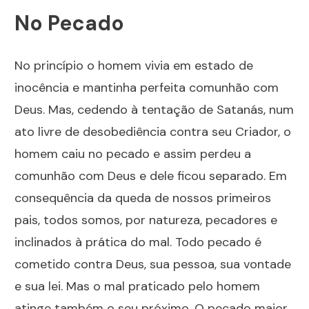
No Pecado
No princípio o homem vivia em estado de
inocência e mantinha perfeita comunhão com
Deus. Mas, cedendo à tentação de Satanás, num
ato livre de desobediência contra seu Criador, o
homem caiu no pecado e assim perdeu a
comunhão com Deus e dele ficou separado. Em
consequência da queda de nossos primeiros
pais, todos somos, por natureza, pecadores e
inclinados à prática do mal. Todo pecado é
cometido contra Deus, sua pessoa, sua vontade
e sua lei. Mas o mal praticado pelo homem
atinge também o seu próximo. O pecado maior