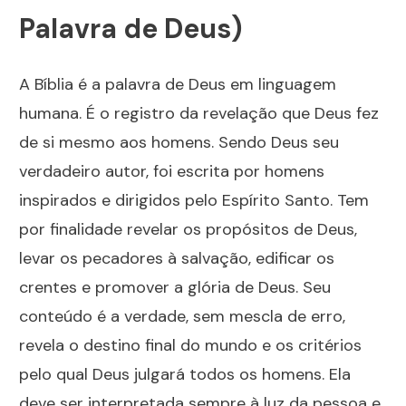
Palavra de Deus)
A Bíblia é a palavra de Deus em linguagem
humana. É o registro da revelação que Deus fez
de si mesmo aos homens. Sendo Deus seu
verdadeiro autor, foi escrita por homens
inspirados e dirigidos pelo Espírito Santo. Tem
por finalidade revelar os propósitos de Deus,
levar os pecadores à salvação, edificar os
crentes e promover a glória de Deus. Seu
conteúdo é a verdade, sem mescla de erro,
revela o destino final do mundo e os critérios
pelo qual Deus julgará todos os homens. Ela
deve ser interpretada sempre à luz da pessoa e