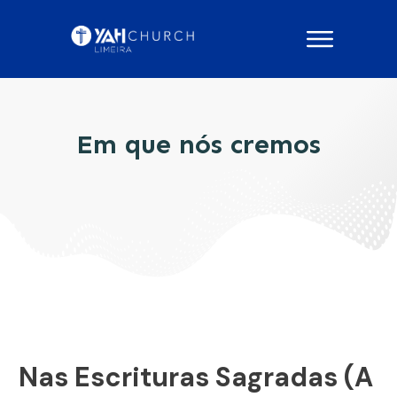
Em que nós cremos
Nas Escrituras Sagradas (A