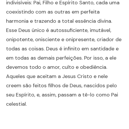
indivisíveis: Pai, Filho e Espírito Santo, cada uma
coexistindo com as outras em perfeita
harmonia e trazendo a total essência divina.
Esse Deus único é autossuficiente, imutável,
onipotente, onisciente e onipresente, criador de
todas as coisas. Deus é infinito em santidade e
em todas as demais perfeições. Por isso, a ele
devemos todo o amor, culto e obediência.
Aqueles que aceitam a Jesus Cristo e nele
creem são feitos filhos de Deus, nascidos pelo
seu Espírito, e, assim, passam a tê-lo como Pai
celestial.