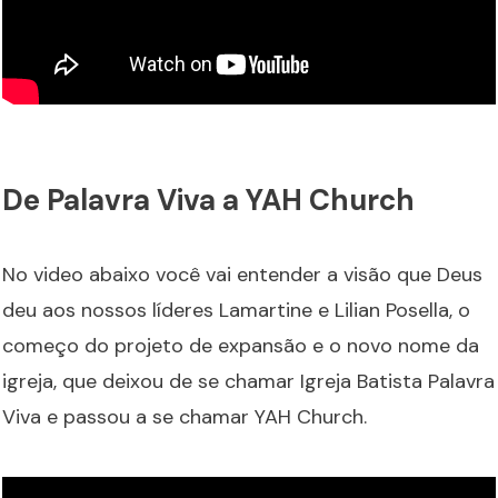
De Palavra Viva a YAH Church
No video abaixo você vai entender a visão que Deus
deu aos nossos líderes Lamartine e Lilian Posella, o
começo do projeto de expansão e o novo nome da
igreja, que deixou de se chamar Igreja Batista Palavra
Viva e passou a se chamar YAH Church.