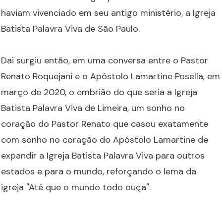
haviam vivenciado em seu antigo ministério, a Igreja
Batista Palavra Viva de São Paulo.
Dai surgiu então, em uma conversa entre o Pastor
Renato Roquejani e o Apóstolo Lamartine Posella, em
março de 2020, o embrião do que seria a Igreja
Batista Palavra Viva de Limeira, um sonho no
coração do Pastor Renato que casou exatamente
com sonho no coração do Apóstolo Lamartine de
expandir a Igreja Batista Palavra Viva para outros
estados e para o mundo, reforçando o lema da
igreja "Até que o mundo todo ouça".