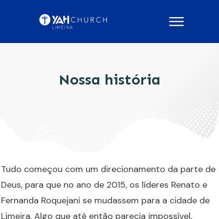
Nossa história
Tudo começou com um direcionamento da parte de
Deus, para que no ano de 2015, os líderes Renato e
Fernanda Roquejani se mudassem para a cidade de
Limeira. Algo que até então parecia impossível,