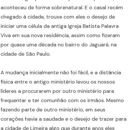
aconteceu de forma sobrenatural. E o casal recém
chegado à cidade, trouxe com eles o desejo de
iniciar uma célula da antiga Igreja Batista Palavra
Viva em sua nova residência, assim como fizeram
por quase uma década no bairro do Jaguaré, na
cidade de São Paulo.
A mudança inicialmente não foi fácil, e a distância
física entre o antigo ministério levou os nossos
líderes a procurarem por outro ministério para
frequentar e ter comunhão com os irmãos. Mesmo
fazendo parte de outro ministério, em seus
corações havia a saudade e o desejo de trazer para
a cidade de Limeira algo que durante anos eles