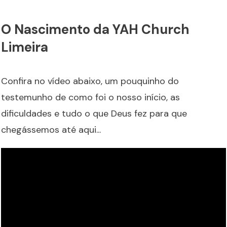
O Nascimento da YAH Church
Limeira
Confira no vídeo abaixo, um pouquinho do
testemunho de como foi o nosso início, as
dificuldades e tudo o que Deus fez para que
chegássemos até aqui...