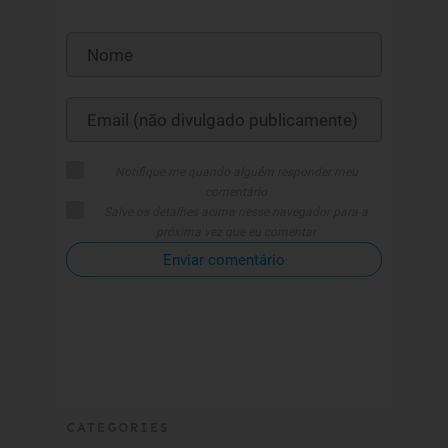
Notifique me quando alguém responder meu
comentário
Salve os detalhes acima nesse navegador para a
próxima vez que eu comentar
Enviar comentário
CATEGORIES