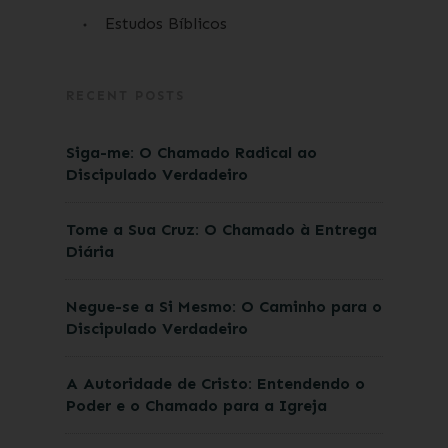
Estudos Bíblicos
RECENT POSTS
Siga-me: O Chamado Radical ao
Discipulado Verdadeiro
Tome a Sua Cruz: O Chamado à Entrega
Diária
Negue-se a Si Mesmo: O Caminho para o
Discipulado Verdadeiro
A Autoridade de Cristo: Entendendo o
Poder e o Chamado para a Igreja