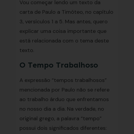
Vou começar lendo um texto da
carta de Paulo a Timóteo, no capítulo
3, versículos 1 a 5. Mas antes, quero
explicar uma coisa importante que
está relacionada com o tema deste
texto.
O Tempo Trabalhoso
A expressão “tempos trabalhosos”
mencionada por Paulo não se refere
ao trabalho árduo que enfrentamos
no nosso dia a dia. Na verdade, no
original grego, a palavra “tempo”
possui dois significados diferentes: