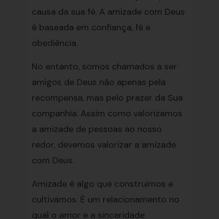
causa da sua fé. A amizade com Deus
é baseada em confiança, fé e
obediência.
No entanto, somos chamados a ser
amigos de Deus não apenas pela
recompensa, mas pelo prazer da Sua
companhia. Assim como valorizamos
a amizade de pessoas ao nosso
redor, devemos valorizar a amizade
com Deus.
Amizade é algo que construímos e
cultivamos. É um relacionamento no
qual o amor e a sinceridade