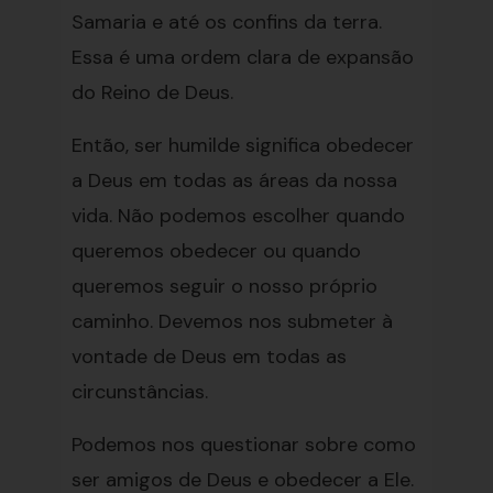
Samaria e até os confins da terra.
Essa é uma ordem clara de expansão
do Reino de Deus.
Então, ser humilde significa obedecer
a Deus em todas as áreas da nossa
vida. Não podemos escolher quando
queremos obedecer ou quando
queremos seguir o nosso próprio
caminho. Devemos nos submeter à
vontade de Deus em todas as
circunstâncias.
Podemos nos questionar sobre como
ser amigos de Deus e obedecer a Ele.