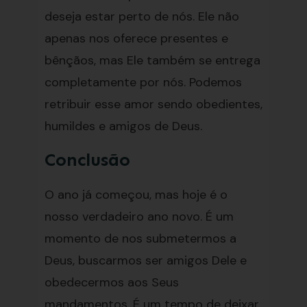
deseja estar perto de nós. Ele não
apenas nos oferece presentes e
bênçãos, mas Ele também se entrega
completamente por nós. Podemos
retribuir esse amor sendo obedientes,
humildes e amigos de Deus.
Conclusão
O ano já começou, mas hoje é o
nosso verdadeiro ano novo. É um
momento de nos submetermos a
Deus, buscarmos ser amigos Dele e
obedecermos aos Seus
mandamentos. É um tempo de deixar