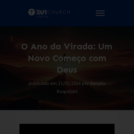
O Ano da Virada: Um
Novo Começo com
Deus
publicado em
21/01/2024
por
Renato
Roquejani