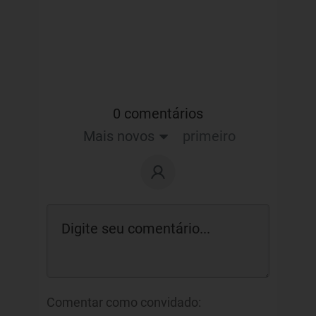
0 comentários
Mais novos
primeiro
Comentar como convidado: