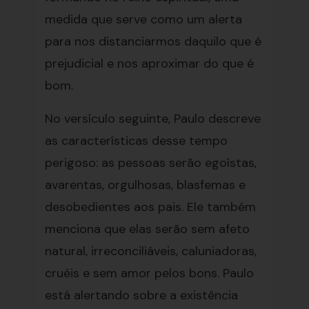
medida que serve como um alerta
para nos distanciarmos daquilo que é
prejudicial e nos aproximar do que é
bom.
No versículo seguinte, Paulo descreve
as características desse tempo
perigoso: as pessoas serão egoístas,
avarentas, orgulhosas, blasfemas e
desobedientes aos pais. Ele também
menciona que elas serão sem afeto
natural, irreconciliáveis, caluniadoras,
cruéis e sem amor pelos bons. Paulo
está alertando sobre a existência