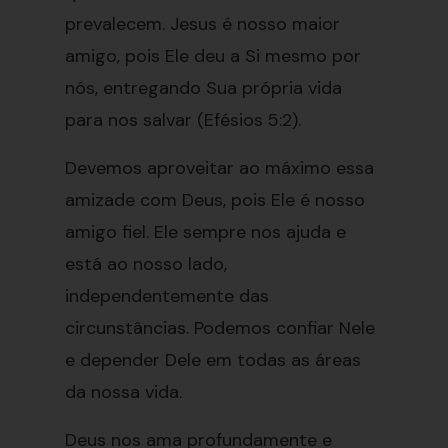
prevalecem. Jesus é nosso maior
amigo, pois Ele deu a Si mesmo por
nós, entregando Sua própria vida
para nos salvar (Efésios 5:2).
Devemos aproveitar ao máximo essa
amizade com Deus, pois Ele é nosso
amigo fiel. Ele sempre nos ajuda e
está ao nosso lado,
independentemente das
circunstâncias. Podemos confiar Nele
e depender Dele em todas as áreas
da nossa vida.
Deus nos ama profundamente e