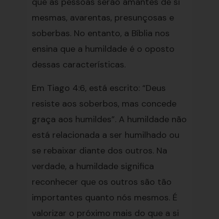
que as pessoas serão amantes de si
mesmas, avarentas, presunçosas e
soberbas. No entanto, a Bíblia nos
ensina que a humildade é o oposto
dessas características.
Em Tiago 4:6, está escrito: “Deus
resiste aos soberbos, mas concede
graça aos humildes”. A humildade não
está relacionada a ser humilhado ou
se rebaixar diante dos outros. Na
verdade, a humildade significa
reconhecer que os outros são tão
importantes quanto nós mesmos. É
valorizar o próximo mais do que a si