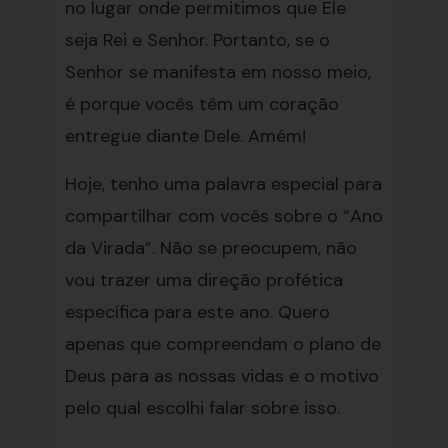
no lugar onde permitimos que Ele
seja Rei e Senhor. Portanto, se o
Senhor se manifesta em nosso meio,
é porque vocês têm um coração
entregue diante Dele. Amém!
Hoje, tenho uma palavra especial para
compartilhar com vocês sobre o “Ano
da Virada”. Não se preocupem, não
vou trazer uma direção profética
específica para este ano. Quero
apenas que compreendam o plano de
Deus para as nossas vidas e o motivo
pelo qual escolhi falar sobre isso.