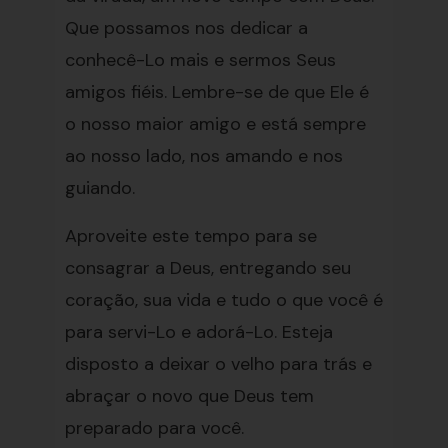
Que possamos nos dedicar a
conhecê-Lo mais e sermos Seus
amigos fiéis. Lembre-se de que Ele é
o nosso maior amigo e está sempre
ao nosso lado, nos amando e nos
guiando.
Aproveite este tempo para se
consagrar a Deus, entregando seu
coração, sua vida e tudo o que você é
para servi-Lo e adorá-Lo. Esteja
disposto a deixar o velho para trás e
abraçar o novo que Deus tem
preparado para você.