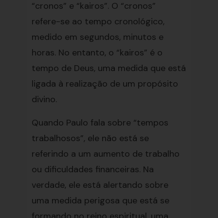
“cronos” e “kairos”. O “cronos”
refere-se ao tempo cronológico,
medido em segundos, minutos e
horas. No entanto, o “kairos” é o
tempo de Deus, uma medida que está
ligada à realização de um propósito
divino.
Quando Paulo fala sobre “tempos
trabalhosos”, ele não está se
referindo a um aumento de trabalho
ou dificuldades financeiras. Na
verdade, ele está alertando sobre
uma medida perigosa que está se
formando no reino espiritual, uma