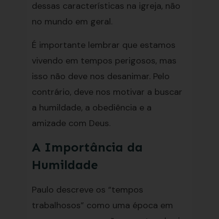
dessas características na igreja, não
no mundo em geral.
É importante lembrar que estamos
vivendo em tempos perigosos, mas
isso não deve nos desanimar. Pelo
contrário, deve nos motivar a buscar
a humildade, a obediência e a
amizade com Deus.
A Importância da
Humildade
Paulo descreve os “tempos
trabalhosos” como uma época em