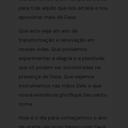
para trás aquilo que nos atrasa e nos
aproximar mais de Deus.
Que este seja um ano de
transformação e renovação em
nossas vidas. Que possamos
experimentar a alegria e a plenitude
que só podem ser encontradas na
presença de Deus. Que sejamos
instrumentos nas mãos Dele e que
nossa existência glorifique Seu santo
nome.
Hoje é o dia para começarmos o ano
da virada, um novo tempo com Deus.