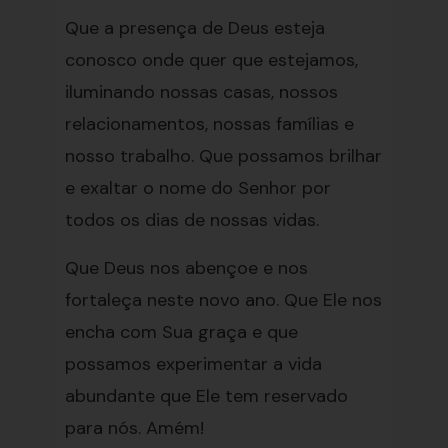
Que a presença de Deus esteja
conosco onde quer que estejamos,
iluminando nossas casas, nossos
relacionamentos, nossas famílias e
nosso trabalho. Que possamos brilhar
e exaltar o nome do Senhor por
todos os dias de nossas vidas.
Que Deus nos abençoe e nos
fortaleça neste novo ano. Que Ele nos
encha com Sua graça e que
possamos experimentar a vida
abundante que Ele tem reservado
para nós. Amém!