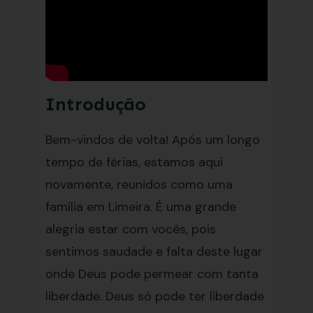
Introdução
Bem-vindos de volta! Após um longo
tempo de férias, estamos aqui
novamente, reunidos como uma
família em Limeira. É uma grande
alegria estar com vocês, pois
sentimos saudade e falta deste lugar
onde Deus pode permear com tanta
liberdade. Deus só pode ter liberdade