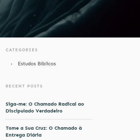
CATEGORIES
Estudos Bíblicos
RECENT POSTS
Siga-me: O Chamado Radical ao
Discipulado Verdadeiro
Tome a Sua Cruz: O Chamado à
Entrega Diária