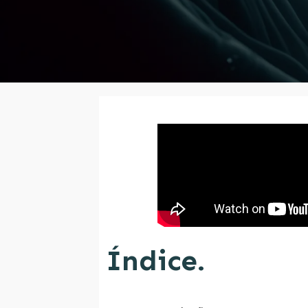
Índice.