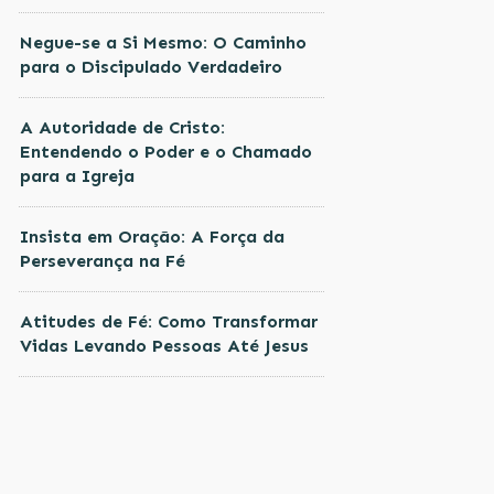
Negue-se a Si Mesmo: O Caminho
para o Discipulado Verdadeiro
A Autoridade de Cristo:
Entendendo o Poder e o Chamado
para a Igreja
Insista em Oração: A Força da
Perseverança na Fé
Atitudes de Fé: Como Transformar
Vidas Levando Pessoas Até Jesus