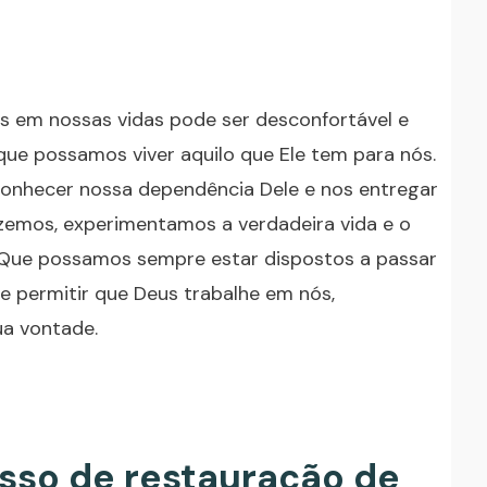
s em nossas vidas pode ser desconfortável e
que possamos viver aquilo que Ele tem para nós.
onhecer nossa dependência Dele e nos entregar
zemos, experimentamos a verdadeira vida e o
 Que possamos sempre estar dispostos a passar
e permitir que Deus trabalhe em nós,
a vontade.
esso de restauração de