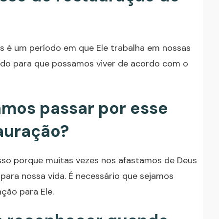
s é um período em que Ele trabalha em nossas
ndo para que possamos viver de acordo com o
amos passar por esse
auração?
sso porque muitas vezes nos afastamos de Deus
para nossa vida. É necessário que sejamos
ção para Ele.