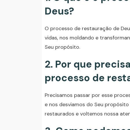
Deus?
O processo de restauração de Deu
vidas, nos moldando e transforma
Seu propósito.
2. Por que precis
processo de rest
Precisamos passar por esse proce
e nos desviamos do Seu propósito 
restaurados e voltemos nossa aten