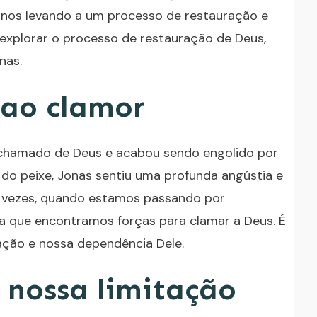
 nos levando a um processo de restauração e
explorar o processo de restauração de Deus,
nas.
 ao clamor
chamado de Deus e acabou sendo engolido por
 do peixe, Jonas sentiu uma profunda angústia e
s vezes, quando estamos passando por
ia que encontramos forças para clamar a Deus. É
ção e nossa dependência Dele.
nossa limitação