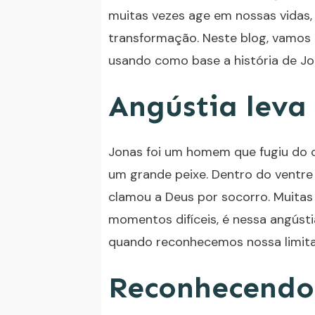
muitas vezes age em nossas vidas,
transformação. Neste blog, vamos 
usando como base a história de Jo
Angústia leva
Jonas foi um homem que fugiu do 
um grande peixe. Dentro do ventre
clamou a Deus por socorro. Muita
momentos difíceis, é nessa angúst
quando reconhecemos nossa limita
Reconhecendo 