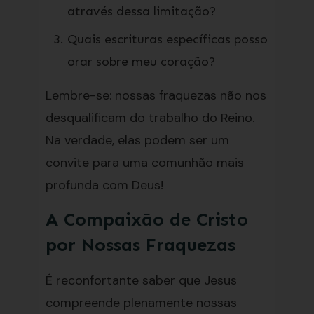
através dessa limitação?
Quais escrituras específicas posso
orar sobre meu coração?
Lembre-se: nossas fraquezas não nos
desqualificam do trabalho do Reino.
Na verdade, elas podem ser um
convite para uma comunhão mais
profunda com Deus!
A Compaixão de Cristo
por Nossas Fraquezas
É reconfortante saber que Jesus
compreende plenamente nossas