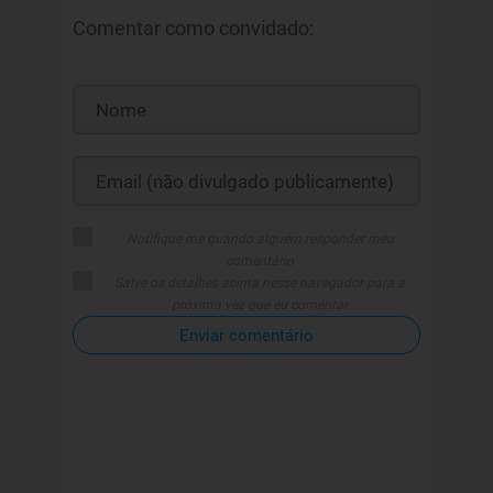
Comentar como convidado:
Notifique me quando alguém responder meu
comentário
Salve os detalhes acima nesse navegador para a
próxima vez que eu comentar
Enviar comentário