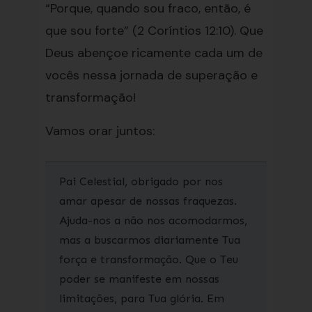
“Porque, quando sou fraco, então, é
que sou forte” (2 Coríntios 12:10). Que
Deus abençoe ricamente cada um de
vocês nessa jornada de superação e
transformação!
Vamos orar juntos:
Pai Celestial, obrigado por nos
amar apesar de nossas fraquezas.
Ajuda-nos a não nos acomodarmos,
mas a buscarmos diariamente Tua
força e transformação. Que o Teu
poder se manifeste em nossas
limitações, para Tua glória. Em