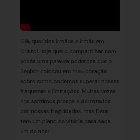
Olá, queridos irmãos e irmãs em
Cristo! Hoje quero compartilhar com
vocês uma palavra poderosa que o
Senhor colocou em meu coração
sobre como podemos superar nossas
fraquezas e limitações. Muitas vezes
nos sentimos presos e derrotados
por nossas fragilidades, mas Deus
tem um plano de vitória para cada
um de nós!