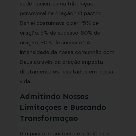
sede pacientes na tribulação,
perseverai na oração.” O pastor
Daniel costumava dizer: “5% de
oração, 5% de sucesso. 80% de
oração, 80% de sucesso.” A
intensidade da nossa comunhão com
Deus através da oração impacta
diretamente os resultados em nossa
vida.
Admitindo Nossas
Limitações e Buscando
Transformação
Um passo importante é admitirmos