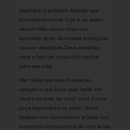
Queridos, a primeira decisão que
precisamos tomar hoje é: eu quero
vencer! Não vamos mais nos
esconder atrás de nossas limitações
ou usar desculpas. Deus escolheu
você e tem um propósito incrível
para sua vida!
Não deixe que suas fraquezas
vençam o que Deus quer fazer em
você e através de você. Você é uma
peça importante no plano divino.
Quando nos conectamos a Deus, nos
tornamos instrumentos de vitória nas