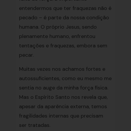
entendermos que ter fraquezas não é
pecado – é parte da nossa condição
humana. O próprio Jesus, sendo
plenamente humano, enfrentou
tentações e fraquezas, embora sem
pecar.
Muitas vezes nos achamos fortes e
autossuficientes, como eu mesmo me
sentia no auge da minha força física.
Mas o Espírito Santo nos revela que,
apesar da aparência externa, temos
fragilidades internas que precisam
ser tratadas.