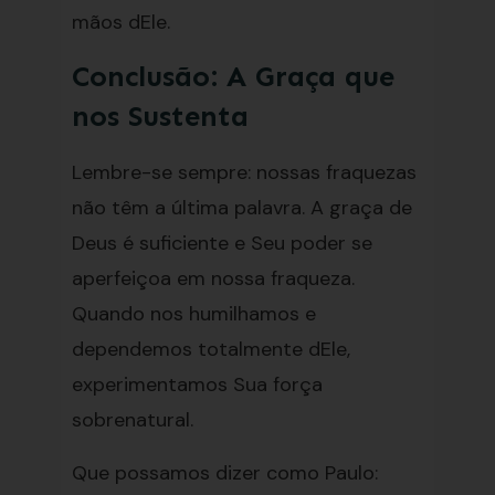
mãos dEle.
Conclusão: A Graça que
nos Sustenta
Lembre-se sempre: nossas fraquezas
não têm a última palavra. A graça de
Deus é suficiente e Seu poder se
aperfeiçoa em nossa fraqueza.
Quando nos humilhamos e
dependemos totalmente dEle,
experimentamos Sua força
sobrenatural.
Que possamos dizer como Paulo: