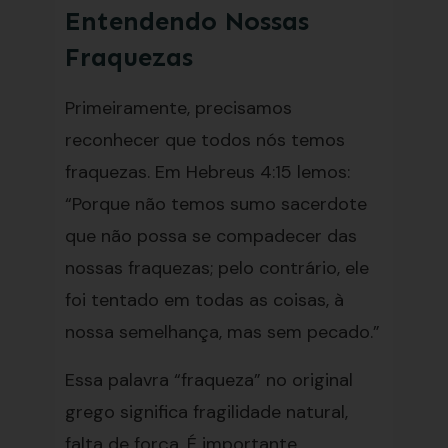
Entendendo Nossas
Fraquezas
Primeiramente, precisamos
reconhecer que todos nós temos
fraquezas. Em Hebreus 4:15 lemos:
“Porque não temos sumo sacerdote
que não possa se compadecer das
nossas fraquezas; pelo contrário, ele
foi tentado em todas as coisas, à
nossa semelhança, mas sem pecado.”
Essa palavra “fraqueza” no original
grego significa fragilidade natural,
falta de força. É importante