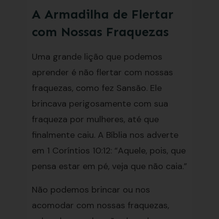
A Armadilha de Flertar
com Nossas Fraquezas
Uma grande lição que podemos
aprender é não flertar com nossas
fraquezas, como fez Sansão. Ele
brincava perigosamente com sua
fraqueza por mulheres, até que
finalmente caiu. A Bíblia nos adverte
em 1 Coríntios 10:12: “Aquele, pois, que
pensa estar em pé, veja que não caia.”
Não podemos brincar ou nos
acomodar com nossas fraquezas,