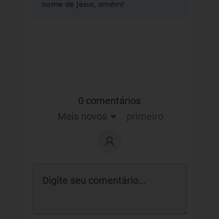
nome de Jesus, amém!
0 comentários
Mais novos
primeiro