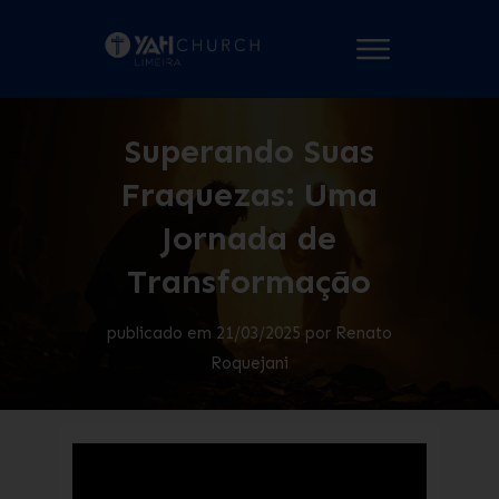
Superando Suas
Fraquezas: Uma
Jornada de
Transformação
publicado em
21/03/2025
por
Renato
Roquejani