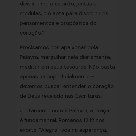
dividir alma e espírito, juntas e
medulas, e é apta para discernir os
pensamentos e propósitos do
coração.”
Precisamos nos apaixonar pela
Palavra, mergulhar nela diariamente,
meditar em seus tesouros. Não basta
apenas ler superficialmente –
devemos buscar entender o coração
de Deus revelado nas Escrituras.
Juntamente com a Palavra, a oração
é fundamental. Romanos 12:12 nos
exorta: “Alegrai-vos na esperança,