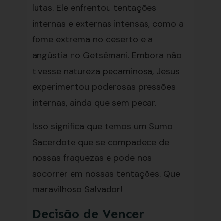
lutas. Ele enfrentou tentações
internas e externas intensas, como a
fome extrema no deserto e a
angústia no Getsêmani. Embora não
tivesse natureza pecaminosa, Jesus
experimentou poderosas pressões
internas, ainda que sem pecar.
Isso significa que temos um Sumo
Sacerdote que se compadece de
nossas fraquezas e pode nos
socorrer em nossas tentações. Que
maravilhoso Salvador!
Decisão de Vencer