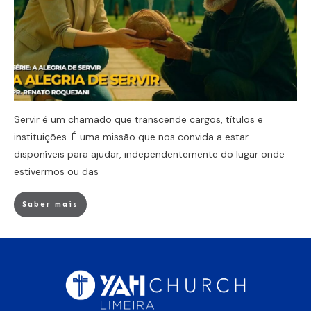
Servir é um chamado que transcende cargos, títulos e
instituições. É uma missão que nos convida a estar
disponíveis para ajudar, independentemente do lugar onde
estivermos ou das
Saber mais