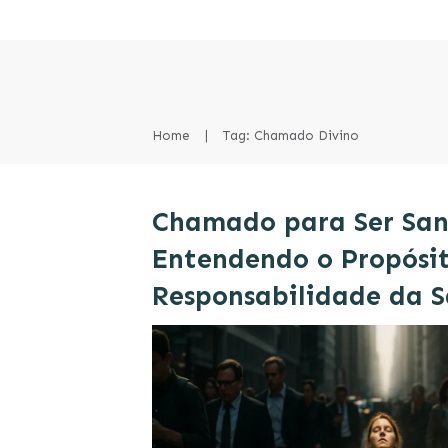
Home
|
Tag: Chamado Divino
Chamado para Ser San
Entendendo o Propósit
Responsabilidade da 