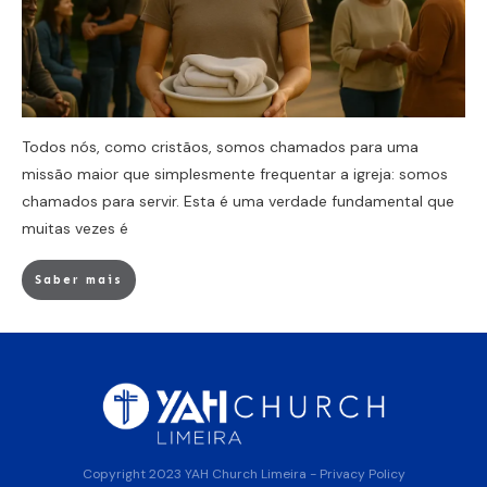
Todos nós, como cristãos, somos chamados para uma
missão maior que simplesmente frequentar a igreja: somos
chamados para servir. Esta é uma verdade fundamental que
muitas vezes é
Saber mais
Copyright 2023
YAH Church Limeira
-
Privacy Policy