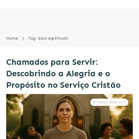
Home
|
Tag: dons espirituais
Chamados para Servir:
Descobrindo a Alegria e o
Propósito no Serviço Cristão
Estudos Bíblicos