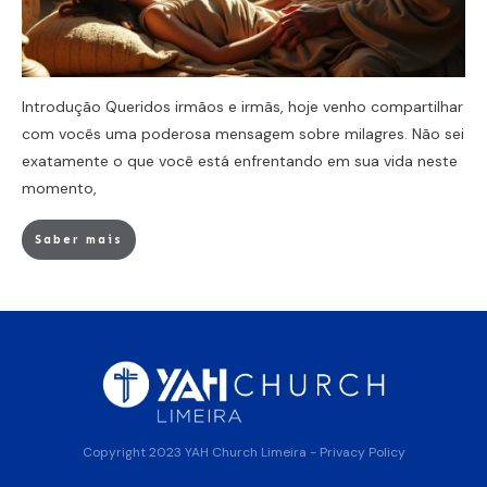
Introdução Queridos irmãos e irmãs, hoje venho compartilhar
com vocês uma poderosa mensagem sobre milagres. Não sei
exatamente o que você está enfrentando em sua vida neste
momento,
Saber mais
Copyright 2023
YAH Church Limeira
-
Privacy Policy