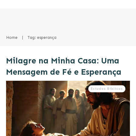
Home
|
Tag: esperança
Milagre na Minha Casa: Uma
Mensagem de Fé e Esperança
Estudos Bíblicos