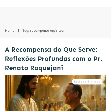
Home
|
Tag: recompensa espiritual
A Recompensa do Que Serve:
Reflexões Profundas com o Pr.
Renato Roquejani
Estudos Bíblicos