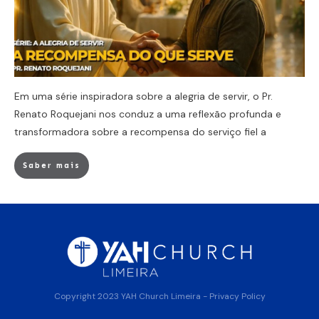
Em uma série inspiradora sobre a alegria de servir, o Pr.
Renato Roquejani nos conduz a uma reflexão profunda e
transformadora sobre a recompensa do serviço fiel a
Saber mais
Copyright 2023
YAH Church Limeira
-
Privacy Policy