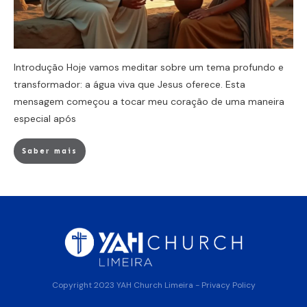
Introdução Hoje vamos meditar sobre um tema profundo e
transformador: a água viva que Jesus oferece. Esta
mensagem começou a tocar meu coração de uma maneira
especial após
Saber mais
Copyright 2023
YAH Church Limeira
-
Privacy Policy