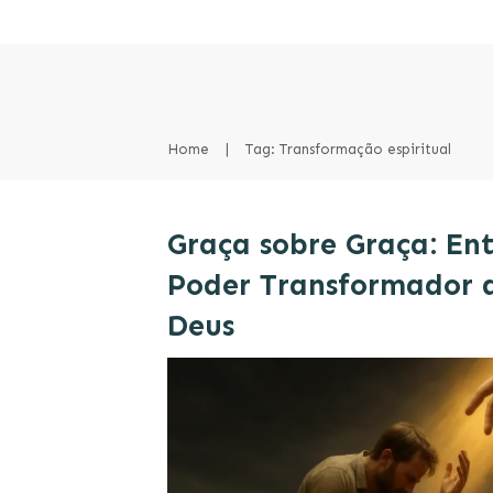
Home
|
Tag: Transformação espiritual
Graça sobre Graça: En
Poder Transformador 
Deus