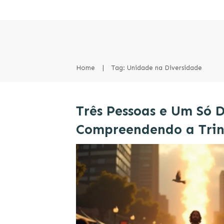
Home
|
Tag: Unidade na Diversidade
Três Pessoas e Um Só D
Compreendendo a Tri