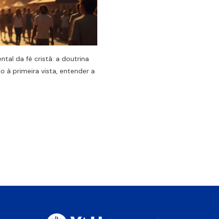
l da fé cristã: a doutrina
 à primeira vista, entender a