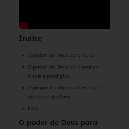
Índice
O poder de Deus para curar
O poder de Deus para realizar
sinais e prodígios
O propósito das manifestações
do poder de Deus
FAQ
O poder de Deus para