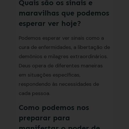
Quais são os sinais e
maravilhas que podemos
esperar ver hoje?
Podemos esperar ver sinais como a
cura de enfermidades, a libertação de
demônios e milagres extraordinários.
Deus opera de diferentes maneiras
em situações específicas,
respondendo às necessidades de
cada pessoa.
Como podemos nos
preparar para
manifestar o poder de