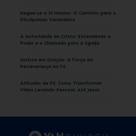
Negue-se a Si Mesmo: O Caminho para o
Discipulado Verdadeiro
A Autoridade de Cristo: Entendendo o
Poder e o Chamado para a Igreja
Insista em Oração: A Força da
Perseverança na Fé
Atitudes de Fé: Como Transformar
Vidas Levando Pessoas Até Jesus