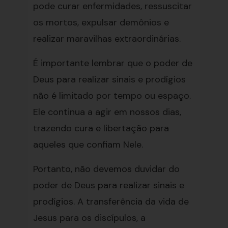
pode curar enfermidades, ressuscitar
os mortos, expulsar demônios e
realizar maravilhas extraordinárias.
É importante lembrar que o poder de
Deus para realizar sinais e prodígios
não é limitado por tempo ou espaço.
Ele continua a agir em nossos dias,
trazendo cura e libertação para
aqueles que confiam Nele.
Portanto, não devemos duvidar do
poder de Deus para realizar sinais e
prodígios. A transferência da vida de
Jesus para os discípulos, a