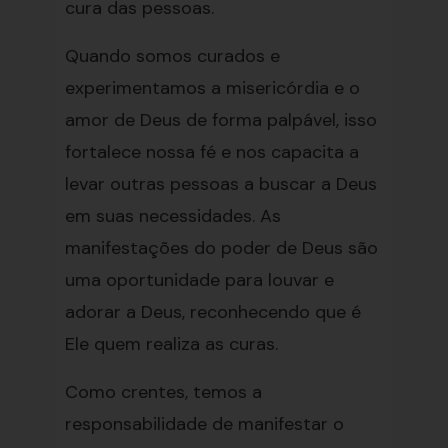
cura das pessoas.
Quando somos curados e
experimentamos a misericórdia e o
amor de Deus de forma palpável, isso
fortalece nossa fé e nos capacita a
levar outras pessoas a buscar a Deus
em suas necessidades. As
manifestações do poder de Deus são
uma oportunidade para louvar e
adorar a Deus, reconhecendo que é
Ele quem realiza as curas.
Como crentes, temos a
responsabilidade de manifestar o