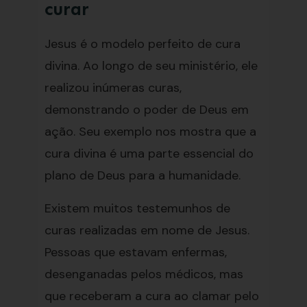
curar
Jesus é o modelo perfeito de cura
divina. Ao longo de seu ministério, ele
realizou inúmeras curas,
demonstrando o poder de Deus em
ação. Seu exemplo nos mostra que a
cura divina é uma parte essencial do
plano de Deus para a humanidade.
Existem muitos testemunhos de
curas realizadas em nome de Jesus.
Pessoas que estavam enfermas,
desenganadas pelos médicos, mas
que receberam a cura ao clamar pelo