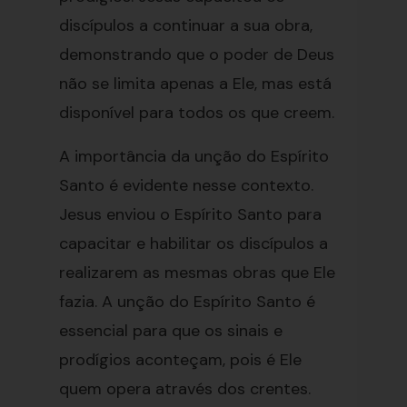
discípulos a continuar a sua obra,
demonstrando que o poder de Deus
não se limita apenas a Ele, mas está
disponível para todos os que creem.
A importância da unção do Espírito
Santo é evidente nesse contexto.
Jesus enviou o Espírito Santo para
capacitar e habilitar os discípulos a
realizarem as mesmas obras que Ele
fazia. A unção do Espírito Santo é
essencial para que os sinais e
prodígios aconteçam, pois é Ele
quem opera através dos crentes.