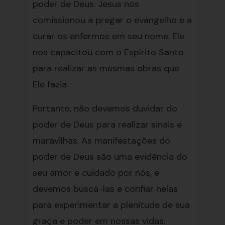
poder de Deus. Jesus nos
comissionou a pregar o evangelho e a
curar os enfermos em seu nome. Ele
nos capacitou com o Espírito Santo
para realizar as mesmas obras que
Ele fazia.
Portanto, não devemos duvidar do
poder de Deus para realizar sinais e
maravilhas. As manifestações do
poder de Deus são uma evidência do
seu amor e cuidado por nós, e
devemos buscá-las e confiar nelas
para experimentar a plenitude de sua
graça e poder em nossas vidas.