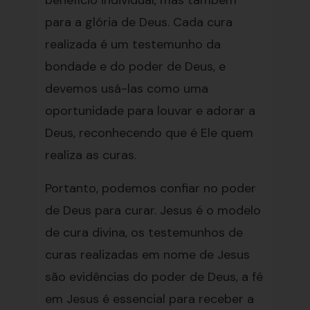
benefício individual, mas também
para a glória de Deus. Cada cura
realizada é um testemunho da
bondade e do poder de Deus, e
devemos usá-las como uma
oportunidade para louvar e adorar a
Deus, reconhecendo que é Ele quem
realiza as curas.
Portanto, podemos confiar no poder
de Deus para curar. Jesus é o modelo
de cura divina, os testemunhos de
curas realizadas em nome de Jesus
são evidências do poder de Deus, a fé
em Jesus é essencial para receber a