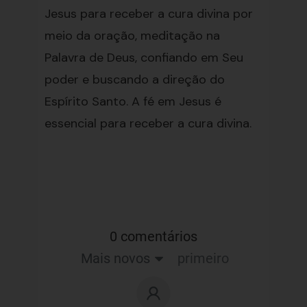
Jesus para receber a cura divina por
meio da oração, meditação na
Palavra de Deus, confiando em Seu
poder e buscando a direção do
Espírito Santo. A fé em Jesus é
essencial para receber a cura divina.
0 comentários
Mais novos
primeiro