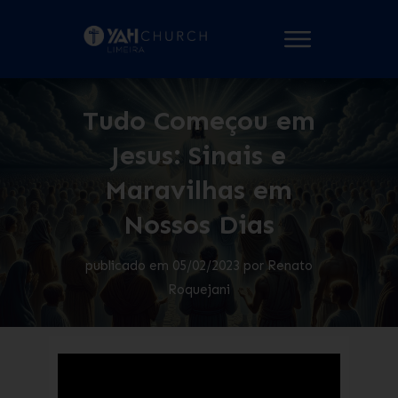
Tudo Começou em
Jesus: Sinais e
Maravilhas em
Nossos Dias
publicado em
05/02/2023
por
Renato
Roquejani