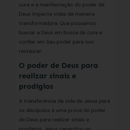
cura e a manifestação do poder de
Deus impacta vidas de maneira
transformadora. Que possamos
buscar a Deus em busca de cura e
confiar em Seu poder para nos
restaurar.
O poder de Deus para
realizar sinais e
prodígios
A transferência da vida de Jesus para
os discípulos é uma prova do poder
de Deus para realizar sinais e
prodígios. Jesus capacitou os