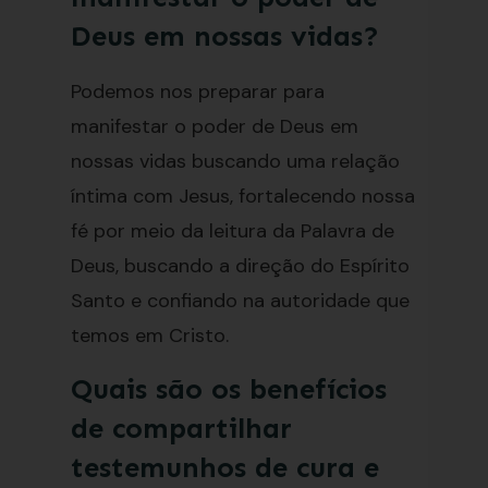
Deus em nossas vidas?
Podemos nos preparar para
manifestar o poder de Deus em
nossas vidas buscando uma relação
íntima com Jesus, fortalecendo nossa
fé por meio da leitura da Palavra de
Deus, buscando a direção do Espírito
Santo e confiando na autoridade que
temos em Cristo.
Quais são os benefícios
de compartilhar
testemunhos de cura e