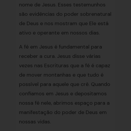
nome de Jesus. Esses testemunhos
são evidências do poder sobrenatural
de Deus e nos mostram que Ele está
ativo e operante em nossos dias.
A fé em Jesus é fundamental para
receber a cura. Jesus disse várias
vezes nas Escrituras que a fé é capaz
de mover montanhas e que tudo é
possível para aquele que crê. Quando
confiamos em Jesus e depositamos
nossa fé nele, abrimos espaço para a
manifestação do poder de Deus em
nossas vidas.