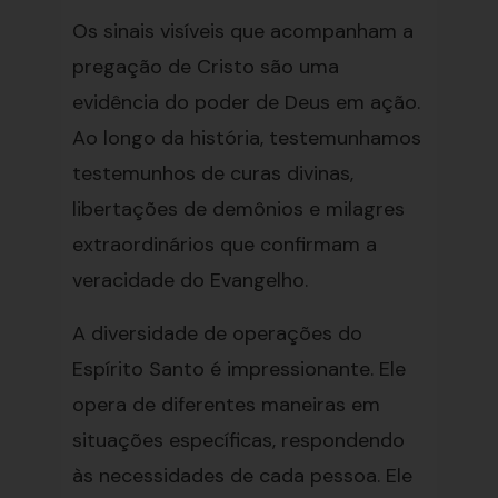
Os sinais visíveis que acompanham a
pregação de Cristo são uma
evidência do poder de Deus em ação.
Ao longo da história, testemunhamos
testemunhos de curas divinas,
libertações de demônios e milagres
extraordinários que confirmam a
veracidade do Evangelho.
A diversidade de operações do
Espírito Santo é impressionante. Ele
opera de diferentes maneiras em
situações específicas, respondendo
às necessidades de cada pessoa. Ele