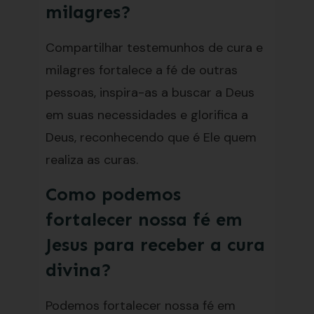
milagres?
Compartilhar testemunhos de cura e
milagres fortalece a fé de outras
pessoas, inspira-as a buscar a Deus
em suas necessidades e glorifica a
Deus, reconhecendo que é Ele quem
realiza as curas.
Como podemos
fortalecer nossa fé em
Jesus para receber a cura
divina?
Podemos fortalecer nossa fé em