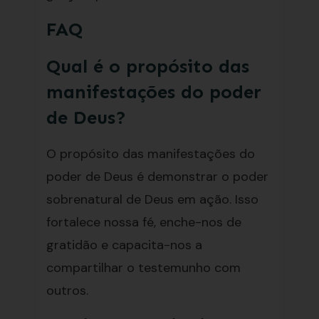
FAQ
Qual é o propósito das
manifestações do poder
de Deus?
O propósito das manifestações do
poder de Deus é demonstrar o poder
sobrenatural de Deus em ação. Isso
fortalece nossa fé, enche-nos de
gratidão e capacita-nos a
compartilhar o testemunho com
outros.