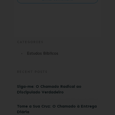
CATEGORIES
Estudos Bíblicos
RECENT POSTS
Siga-me: O Chamado Radical ao
Discipulado Verdadeiro
Tome a Sua Cruz: O Chamado à Entrega
Diária