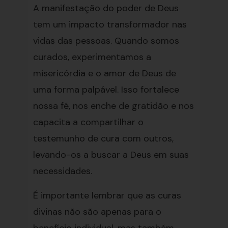
A manifestação do poder de Deus
tem um impacto transformador nas
vidas das pessoas. Quando somos
curados, experimentamos a
misericórdia e o amor de Deus de
uma forma palpável. Isso fortalece
nossa fé, nos enche de gratidão e nos
capacita a compartilhar o
testemunho de cura com outros,
levando-os a buscar a Deus em suas
necessidades.
É importante lembrar que as curas
divinas não são apenas para o