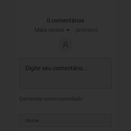
0 comentários
Mais novos
primeiro
Comentar como convidado: