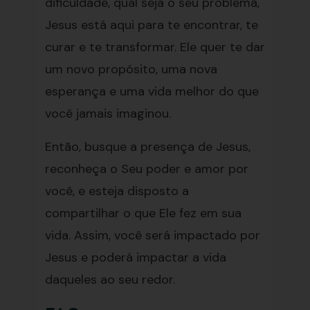
dificuldade, qual seja o seu problema,
Jesus está aqui para te encontrar, te
curar e te transformar. Ele quer te dar
um novo propósito, uma nova
esperança e uma vida melhor do que
você jamais imaginou.
Então, busque a presença de Jesus,
reconheça o Seu poder e amor por
você, e esteja disposto a
compartilhar o que Ele fez em sua
vida. Assim, você será impactado por
Jesus e poderá impactar a vida
daqueles ao seu redor.