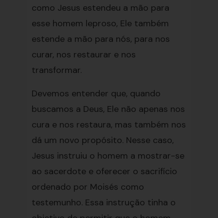
como Jesus estendeu a mão para
esse homem leproso, Ele também
estende a mão para nós, para nos
curar, nos restaurar e nos
transformar.
Devemos entender que, quando
buscamos a Deus, Ele não apenas nos
cura e nos restaura, mas também nos
dá um novo propósito. Nesse caso,
Jesus instruiu o homem a mostrar-se
ao sacerdote e oferecer o sacrifício
ordenado por Moisés como
testemunho. Essa instrução tinha o