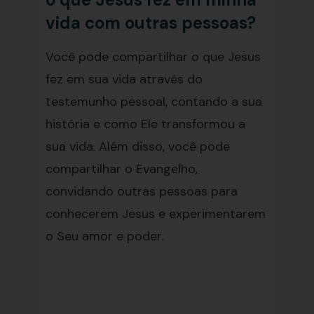
vida com outras pessoas?
Você pode compartilhar o que Jesus
fez em sua vida através do
testemunho pessoal, contando a sua
história e como Ele transformou a
sua vida. Além disso, você pode
compartilhar o Evangelho,
convidando outras pessoas para
conhecerem Jesus e experimentarem
o Seu amor e poder.