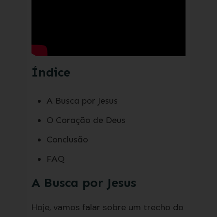
Índice
A Busca por Jesus
O Coração de Deus
Conclusão
FAQ
A Busca por Jesus
Hoje, vamos falar sobre um trecho do