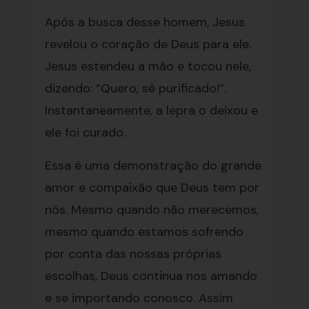
Após a busca desse homem, Jesus
revelou o coração de Deus para ele.
Jesus estendeu a mão e tocou nele,
dizendo: “Quero, sê purificado!”.
Instantaneamente, a lepra o deixou e
ele foi curado.
Essa é uma demonstração do grande
amor e compaixão que Deus tem por
nós. Mesmo quando não merecemos,
mesmo quando estamos sofrendo
por conta das nossas próprias
escolhas, Deus continua nos amando
e se importando conosco. Assim