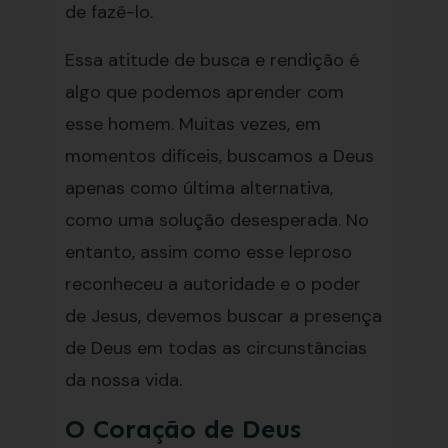
de fazê-lo.
Essa atitude de busca e rendição é
algo que podemos aprender com
esse homem. Muitas vezes, em
momentos difíceis, buscamos a Deus
apenas como última alternativa,
como uma solução desesperada. No
entanto, assim como esse leproso
reconheceu a autoridade e o poder
de Jesus, devemos buscar a presença
de Deus em todas as circunstâncias
da nossa vida.
O Coração de Deus