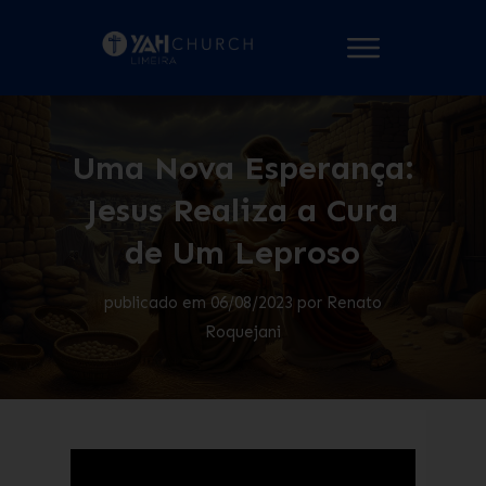
Uma Nova Esperança:
Jesus Realiza a Cura
de Um Leproso
publicado em
06/08/2023
por
Renato
Roquejani