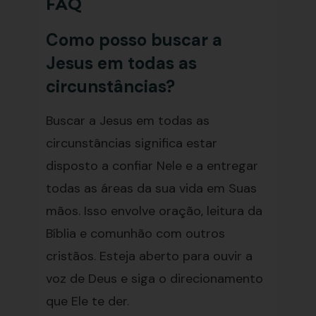
FAQ
Como posso buscar a
Jesus em todas as
circunstâncias?
Buscar a Jesus em todas as
circunstâncias significa estar
disposto a confiar Nele e a entregar
todas as áreas da sua vida em Suas
mãos. Isso envolve oração, leitura da
Bíblia e comunhão com outros
cristãos. Esteja aberto para ouvir a
voz de Deus e siga o direcionamento
que Ele te der.