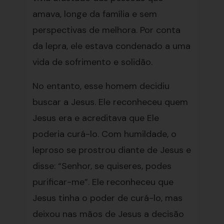
amava, longe da família e sem
perspectivas de melhora. Por conta
da lepra, ele estava condenado a uma
vida de sofrimento e solidão.
No entanto, esse homem decidiu
buscar a Jesus. Ele reconheceu quem
Jesus era e acreditava que Ele
poderia curá-lo. Com humildade, o
leproso se prostrou diante de Jesus e
disse: “Senhor, se quiseres, podes
purificar-me”. Ele reconheceu que
Jesus tinha o poder de curá-lo, mas
deixou nas mãos de Jesus a decisão