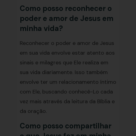
Como posso reconhecer o
poder e amor de Jesus em
minha vida?
Reconhecer o poder e amor de Jesus
em sua vida envolve estar atento aos
sinais e milagres que Ele realiza em
sua vida diariamente. Isso também
envolve ter um relacionamento íntimo
com Ele, buscando conhecê-Lo cada
vez mais através da leitura da Bíblia e
da oração.
Como posso compartilhar
o que Jesus fez em minha