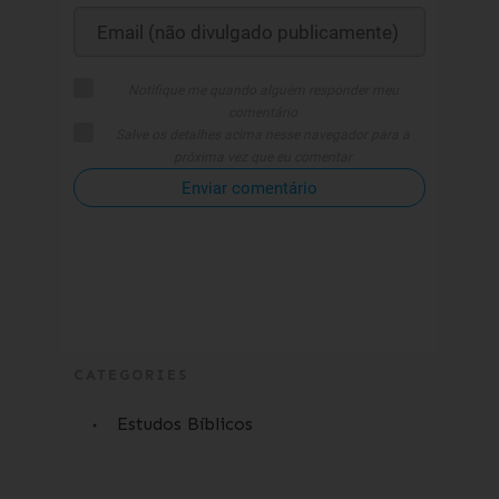
Notifique me quando alguém responder meu
comentário
Salve os detalhes acima nesse navegador para a
próxima vez que eu comentar
Enviar comentário
CATEGORIES
Estudos Bíblicos