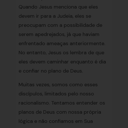
Quando Jesus menciona que eles
devem ir para a Judeia, eles se
preocupam com a possibilidade de
serem apedrejados, já que haviam
enfrentado ameaças anteriormente.
No entanto, Jesus os lembra de que
eles devem caminhar enquanto é dia
e confiar no plano de Deus.
Muitas vezes, somos como esses
discípulos, limitados pelo nosso
racionalismo. Tentamos entender os
planos de Deus com nossa própria
lógica e não confiamos em Sua