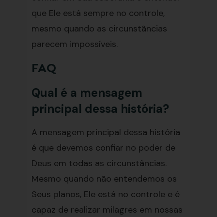
que Ele está sempre no controle,
mesmo quando as circunstâncias
parecem impossíveis.
FAQ
Qual é a mensagem
principal dessa história?
A mensagem principal dessa história
é que devemos confiar no poder de
Deus em todas as circunstâncias.
Mesmo quando não entendemos os
Seus planos, Ele está no controle e é
capaz de realizar milagres em nossas