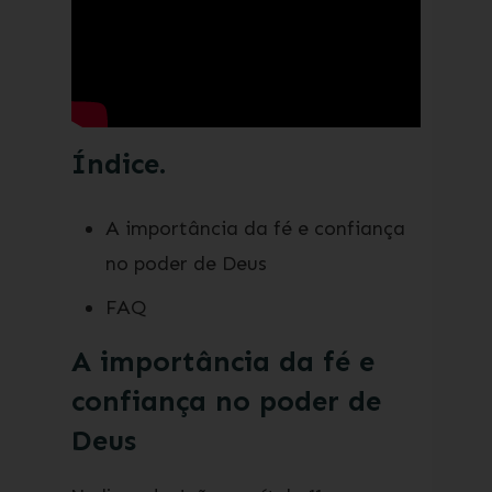
Índice.
A importância da fé e confiança
no poder de Deus
FAQ
A importância da fé e
confiança no poder de
Deus