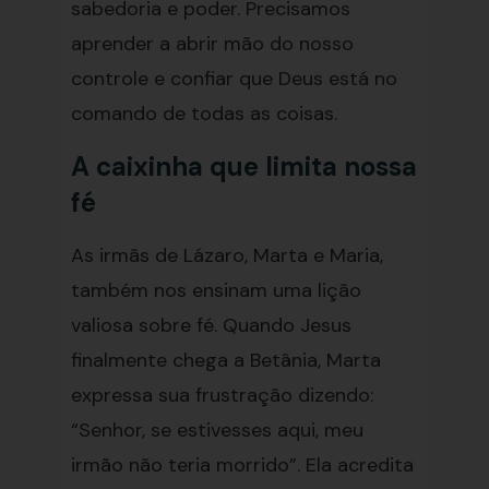
sabedoria e poder. Precisamos
aprender a abrir mão do nosso
controle e confiar que Deus está no
comando de todas as coisas.
A caixinha que limita nossa
fé
As irmãs de Lázaro, Marta e Maria,
também nos ensinam uma lição
valiosa sobre fé. Quando Jesus
finalmente chega a Betânia, Marta
expressa sua frustração dizendo:
“Senhor, se estivesses aqui, meu
irmão não teria morrido”. Ela acredita