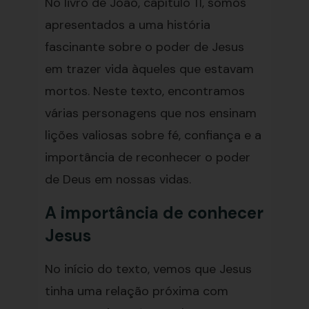
No livro de João, capítulo 11, somos
apresentados a uma história
fascinante sobre o poder de Jesus
em trazer vida àqueles que estavam
mortos. Neste texto, encontramos
várias personagens que nos ensinam
lições valiosas sobre fé, confiança e a
importância de reconhecer o poder
de Deus em nossas vidas.
A importância de conhecer
Jesus
No início do texto, vemos que Jesus
tinha uma relação próxima com