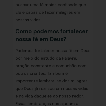
buscar uma fé maior, confiando que
Ele é capaz de fazer milagres em
nossas vidas.
Como podemos fortalecer
nossa fé em Deus?
Podemos fortalecer nossa fé em Deus
por meio do estudo da Palavra,
oração constante e comunhão com
outros crentes. Também é
importante lembrar-se dos milagres
que Deus já realizou em nossas vidas
e na vida daqueles ao nosso redor.
Essas lembranças nos ajudam a