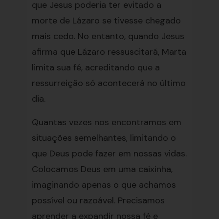
que Jesus poderia ter evitado a
morte de Lázaro se tivesse chegado
mais cedo. No entanto, quando Jesus
afirma que Lázaro ressuscitará, Marta
limita sua fé, acreditando que a
ressurreição só acontecerá no último
dia.
Quantas vezes nos encontramos em
situações semelhantes, limitando o
que Deus pode fazer em nossas vidas.
Colocamos Deus em uma caixinha,
imaginando apenas o que achamos
possível ou razoável. Precisamos
aprender a expandir nossa fé e