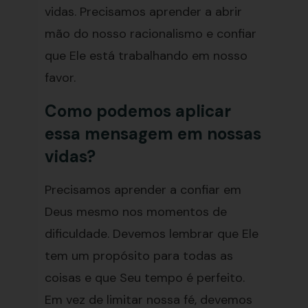
vidas. Precisamos aprender a abrir
mão do nosso racionalismo e confiar
que Ele está trabalhando em nosso
favor.
Como podemos aplicar
essa mensagem em nossas
vidas?
Precisamos aprender a confiar em
Deus mesmo nos momentos de
dificuldade. Devemos lembrar que Ele
tem um propósito para todas as
coisas e que Seu tempo é perfeito.
Em vez de limitar nossa fé, devemos