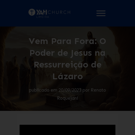
Vem Para Fora: O
Poder de Jesus na
Ressurreição de
Lázaro
publicado em
20/09/2023
por
Renato
Roquejani