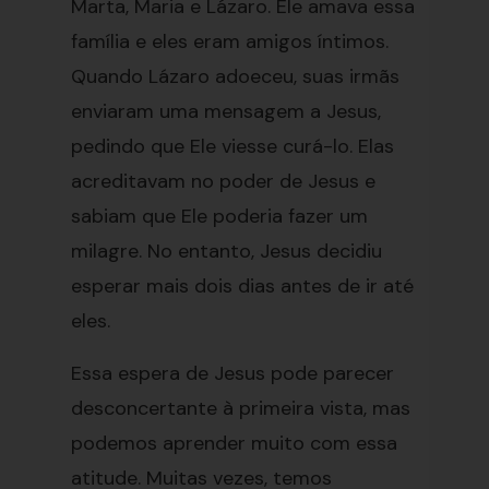
Marta, Maria e Lázaro. Ele amava essa
família e eles eram amigos íntimos.
Quando Lázaro adoeceu, suas irmãs
enviaram uma mensagem a Jesus,
pedindo que Ele viesse curá-lo. Elas
acreditavam no poder de Jesus e
sabiam que Ele poderia fazer um
milagre. No entanto, Jesus decidiu
esperar mais dois dias antes de ir até
eles.
Essa espera de Jesus pode parecer
desconcertante à primeira vista, mas
podemos aprender muito com essa
atitude. Muitas vezes, temos