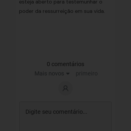
esteja aberto para testemunhar o
poder da ressurreição em sua vida.
0 comentários
Mais novos
primeiro