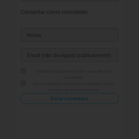
Comentar como convidado:
Notifique me quando alguém responder meu
comentário
Salve os detalhes acima nesse navegador para a
próxima vez que eu comentar
Enviar comentário