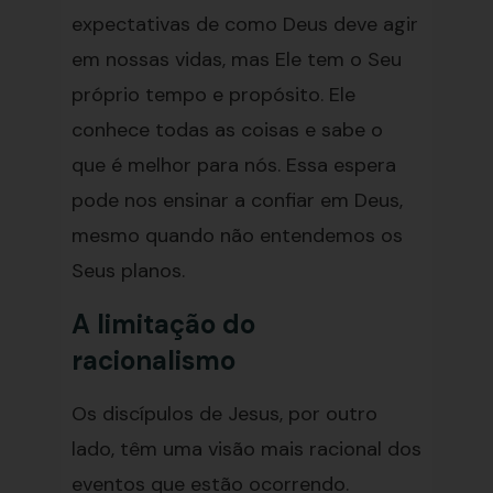
expectativas de como Deus deve agir
em nossas vidas, mas Ele tem o Seu
próprio tempo e propósito. Ele
conhece todas as coisas e sabe o
que é melhor para nós. Essa espera
pode nos ensinar a confiar em Deus,
mesmo quando não entendemos os
Seus planos.
A limitação do
racionalismo
Os discípulos de Jesus, por outro
lado, têm uma visão mais racional dos
eventos que estão ocorrendo.