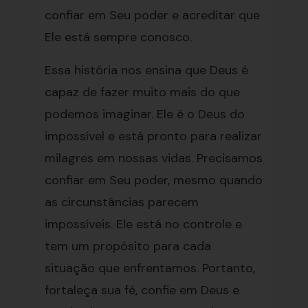
confiar em Seu poder e acreditar que
Ele está sempre conosco.
Essa história nos ensina que Deus é
capaz de fazer muito mais do que
podemos imaginar. Ele é o Deus do
impossível e está pronto para realizar
milagres em nossas vidas. Precisamos
confiar em Seu poder, mesmo quando
as circunstâncias parecem
impossíveis. Ele está no controle e
tem um propósito para cada
situação que enfrentamos. Portanto,
fortaleça sua fé, confie em Deus e