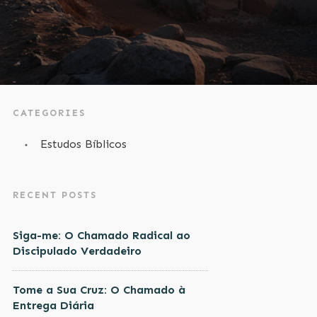
CATEGORIES
Estudos Bíblicos
RECENT POSTS
Siga-me: O Chamado Radical ao
Discipulado Verdadeiro
Tome a Sua Cruz: O Chamado à
Entrega Diária