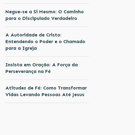
Negue-se a Si Mesmo: O Caminho
para o Discipulado Verdadeiro
A Autoridade de Cristo:
Entendendo o Poder e o Chamado
para a Igreja
Insista em Oração: A Força da
Perseverança na Fé
Atitudes de Fé: Como Transformar
Vidas Levando Pessoas Até Jesus