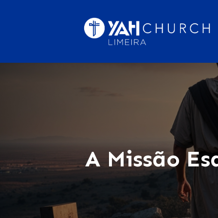
A Missão Es