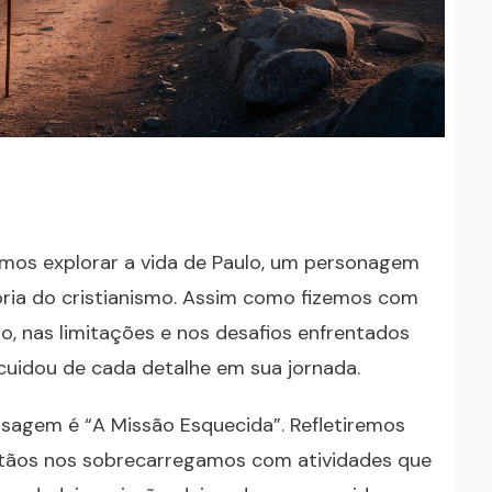
mos explorar a vida de Paulo, um personagem
ria do cristianismo. Assim como fizemos com
 nas limitações e nos desafios enfrentados
uidou de cada detalhe em sua jornada.
sagem é “A Missão Esquecida”. Refletiremos
istãos nos sobrecarregamos com atividades que