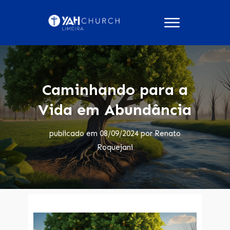
Caminhando para a
Vida em Abundância
publicado em
08/09/2024
por
Renato
Roquejani