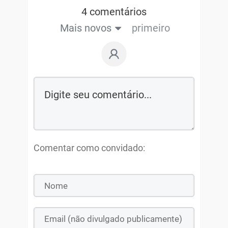
4 comentários
Mais novos
primeiro
Comentar como convidado: