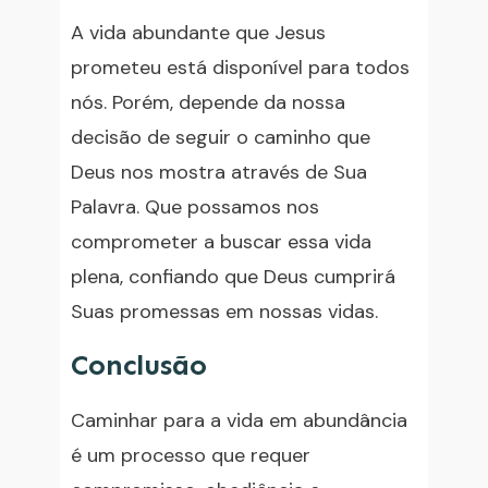
A vida abundante que Jesus
prometeu está disponível para todos
nós. Porém, depende da nossa
decisão de seguir o caminho que
Deus nos mostra através de Sua
Palavra. Que possamos nos
comprometer a buscar essa vida
plena, confiando que Deus cumprirá
Suas promessas em nossas vidas.
Conclusão
Caminhar para a vida em abundância
é um processo que requer