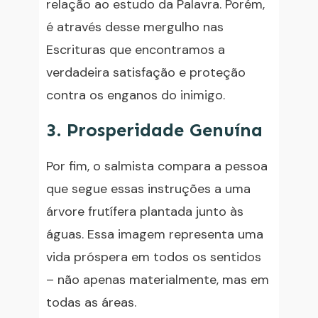
relação ao estudo da Palavra. Porém,
é através desse mergulho nas
Escrituras que encontramos a
verdadeira satisfação e proteção
contra os enganos do inimigo.
3. Prosperidade Genuína
Por fim, o salmista compara a pessoa
que segue essas instruções a uma
árvore frutífera plantada junto às
águas. Essa imagem representa uma
vida próspera em todos os sentidos
– não apenas materialmente, mas em
todas as áreas.