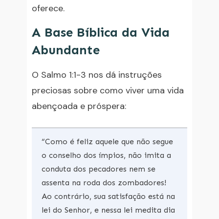
oferece.
A Base Bíblica da Vida
Abundante
O Salmo 1:1-3 nos dá instruções
preciosas sobre como viver uma vida
abençoada e próspera:
“Como é feliz aquele que não segue
o conselho dos ímpios, não imita a
conduta dos pecadores nem se
assenta na roda dos zombadores!
Ao contrário, sua satisfação está na
lei do Senhor, e nessa lei medita dia