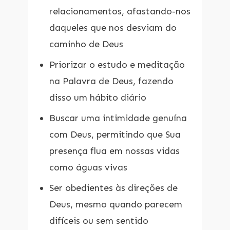
relacionamentos, afastando-nos
daqueles que nos desviam do
caminho de Deus
Priorizar o estudo e meditação
na Palavra de Deus, fazendo
disso um hábito diário
Buscar uma intimidade genuína
com Deus, permitindo que Sua
presença flua em nossas vidas
como águas vivas
Ser obedientes às direções de
Deus, mesmo quando parecem
difíceis ou sem sentido