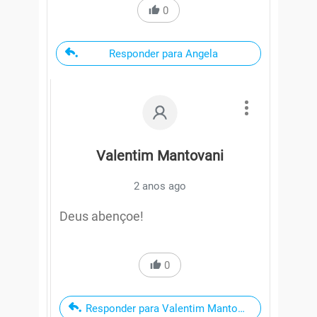
0
Responder para Angela
Valentim Mantovani
2 anos ago
Deus abençoe!
0
Responder para Valentim Mantovani