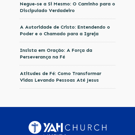
Negue-se a Si Mesmo: O Caminho para o
Discipulado Verdadeiro
A Autoridade de Cristo: Entendendo o
Poder e o Chamado para a Igreja
Insista em Oração: A Força da
Perseverança na Fé
Atitudes de Fé: Como Transformar
Vidas Levando Pessoas Até Jesus