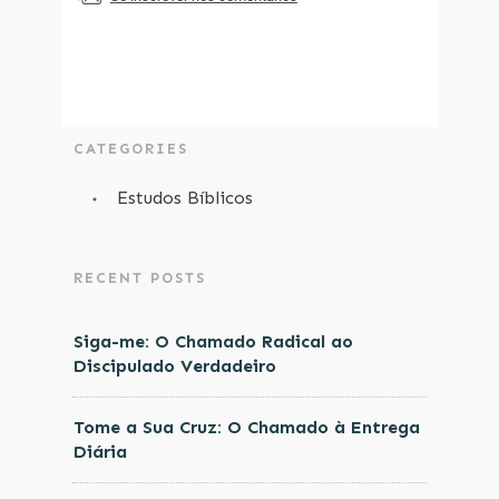
CATEGORIES
Estudos Bíblicos
RECENT POSTS
Siga-me: O Chamado Radical ao
Discipulado Verdadeiro
Tome a Sua Cruz: O Chamado à Entrega
Diária