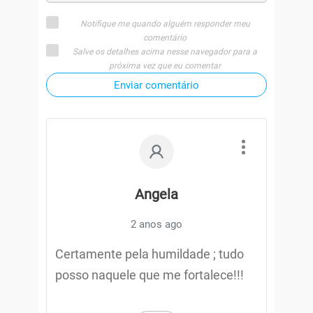
Notifique me quando alguém responder meu
comentário
Salve os detalhes acima nesse navegador para a
próxima vez que eu comentar
Enviar comentário
Angela
2 anos ago
Certamente pela humildade ; tudo
posso naquele que me fortalece!!!