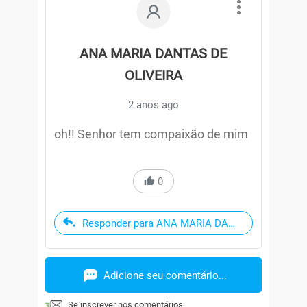
ANA MARIA DANTAS DE
OLIVEIRA
2 anos ago
oh!! Senhor tem compaixão de mim
0
Responder para ANA MARIA DANTAS DE OLIVEI
Adicione seu comentário...
Se inscrever nos comentários