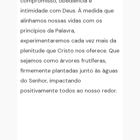
compromisso, obediência e
intimidade com Deus. À medida que
alinhamos nossas vidas com os
princípios da Palavra,
experimentaremos cada vez mais da
plenitude que Cristo nos oferece. Que
sejamos como árvores frutíferas,
firmemente plantadas junto às águas
do Senhor, impactando
positivamente todos ao nosso redor.