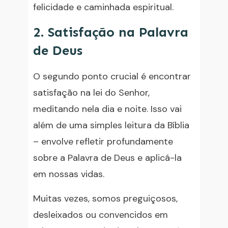
felicidade e caminhada espiritual.
2. Satisfação na Palavra
de Deus
O segundo ponto crucial é encontrar
satisfação na lei do Senhor,
meditando nela dia e noite. Isso vai
além de uma simples leitura da Bíblia
– envolve refletir profundamente
sobre a Palavra de Deus e aplicá-la
em nossas vidas.
Muitas vezes, somos preguiçosos,
desleixados ou convencidos em