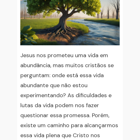
Jesus nos prometeu uma vida em
abundância, mas muitos cristãos se
perguntam: onde está essa vida
abundante que não estou
experimentando? As dificuldades e
lutas da vida podem nos fazer
questionar essa promessa. Porém,
existe um caminho para alcançarmos
essa vida plena que Cristo nos