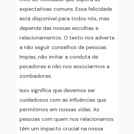
expectativas comuns. Essa felicidade
está disponível para todos nós, mas
depende das nossas escolhas e
relacionamentos. O texto nos adverte
a não seguir conselhos de pessoas
ímpias, não imitar a conduta de
pecadores e não nos associarmos a
zombadores.
Isso significa que devemos ser
cuidadosos com as influências que
permitimos em nossas vidas. As
pessoas com quem nos relacionamos
têm um impacto crucial na nossa