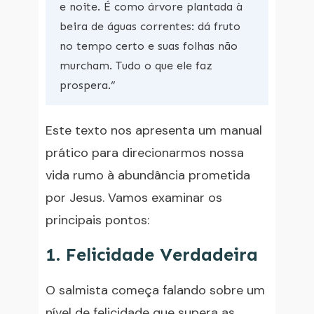
e noite. É como árvore plantada à
beira de águas correntes: dá fruto
no tempo certo e suas folhas não
murcham. Tudo o que ele faz
prospera.”
Este texto nos apresenta um manual
prático para direcionarmos nossa
vida rumo à abundância prometida
por Jesus. Vamos examinar os
principais pontos:
1. Felicidade Verdadeira
O salmista começa falando sobre um
nível de felicidade que supera as