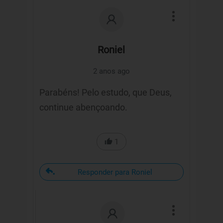
Roniel
2 anos ago
Parabéns! Pelo estudo, que Deus,
continue abençoando.
1
Responder para Roniel