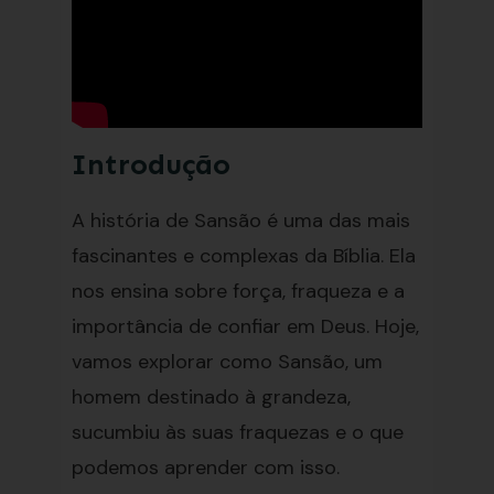
Introdução
A história de Sansão é uma das mais
fascinantes e complexas da Bíblia. Ela
nos ensina sobre força, fraqueza e a
importância de confiar em Deus. Hoje,
vamos explorar como Sansão, um
homem destinado à grandeza,
sucumbiu às suas fraquezas e o que
podemos aprender com isso.