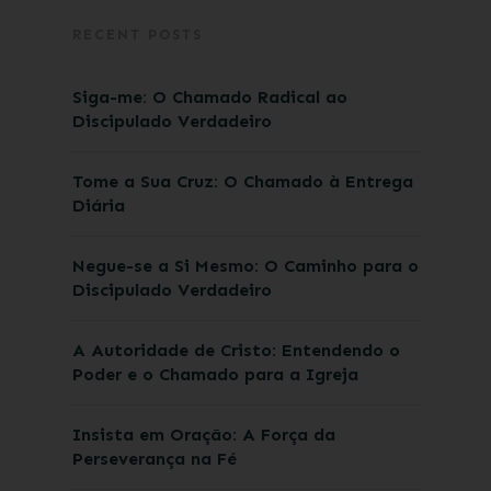
RECENT POSTS
Siga-me: O Chamado Radical ao
Discipulado Verdadeiro
Tome a Sua Cruz: O Chamado à Entrega
Diária
Negue-se a Si Mesmo: O Caminho para o
Discipulado Verdadeiro
A Autoridade de Cristo: Entendendo o
Poder e o Chamado para a Igreja
Insista em Oração: A Força da
Perseverança na Fé