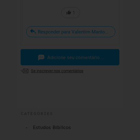
1
Responder para Valentim Mantovani
Adicione seu comentário...
Se inscrever nos comentários
CATEGORIES
Estudos Bíblicos