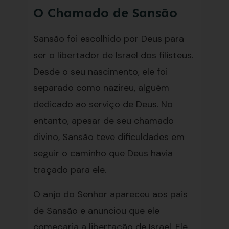
O Chamado de Sansão
Sansão foi escolhido por Deus para
ser o libertador de Israel dos filisteus.
Desde o seu nascimento, ele foi
separado como nazireu, alguém
dedicado ao serviço de Deus. No
entanto, apesar de seu chamado
divino, Sansão teve dificuldades em
seguir o caminho que Deus havia
traçado para ele.
O anjo do Senhor apareceu aos pais
de Sansão e anunciou que ele
começaria a libertação de Israel. Ele