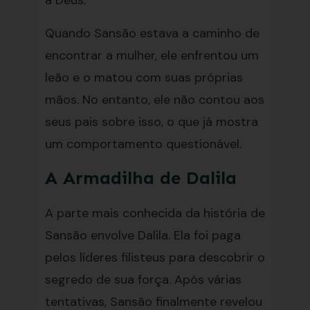
a Deus.
Quando Sansão estava a caminho de
encontrar a mulher, ele enfrentou um
leão e o matou com suas próprias
mãos. No entanto, ele não contou aos
seus pais sobre isso, o que já mostra
um comportamento questionável.
A Armadilha de Dalila
A parte mais conhecida da história de
Sansão envolve Dalila. Ela foi paga
pelos líderes filisteus para descobrir o
segredo de sua força. Após várias
tentativas, Sansão finalmente revelou