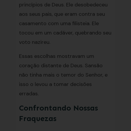
princípios de Deus. Ele desobedeceu
aos seus pais, que eram contra seu
casamento com uma filisteia. Ele
tocou em um cadáver, quebrando seu
voto nazireu.
Essas escolhas mostravam um
coração distante de Deus. Sansão
não tinha mais o temor do Senhor, e
isso o levou a tomar decisões
erradas.
Confrontando Nossas
Fraquezas