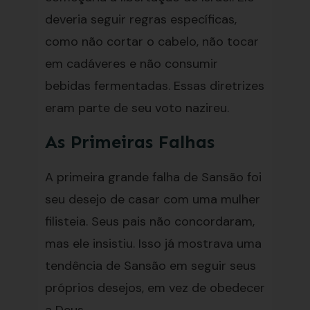
deveria seguir regras específicas,
como não cortar o cabelo, não tocar
em cadáveres e não consumir
bebidas fermentadas. Essas diretrizes
eram parte de seu voto nazireu.
As Primeiras Falhas
A primeira grande falha de Sansão foi
seu desejo de casar com uma mulher
filisteia. Seus pais não concordaram,
mas ele insistiu. Isso já mostrava uma
tendência de Sansão em seguir seus
próprios desejos, em vez de obedecer