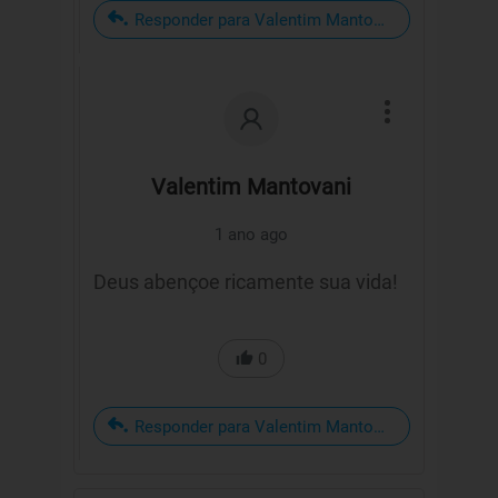
Responder para Valentim Mantovani
Valentim Mantovani
1 ano ago
Deus abençoe ricamente sua vida!
0
Responder para Valentim Mantovani