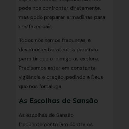
pode nos confrontar diretamente,
mas pode preparar armadilhas para
nos fazer cair.
Todos nós temos fraquezas, e
devemos estar atentos para não
permitir que o inimigo as explore.
Precisamos estar em constante
vigilância e oração, pedindo a Deus
que nos fortaleça.
As Escolhas de Sansão
As escolhas de Sansão
frequentemente iam contra os