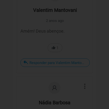
Valentim Mantovani
2 anos ago
Amém! Deus abençoe.
1
Responder para Valentim Mantovani
Nádia Barbosa