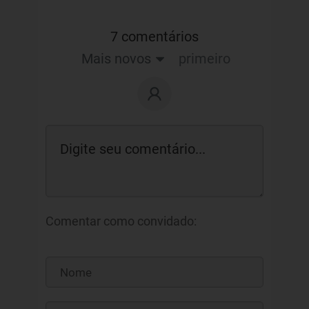
7 comentários
Mais novos
primeiro
Comentar como convidado: