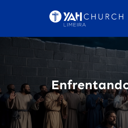
Enfrentando