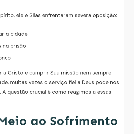
pírito, ele e Silas enfrentaram severa oposição:
ar a cidade
 na prisão
ronco
ir a Cristo e cumprir Sua missão nem sempre
ade, muitas vezes o serviço fiel a Deus pode nos
. A questão crucial é como reagimos a essas
Meio ao Sofrimento