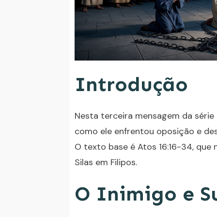
Introdução
Nesta terceira mensagem da série 
como ele enfrentou oposição e des
O texto base é Atos 16:16-34, que 
Silas em Filipos.
O Inimigo e S