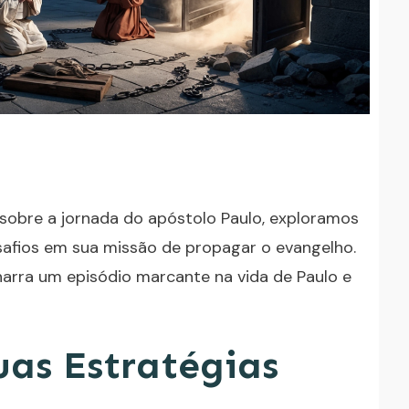
sobre a jornada do apóstolo Paulo, exploramos
afios em sua missão de propagar o evangelho.
narra um episódio marcante na vida de Paulo e
uas Estratégias