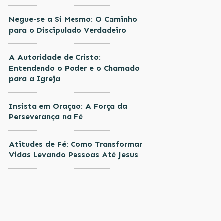
Negue-se a Si Mesmo: O Caminho
para o Discipulado Verdadeiro
A Autoridade de Cristo:
Entendendo o Poder e o Chamado
para a Igreja
Insista em Oração: A Força da
Perseverança na Fé
Atitudes de Fé: Como Transformar
Vidas Levando Pessoas Até Jesus