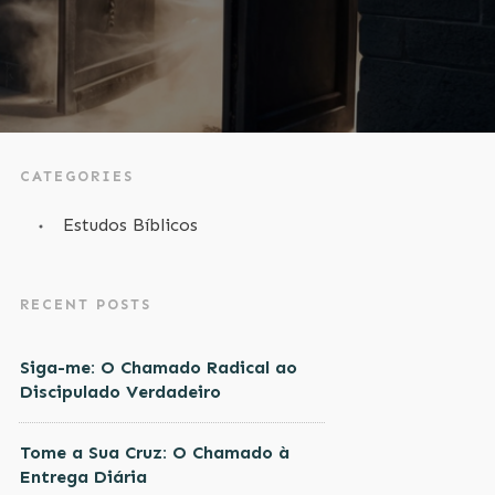
CATEGORIES
Estudos Bíblicos
RECENT POSTS
Siga-me: O Chamado Radical ao
Discipulado Verdadeiro
Tome a Sua Cruz: O Chamado à
Entrega Diária