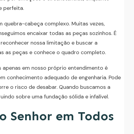
 perfeita.
m quebra-cabeça complexo. Muitas vezes,
seguimos encaixar todas as peças sozinhos. É
econhecer nossa limitação e buscar a
as as peças e conhece o quadro completo.
s apenas em nosso próprio entendimento é
sem conhecimento adequado de engenharia. Pode
corre o risco de desabar. Quando buscamos a
indo sobre uma fundação sólida e infalível.
 o Senhor em Todos