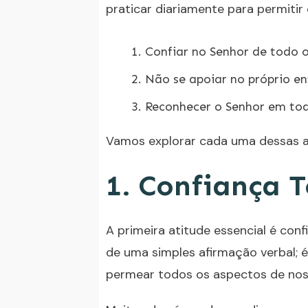
praticar diariamente para permitir
Confiar no Senhor de todo 
Não se apoiar no próprio e
Reconhecer o Senhor em to
Vamos explorar cada uma dessas a
1. Confiança T
A primeira atitude essencial é conf
de uma simples afirmação verbal; 
permear todos os aspectos de nos