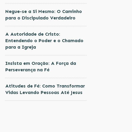
Negue-se a Si Mesmo: O Caminho
para o Discipulado Verdadeiro
A Autoridade de Cristo:
Entendendo o Poder e o Chamado
para a Igreja
Insista em Oração: A Força da
Perseverança na Fé
Atitudes de Fé: Como Transformar
Vidas Levando Pessoas Até Jesus