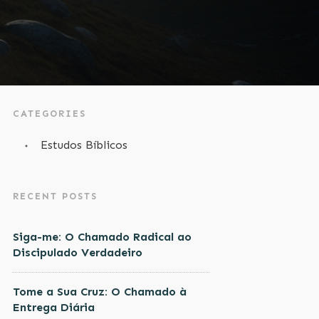
CATEGORIES
Estudos Bíblicos
RECENT POSTS
Siga-me: O Chamado Radical ao
Discipulado Verdadeiro
Tome a Sua Cruz: O Chamado à
Entrega Diária