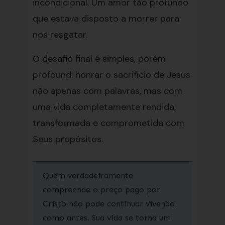
incondicional. Um amor tão profundo
que estava disposto a morrer para
nos resgatar.
O desafio final é simples, porém
profound: honrar o sacrifício de Jesus
não apenas com palavras, mas com
uma vida completamente rendida,
transformada e comprometida com
Seus propósitos.
Quem verdadeiramente
compreende o preço pago por
Cristo não pode continuar vivendo
como antes. Sua vida se torna um