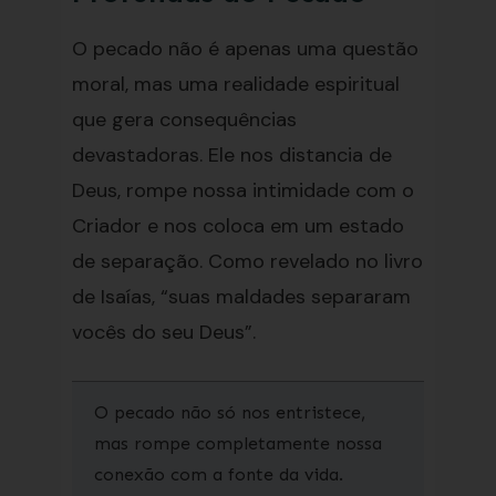
O pecado não é apenas uma questão
moral, mas uma realidade espiritual
que gera consequências
devastadoras. Ele nos distancia de
Deus, rompe nossa intimidade com o
Criador e nos coloca em um estado
de separação. Como revelado no livro
de Isaías, “suas maldades separaram
vocês do seu Deus”.
O pecado não só nos entristece,
mas rompe completamente nossa
conexão com a fonte da vida.