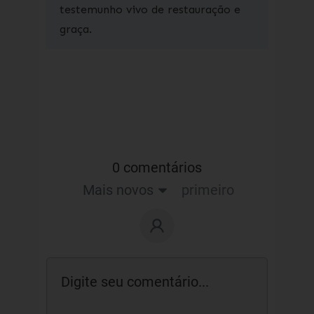
testemunho vivo de restauração e
graça.
0 comentários
Mais novos
primeiro