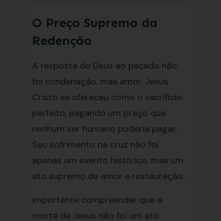
O Preço Supremo da
Redenção
A resposta de Deus ao pecado não
foi condenação, mas amor. Jesus
Cristo se ofereceu como o sacrifício
perfeito, pagando um preço que
nenhum ser humano poderia pagar.
Seu sofrimento na cruz não foi
apenas um evento histórico, mas um
ato supremo de amor e restauração.
Importante compreender que a
morte de Jesus não foi um ato