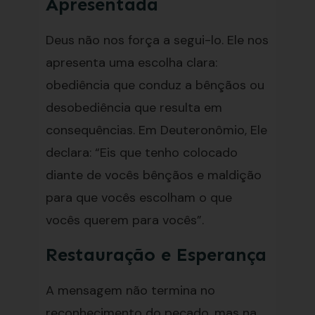
Apresentada
Deus não nos força a segui-lo. Ele nos
apresenta uma escolha clara:
obediência que conduz a bênçãos ou
desobediência que resulta em
consequências. Em Deuteronômio, Ele
declara: “Eis que tenho colocado
diante de vocês bênçãos e maldição
para que vocês escolham o que
vocês querem para vocês”.
Restauração e Esperança
A mensagem não termina no
reconhecimento do pecado, mas na