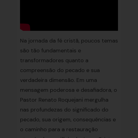
Na jornada da fé cristã, poucos temas
são tão fundamentais e
transformadores quanto a
compreensão do pecado e sua
verdadeira dimensão. Em uma
mensagem poderosa e desafiadora, o
Pastor Renato Roquejani mergulha
nas profundezas do significado do
pecado, sua origem, consequências e
o caminho para a restauração