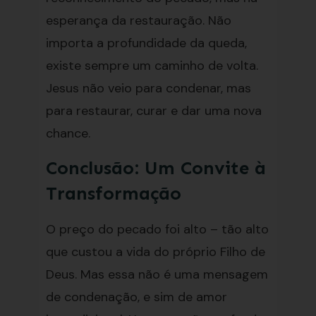
esperança da restauração. Não
importa a profundidade da queda,
existe sempre um caminho de volta.
Jesus não veio para condenar, mas
para restaurar, curar e dar uma nova
chance.
Conclusão: Um Convite à
Transformação
O preço do pecado foi alto – tão alto
que custou a vida do próprio Filho de
Deus. Mas essa não é uma mensagem
de condenação, e sim de amor