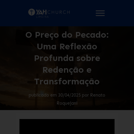
O Preço do Pecado:
Uma Reflexão
Profunda sobre
Redenção e
Transformação
publicado em
30/04/2025
por
Renato
Roquejani