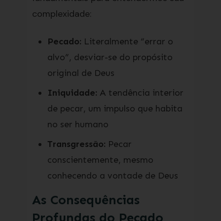
complexidade:
Pecado:
Literalmente “errar o
alvo”, desviar-se do propósito
original de Deus
Iniquidade:
A tendência interior
de pecar, um impulso que habita
no ser humano
Transgressão:
Pecar
conscientemente, mesmo
conhecendo a vontade de Deus
As Consequências
Profundas do Pecado