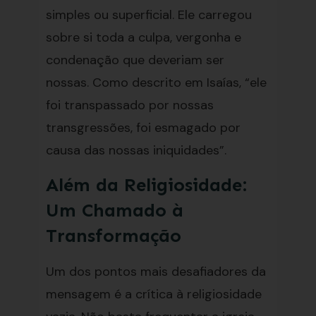
simples ou superficial. Ele carregou
sobre si toda a culpa, vergonha e
condenação que deveriam ser
nossas. Como descrito em Isaías, “ele
foi transpassado por nossas
transgressões, foi esmagado por
causa das nossas iniquidades”.
Além da Religiosidade:
Um Chamado à
Transformação
Um dos pontos mais desafiadores da
mensagem é a crítica à religiosidade