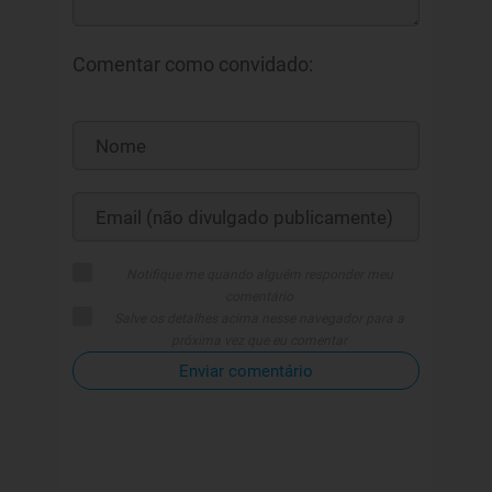
Comentar como convidado:
Notifique me quando alguém responder meu
comentário
Salve os detalhes acima nesse navegador para a
próxima vez que eu comentar
Enviar comentário